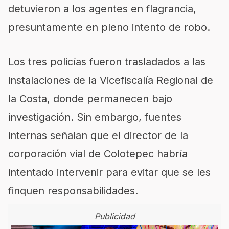
detuvieron a los agentes en flagrancia,
presuntamente en pleno intento de robo.
Los tres policías fueron trasladados a las
instalaciones de la Vicefiscalía Regional de
la Costa, donde permanecen bajo
investigación. Sin embargo, fuentes
internas señalan que el director de la
corporación vial de Colotepec habría
intentado intervenir para evitar que se les
finquen responsabilidades.
Publicidad