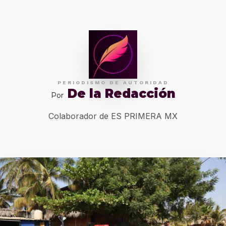
PERIODISMO DE AUTORIDAD
De la Redacción
Por
Colaborador de ES PRIMERA MX