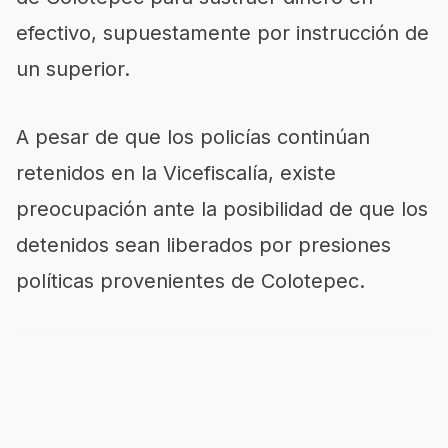
efectivo, supuestamente por instrucción de
un superior.
A pesar de que los policías continúan
retenidos en la Vicefiscalía, existe
preocupación ante la posibilidad de que los
detenidos sean liberados por presiones
políticas provenientes de Colotepec.