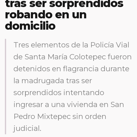
tras ser sorprendidos
robando en un
domicilio
Tres elementos de la Policía Vial
de Santa María Colotepec fueron
detenidos en flagrancia durante
la madrugada tras ser
sorprendidos intentando
ingresar a una vivienda en San
Pedro Mixtepec sin orden
judicial.