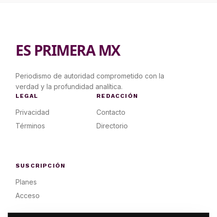
ES PRIMERA MX
Periodismo de autoridad comprometido con la
verdad y la profundidad analítica.
LEGAL
REDACCIÓN
Privacidad
Contacto
Términos
Directorio
SUSCRIPCIÓN
Planes
Acceso