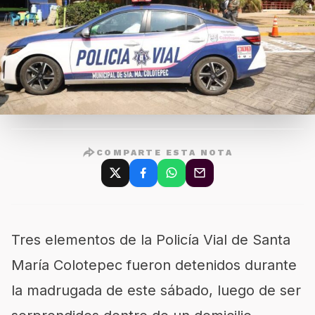
COMPARTE ESTA NOTA
Tres elementos de la Policía Vial de Santa
María Colotepec fueron detenidos durante
la madrugada de este sábado, luego de ser