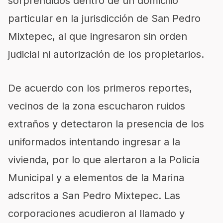
sorprendidos dentro de un domicilio
particular en la jurisdicción de San Pedro
Mixtepec, al que ingresaron sin orden
judicial ni autorización de los propietarios.
De acuerdo con los primeros reportes,
vecinos de la zona escucharon ruidos
extraños y detectaron la presencia de los
uniformados intentando ingresar a la
vivienda, por lo que alertaron a la Policía
Municipal y a elementos de la Marina
adscritos a San Pedro Mixtepec. Las
corporaciones acudieron al llamado y