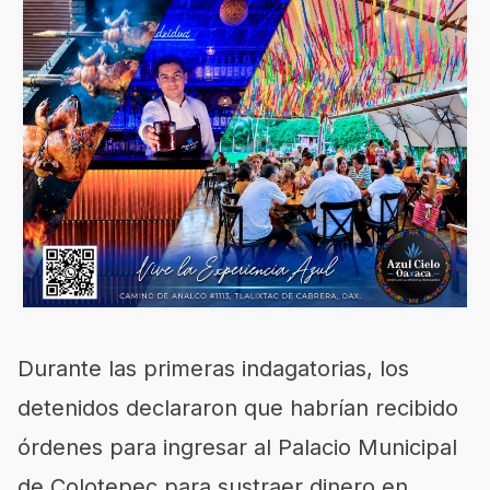
Durante las primeras indagatorias, los
detenidos declararon que habrían recibido
órdenes para ingresar al Palacio Municipal
de Colotepec para sustraer dinero en