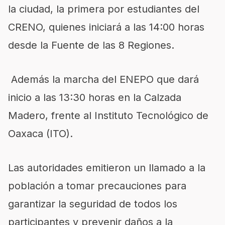
la ciudad, la primera por estudiantes del
CRENO, quienes iniciará a las 14:00 horas
desde la Fuente de las 8 Regiones.
Además la marcha del ENEPO que dará
inicio a las 13:30 horas en la Calzada
Madero, frente al Instituto Tecnológico de
Oaxaca (ITO).
Las autoridades emitieron un llamado a la
población a tomar precauciones para
garantizar la seguridad de todos los
participantes y prevenir daños a la