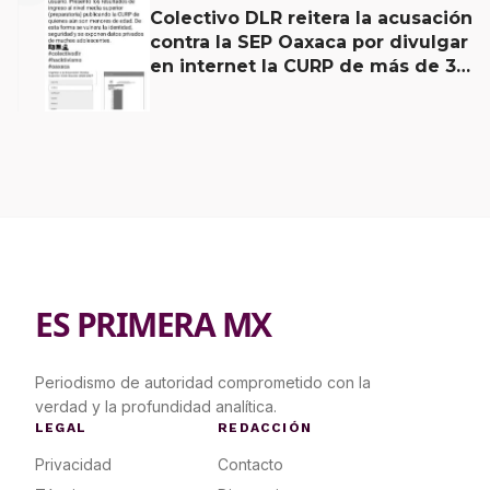
Colectivo DLR reitera la acusación
contra la SEP Oaxaca por divulgar
en internet la CURP de más de 30
mil adolescentes.
ES PRIMERA MX
Periodismo de autoridad comprometido con la
verdad y la profundidad analítica.
LEGAL
REDACCIÓN
Privacidad
Contacto