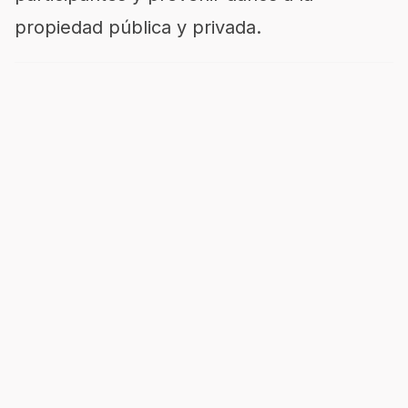
propiedad pública y privada.