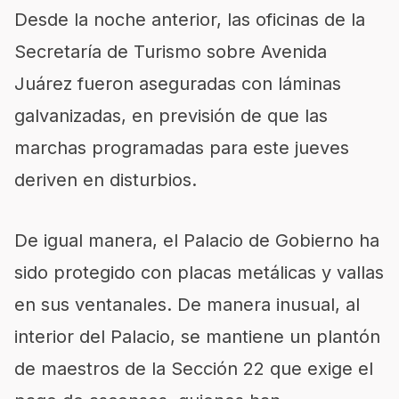
Desde la noche anterior, las oficinas de la
Secretaría de Turismo sobre Avenida
Juárez fueron aseguradas con láminas
galvanizadas, en previsión de que las
marchas programadas para este jueves
deriven en disturbios.
De igual manera, el Palacio de Gobierno ha
sido protegido con placas metálicas y vallas
en sus ventanales. De manera inusual, al
interior del Palacio, se mantiene un plantón
de maestros de la Sección 22 que exige el