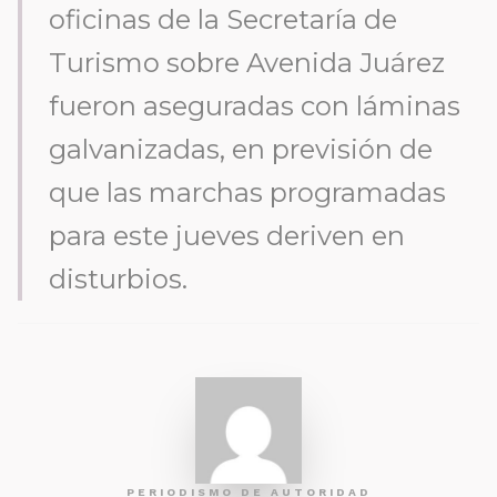
oficinas de la Secretaría de
Turismo sobre Avenida Juárez
fueron aseguradas con láminas
galvanizadas, en previsión de
que las marchas programadas
para este jueves deriven en
disturbios.
PERIODISMO DE AUTORIDAD