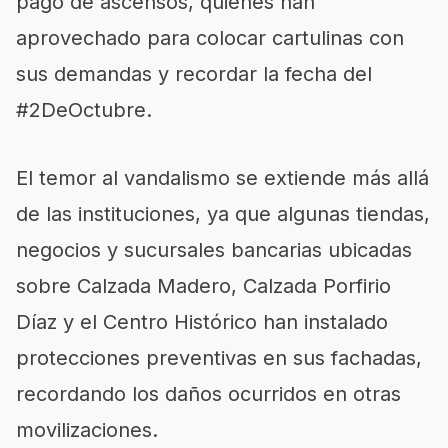
pago de ascensos, quienes han
aprovechado para colocar cartulinas con
sus demandas y recordar la fecha del
#2DeOctubre.
El temor al vandalismo se extiende más allá
de las instituciones, ya que algunas tiendas,
negocios y sucursales bancarias ubicadas
sobre Calzada Madero, Calzada Porfirio
Díaz y el Centro Histórico han instalado
protecciones preventivas en sus fachadas,
recordando los daños ocurridos en otras
movilizaciones.