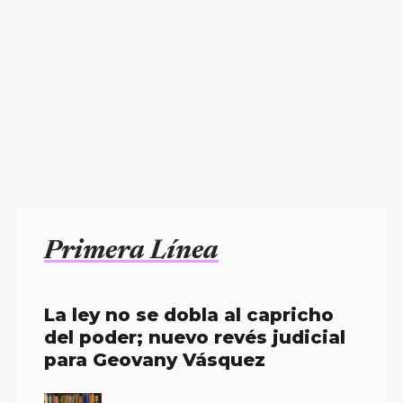
Primera Línea
La ley no se dobla al capricho
del poder; nuevo revés judicial
para Geovany Vásquez