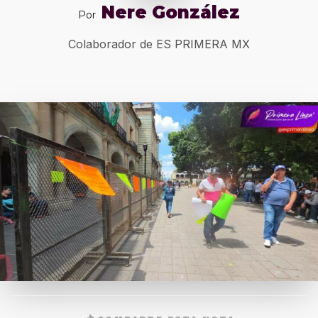
Nere González
Por
Colaborador de ES PRIMERA MX