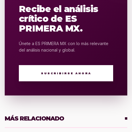
Recibe el análisis
crítico de ES
PRIMERA MX.
Únete a ES PRIMERA MX con lo más relevante
del análisis nacional y global.
SUSCRIBIRSE AHORA
MÁS RELACIONADO