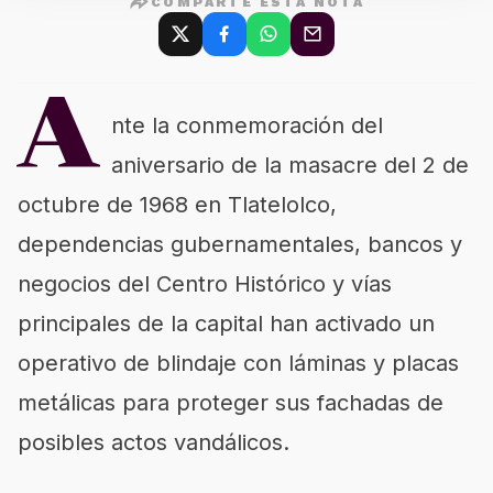
COMPARTE ESTA NOTA
A
nte la conmemoración del
aniversario de la masacre del 2 de
octubre de 1968 en Tlatelolco,
dependencias gubernamentales, bancos y
negocios del Centro Histórico y vías
principales de la capital han activado un
operativo de blindaje con láminas y placas
metálicas para proteger sus fachadas de
posibles actos vandálicos.