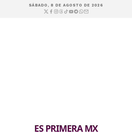
SÁBADO, 8 DE AGOSTO DE 2026
ES PRIMERA MX