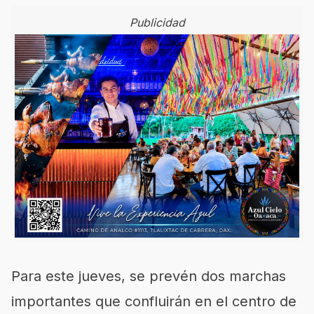
Publicidad
Para este jueves, se prevén dos marchas
importantes que confluirán en el centro de