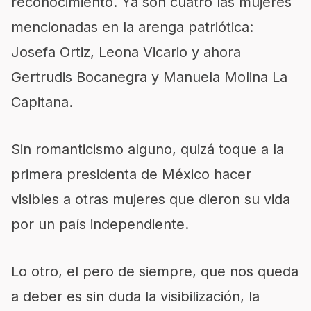
reconocimiento. Ya son cuatro las mujeres
mencionadas en la arenga patriótica:
Josefa Ortiz, Leona Vicario y ahora
Gertrudis Bocanegra y Manuela Molina La
Capitana.
Sin romanticismo alguno, quizá toque a la
primera presidenta de México hacer
visibles a otras mujeres que dieron su vida
por un país independiente.
Lo otro, el pero de siempre, que nos queda
a deber es sin duda la visibilización, la