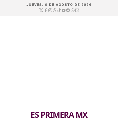
JUEVES, 6 DE AGOSTO DE 2026
ES PRIMERA MX