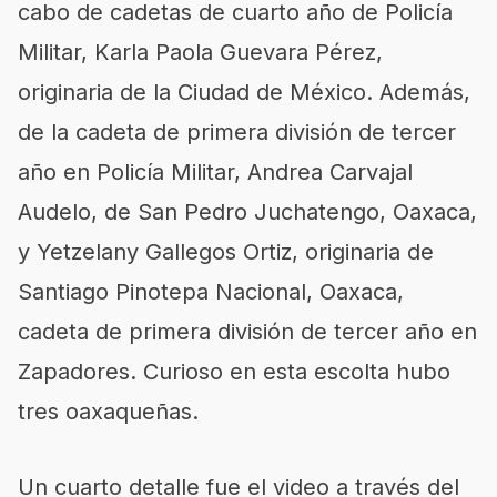
cabo de cadetas de cuarto año de Policía
Militar, Karla Paola Guevara Pérez,
originaria de la Ciudad de México. Además,
de la cadeta de primera división de tercer
año en Policía Militar, Andrea Carvajal
Audelo, de San Pedro Juchatengo, Oaxaca,
y Yetzelany Gallegos Ortiz, originaria de
Santiago Pinotepa Nacional, Oaxaca,
cadeta de primera división de tercer año en
Zapadores. Curioso en esta escolta hubo
tres oaxaqueñas.
Un cuarto detalle fue el video a través del