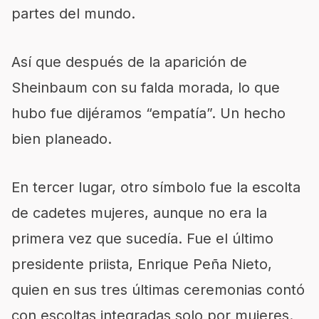
partes del mundo.
Así que después de la aparición de
Sheinbaum con su falda morada, lo que
hubo fue dijéramos “empatía”. Un hecho
bien planeado.
En tercer lugar, otro símbolo fue la escolta
de cadetes mujeres, aunque no era la
primera vez que sucedía. Fue el último
presidente priista, Enrique Peña Nieto,
quien en sus tres últimas ceremonias contó
con escoltas integradas solo por mujeres.