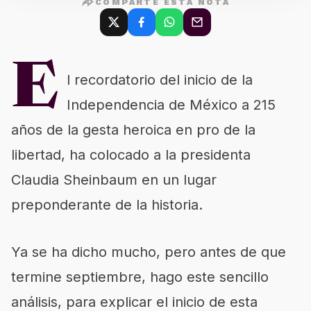
COMPARTE ESTA NOTA
E
l recordatorio del inicio de la
Independencia de México a 215
años de la gesta heroica en pro de la
libertad, ha colocado a la presidenta
Claudia Sheinbaum en un lugar
preponderante de la historia.
Ya se ha dicho mucho, pero antes de que
termine septiembre, hago este sencillo
análisis, para explicar el inicio de esta