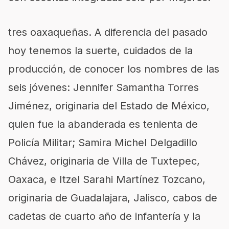
tres oaxaqueñas. A diferencia del pasado
hoy tenemos la suerte, cuidados de la
producción, de conocer los nombres de las
seis jóvenes: Jennifer Samantha Torres
Jiménez, originaria del Estado de México,
quien fue la abanderada es tenienta de
Policía Militar; Samira Michel Delgadillo
Chávez, originaria de Villa de Tuxtepec,
Oaxaca, e Itzel Sarahi Martínez Tozcano,
originaria de Guadalajara, Jalisco, cabos de
cadetas de cuarto año de infantería y la