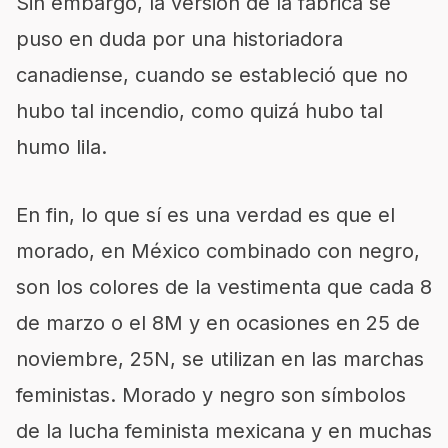
Sin embargo, la versión de la fábrica se
puso en duda por una historiadora
canadiense, cuando se estableció que no
hubo tal incendio, como quizá hubo tal
humo lila.
En fin, lo que sí es una verdad es que el
morado, en México combinado con negro,
son los colores de la vestimenta que cada 8
de marzo o el 8M y en ocasiones en 25 de
noviembre, 25N, se utilizan en las marchas
feministas. Morado y negro son símbolos
de la lucha feminista mexicana y en muchas