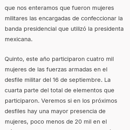
que nos enteramos que fueron mujeres
militares las encargadas de confeccionar la
banda presidencial que utilizó la presidenta
mexicana.
Quinto, este año participaron cuatro mil
mujeres de las fuerzas armadas en el
desfile militar del 16 de septiembre. La
cuarta parte del total de elementos que
participaron. Veremos si en los próximos
desfiles hay una mayor presencia de
mujeres, poco menos de 20 mil en el