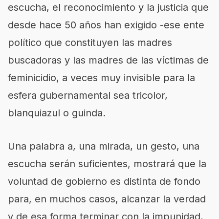
escucha, el reconocimiento y la justicia que
desde hace 50 años han exigido -ese ente
político que constituyen las madres
buscadoras y las madres de las víctimas de
feminicidio, a veces muy invisible para la
esfera gubernamental sea tricolor,
blanquiazul o guinda.
Una palabra a, una mirada, un gesto, una
escucha serán suficientes, mostrará que la
voluntad de gobierno es distinta de fondo
para, en muchos casos, alcanzar la verdad
y de esa forma terminar con la impunidad,