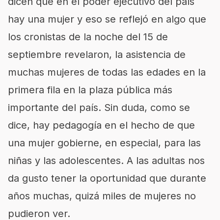
dicen que en el poder ejecutivo del país
hay una mujer y eso se reflejó en algo que
los cronistas de la noche del 15 de
septiembre revelaron, la asistencia de
muchas mujeres de todas las edades en la
primera fila en la plaza pública más
importante del país. Sin duda, como se
dice, hay pedagogía en el hecho de que
una mujer gobierne, en especial, para las
niñas y las adolescentes. A las adultas nos
da gusto tener la oportunidad que durante
años muchas, quizá miles de mujeres no
pudieron ver.