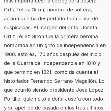
más importantes: la corregidora Josefa
Ortiz Téllez Girón, nombre de soltera,
acción que ha despertado toda clase de
suspicacias. Al margen del grito, Josefa
Ortiz Téllez Girón fue la primera heroína
nombrada en un grito de independencia en
1980, esto es, 170 años después del inicio
de la Guerra de Independencia en 1810 y
que terminó en 1821, como da cuenta el
historiador Fernando Serrano Magallón. Lo
que ocurrió siendo presidente José López
Portillo, quien citó a doña Josefa con todo
y su apellido de casada en los tres últimos