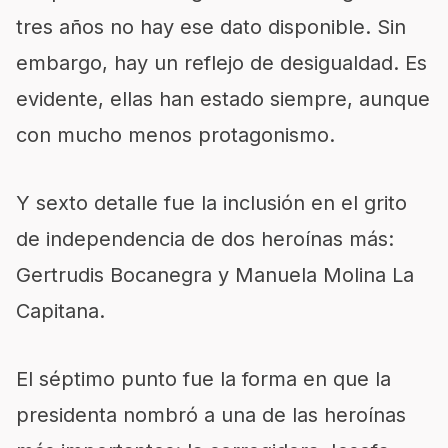
tres años no hay ese dato disponible. Sin
embargo, hay un reflejo de desigualdad. Es
evidente, ellas han estado siempre, aunque
con mucho menos protagonismo.
Y sexto detalle fue la inclusión en el grito
de independencia de dos heroínas más:
Gertrudis Bocanegra y Manuela Molina La
Capitana.
El séptimo punto fue la forma en que la
presidenta nombró a una de las heroínas