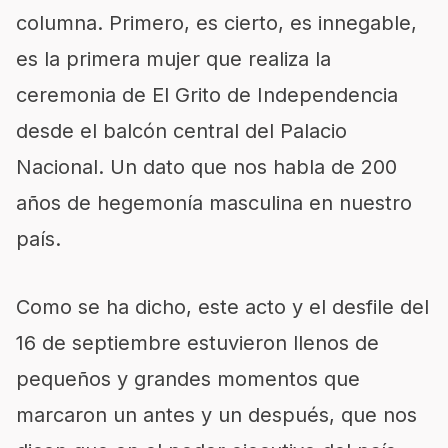
columna. Primero, es cierto, es innegable,
es la primera mujer que realiza la
ceremonia de El Grito de Independencia
desde el balcón central del Palacio
Nacional. Un dato que nos habla de 200
años de hegemonía masculina en nuestro
país.
Como se ha dicho, este acto y el desfile del
16 de septiembre estuvieron llenos de
pequeños y grandes momentos que
marcaron un antes y un después, que nos