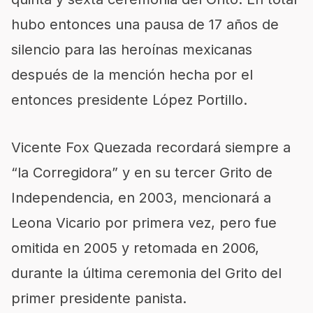
hubo entonces una pausa de 17 años de
silencio para las heroínas mexicanas
después de la mención hecha por el
entonces presidente López Portillo.
Vicente Fox Quezada recordará siempre a
“la Corregidora” y en su tercer Grito de
Independencia, en 2003, mencionará a
Leona Vicario por primera vez, pero fue
omitida en 2005 y retomada en 2006,
durante la última ceremonia del Grito del
primer presidente panista.