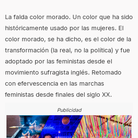
La falda color morado. Un color que ha sido
históricamente usado por las mujeres. El
color morado, se ha dicho, es el color de la
transformación (la real, no la política) y fue
adoptado por las feministas desde el
movimiento sufragista inglés. Retomado
con efervescencia en las marchas
feministas desde finales del siglo XX.
Publicidad