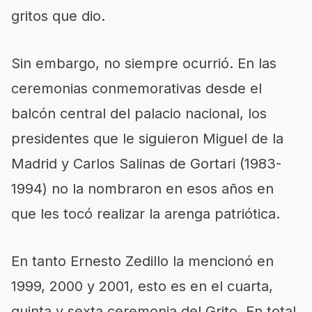
gritos que dio.
Sin embargo, no siempre ocurrió. En las
ceremonias conmemorativas desde el
balcón central del palacio nacional, los
presidentes que le siguieron Miguel de la
Madrid y Carlos Salinas de Gortari (1983-
1994) no la nombraron en esos años en
que les tocó realizar la arenga patriótica.
En tanto Ernesto Zedillo la mencionó en
1999, 2000 y 2001, esto es en el cuarta,
quinta y sexta ceremonia del Grito. En total