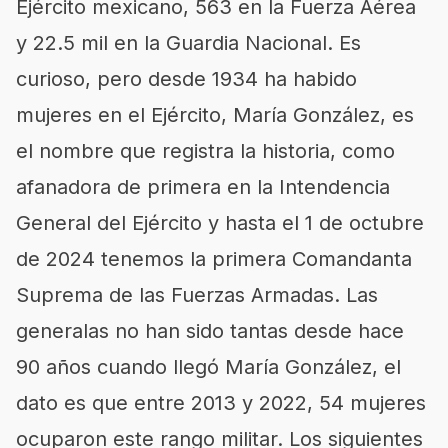
Ejército mexicano, 563 en la Fuerza Aérea
y 22.5 mil en la Guardia Nacional. Es
curioso, pero desde 1934 ha habido
mujeres en el Ejército, María González, es
el nombre que registra la historia, como
afanadora de primera en la Intendencia
General del Ejército y hasta el 1 de octubre
de 2024 tenemos la primera Comandanta
Suprema de las Fuerzas Armadas. Las
generalas no han sido tantas desde hace
90 años cuando llegó María González, el
dato es que entre 2013 y 2022, 54 mujeres
ocuparon este rango militar. Los siguientes