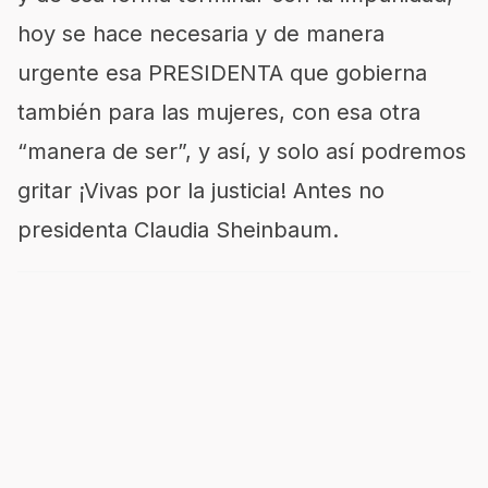
hoy se hace necesaria y de manera
urgente esa PRESIDENTA que gobierna
también para las mujeres, con esa otra
“manera de ser”, y así, y solo así podremos
gritar ¡Vivas por la justicia! Antes no
presidenta Claudia Sheinbaum.