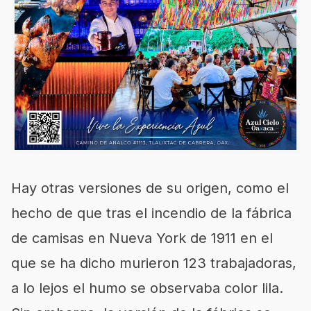
Hay otras versiones de su origen, como el
hecho de que tras el incendio de la fábrica
de camisas en Nueva York de 1911 en el
que se ha dicho murieron 123 trabajadoras,
a lo lejos el humo se observaba color lila.