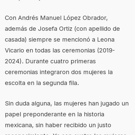
Con Andrés Manuel López Obrador,
además de Josefa Ortiz (con apellido de
casada) siempre se mencionó a Leona
Vicario en todas las ceremonias (2019-
2024). Durante cuatro primeras
ceremonias integraron dos mujeres la
escolta en la segunda fila.
Sin duda alguna, las mujeres han jugado un
papel preponderante en la historia
mexicana, sin haber recibido un justo