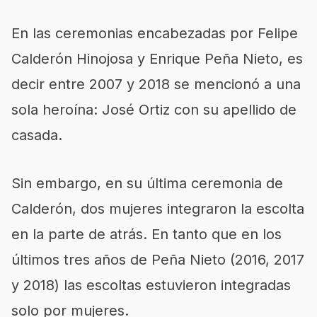
En las ceremonias encabezadas por Felipe
Calderón Hinojosa y Enrique Peña Nieto, es
decir entre 2007 y 2018 se mencionó a una
sola heroína: José Ortiz con su apellido de
casada.
Sin embargo, en su última ceremonia de
Calderón, dos mujeres integraron la escolta
en la parte de atrás. En tanto que en los
últimos tres años de Peña Nieto (2016, 2017
y 2018) las escoltas estuvieron integradas
solo por mujeres.