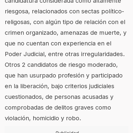
candidatura considerada como altamente
riesgosa, relacionados con sectas político-
religosas, con algún tipo de relación con el
crimen organizado, amenazas de muerte, y
que no cuentan con experiencia en el
Poder Judicial, entre otras irregularidades.
Otros 2 candidatos de riesgo moderado,
que han usurpado profesión y participado
en la liberación, bajo criterios judiciales
cuestionados, de personas acusadas y
comprobadas de delitos graves como
violación, homicidio y robo.