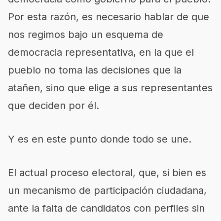
Por esta razón, es necesario hablar de que
nos regimos bajo un esquema de
democracia representativa, en la que el
pueblo no toma las decisiones que la
atañen, sino que elige a sus representantes
que deciden por él.
Y es en este punto donde todo se une.
El actual proceso electoral, que, si bien es
un mecanismo de participación ciudadana,
ante la falta de candidatos con perfiles sin