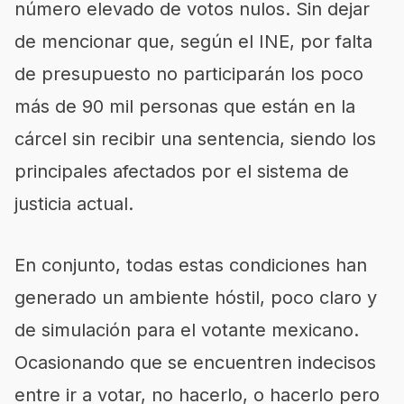
número elevado de votos nulos. Sin dejar
de mencionar que, según el INE, por falta
de presupuesto no participarán los poco
más de 90 mil personas que están en la
cárcel sin recibir una sentencia, siendo los
principales afectados por el sistema de
justicia actual.
En conjunto, todas estas condiciones han
generado un ambiente hóstil, poco claro y
de simulación para el votante mexicano.
Ocasionando que se encuentren indecisos
entre ir a votar, no hacerlo, o hacerlo pero