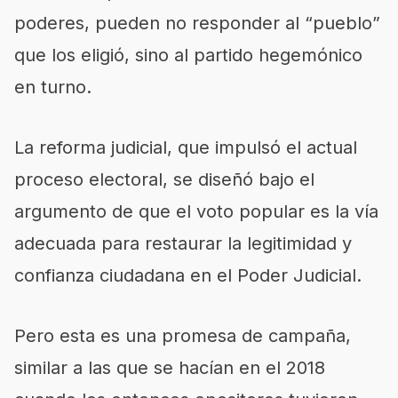
poderes, pueden no responder al “pueblo”
que los eligió, sino al partido hegemónico
en turno.
La reforma judicial, que impulsó el actual
proceso electoral, se diseñó bajo el
argumento de que el voto popular es la vía
adecuada para restaurar la legitimidad y
confianza ciudadana en el Poder Judicial.
Pero esta es una promesa de campaña,
similar a las que se hacían en el 2018