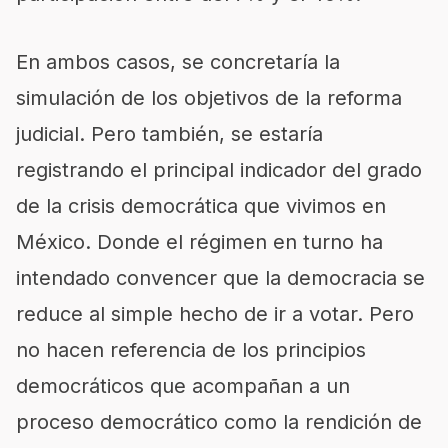
En ambos casos, se concretaría la
simulación de los objetivos de la reforma
judicial. Pero también, se estaría
registrando el principal indicador del grado
de la crisis democrática que vivimos en
México. Donde el régimen en turno ha
intendado convencer que la democracia se
reduce al simple hecho de ir a votar. Pero
no hacen referencia de los principios
democráticos que acompañan a un
proceso democrático como la rendición de