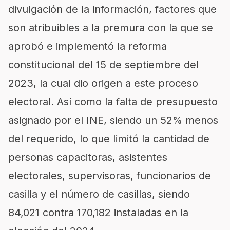
divulgación de la información, factores que
son atribuibles a la premura con la que se
aprobó e implementó la reforma
constitucional del 15 de septiembre del
2023, la cual dio origen a este proceso
electoral. Así como la falta de presupuesto
asignado por el INE, siendo un 52% menos
del requerido, lo que limitó la cantidad de
personas capacitoras, asistentes
electorales, supervisoras, funcionarios de
casilla y el número de casillas, siendo
84,021 contra 170,182 instaladas en la