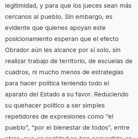
legitimidad, y para que los jueces sean más
cercanos al pueblo. Sin embargo, es
evidente que quienes apoyan este
posicionamiento esperan que el efecto
Obrador aún les alcance por sí solo, sin
realizar trabajo de territorio, de escuelas de
cuadros, ni mucho menos de estrategias
para hacer política teniendo todo el
aparato del Estado a su favor. Reduciendo
su quehacer político a ser simples
repetidores de expresiones como “el
pueblo”, “por el bienestar de todos”, entre