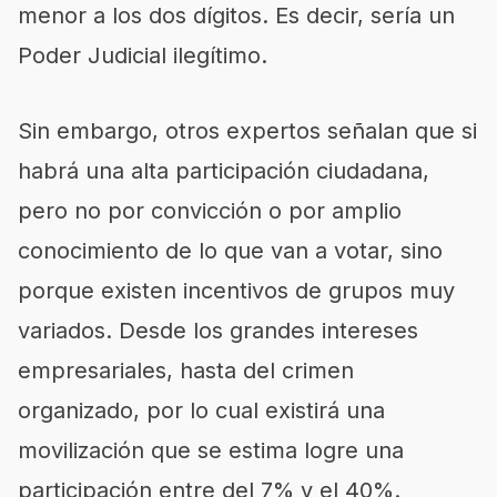
menor a los dos dígitos. Es decir, sería un
Poder Judicial ilegítimo.
Sin embargo, otros expertos señalan que si
habrá una alta participación ciudadana,
pero no por convicción o por amplio
conocimiento de lo que van a votar, sino
porque existen incentivos de grupos muy
variados. Desde los grandes intereses
empresariales, hasta del crimen
organizado, por lo cual existirá una
movilización que se estima logre una
participación entre del 7% y el 40%.