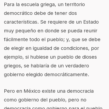
Para la escuela griega, un territorio
democrático debe de tener dos
características. Se requiere de un Estado
muy pequeño en donde se pueda reunir
fácilmente todo el pueblo; y, que se debe
de elegir en igualdad de condiciones, por
ejemplo, si hubiese un pueblo de dioses
griegos, se hablaría de un verdadero
gobierno elegido democráticamente.
Pero en México existe una democracia
como gobierno del pueblo, pero no
democracia como gobierno para el pueblo.