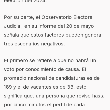
elección del 2024.
Por su parte, el Observatorio Electoral
Judicial, en su informe del 20 de mayo
señala que estos factores pueden generar
tres escenarios negativos.
El primero se refiere a que no habrá un
voto por conocimiento de causa. El
promedio nacional de candidaturas es de
189 y el de vacantes es de 33, esto
significa que, una persona que revise hasta
por cinco minutos el perfil de cada