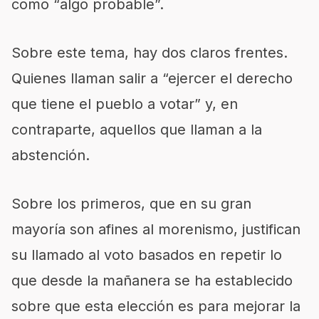
como “algo probable”.
Sobre este tema, hay dos claros frentes.
Quienes llaman salir a “ejercer el derecho
que tiene el pueblo a votar” y, en
contraparte, aquellos que llaman a la
abstención.
Sobre los primeros, que en su gran
mayoría son afines al morenismo, justifican
su llamado al voto basados en repetir lo
que desde la mañanera se ha establecido
sobre que esta elección es para mejorar la