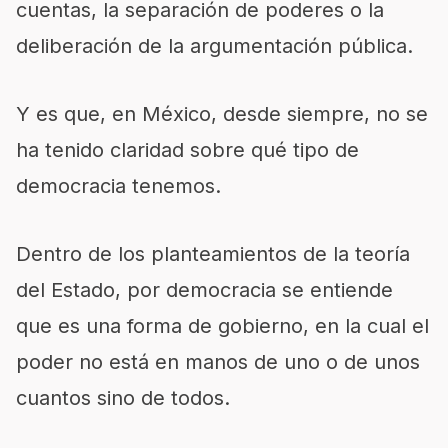
cuentas, la separación de poderes o la
deliberación de la argumentación pública.
Y es que, en México, desde siempre, no se
ha tenido claridad sobre qué tipo de
democracia tenemos.
Dentro de los planteamientos de la teoría
del Estado, por democracia se entiende
que es una forma de gobierno, en la cual el
poder no está en manos de uno o de unos
cuantos sino de todos.