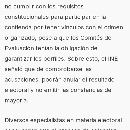
no cumplir con los requisitos
constitucionales para participar en la
contienda por tener vínculos con el crimen
organizado, pese a que los Comités de
Evaluación tenían la obligación de
garantizar los perfiles. Sobre esto, el INE
señaló que de comprobarse las
acusaciones, podrán anular el resultado
electoral y no emitir las constancias de
mayoría.
Diversos especialistas en materia electoral