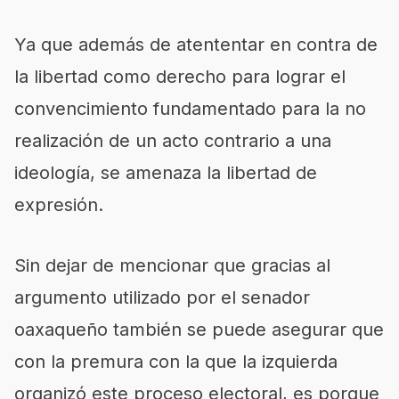
Ya que además de atententar en contra de
la libertad como derecho para lograr el
convencimiento fundamentado para la no
realización de un acto contrario a una
ideología, se amenaza la libertad de
expresión.
Sin dejar de mencionar que gracias al
argumento utilizado por el senador
oaxaqueño también se puede asegurar que
con la premura con la que la izquierda
organizó este proceso electoral, es porque