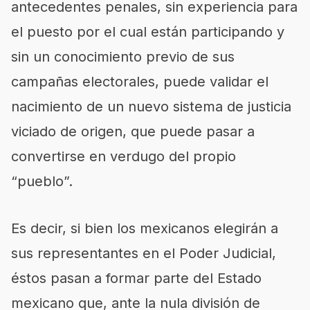
antecedentes penales, sin experiencia para
el puesto por el cual están participando y
sin un conocimiento previo de sus
campañas electorales, puede validar el
nacimiento de un nuevo sistema de justicia
viciado de origen, que puede pasar a
convertirse en verdugo del propio
“pueblo”.
Es decir, si bien los mexicanos elegirán a
sus representantes en el Poder Judicial,
éstos pasan a formar parte del Estado
mexicano que, ante la nula división de