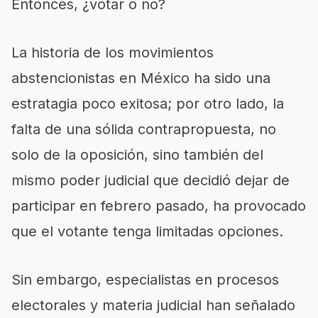
Entonces, ¿votar o no?
La historia de los movimientos
abstencionistas en México ha sido una
estratagia poco exitosa; por otro lado, la
falta de una sólida contrapropuesta, no
solo de la oposición, sino también del
mismo poder judicial que decidió dejar de
participar en febrero pasado, ha provocado
que el votante tenga limitadas opciones.
Sin embargo, especialistas en procesos
electorales y materia judicial han señalado