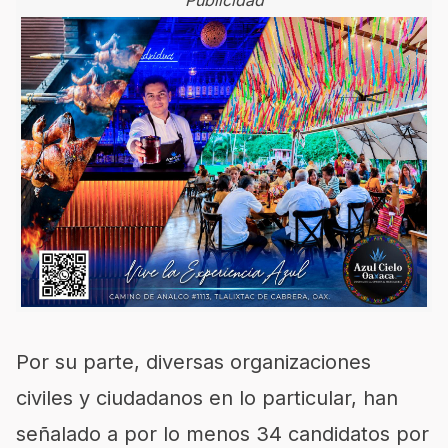
Publicidad
Por su parte, diversas organizaciones
civiles y ciudadanos en lo particular, han
señalado a por lo menos 34 candidatos por