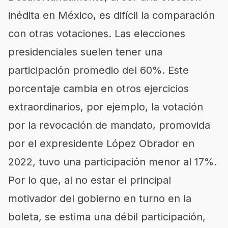
inédita en México, es difícil la comparación
con otras votaciones. Las elecciones
presidenciales suelen tener una
participación promedio del 60%. Este
porcentaje cambia en otros ejercicios
extraordinarios, por ejemplo, la votación
por la revocación de mandato, promovida
por el expresidente López Obrador en
2022, tuvo una participación menor al 17%.
Por lo que, al no estar el principal
motivador del gobierno en turno en la
boleta, se estima una débil participación,