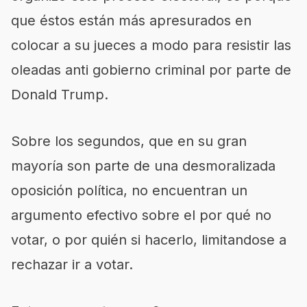
que éstos están más apresurados en
colocar a su jueces a modo para resistir las
oleadas anti gobierno criminal por parte de
Donald Trump.
Sobre los segundos, que en su gran
mayoría son parte de una desmoralizada
oposición política, no encuentran un
argumento efectivo sobre el por qué no
votar, o por quién si hacerlo, limitandose a
rechazar ir a votar.