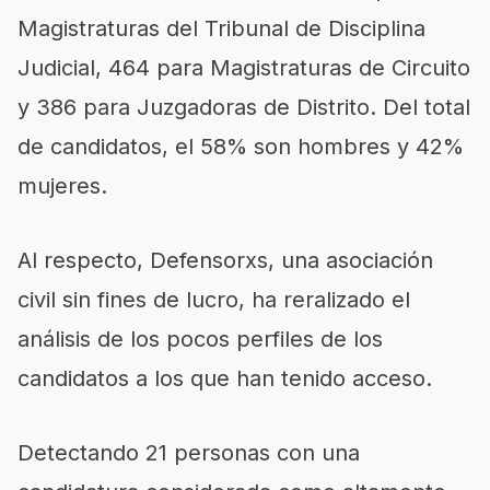
Magistraturas del Tribunal de Disciplina
Judicial, 464 para Magistraturas de Circuito
y 386 para Juzgadoras de Distrito. Del total
de candidatos, el 58% son hombres y 42%
mujeres.
Al respecto, Defensorxs, una asociación
civil sin fines de lucro, ha reralizado el
análisis de los pocos perfiles de los
candidatos a los que han tenido acceso.
Detectando 21 personas con una