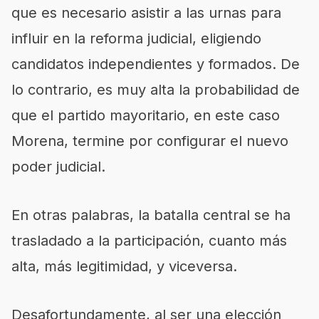
que es necesario asistir a las urnas para
influir en la reforma judicial, eligiendo
candidatos independientes y formados. De
lo contrario, es muy alta la probabilidad de
que el partido mayoritario, en este caso
Morena, termine por configurar el nuevo
poder judicial.
En otras palabras, la batalla central se ha
trasladado a la participación, cuanto más
alta, más legitimidad, y viceversa.
Desafortundamente, al ser una elección