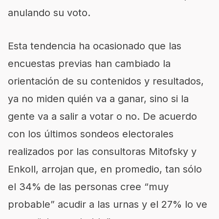
anulando su voto.
Esta tendencia ha ocasionado que las
encuestas previas han cambiado la
orientación de su contenidos y resultados,
ya no miden quién va a ganar, sino si la
gente va a salir a votar o no. De acuerdo
con los últimos sondeos electorales
realizados por las consultoras Mitofsky y
Enkoll, arrojan que, en promedio, tan sólo
el 34% de las personas cree “muy
probable” acudir a las urnas y el 27% lo ve