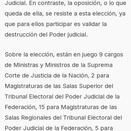
Judicial. En contraste, la oposición, o lo que
queda de ella, se resiste a esta elección, ya
que para ellos participar es validar la
destrucción del Poder judicial.
Sobre la elección, están en juego 9 cargos
de Ministras y Ministros de la Suprema
Corte de Justicia de la Nación, 2 para
Magistraturas de las Salas Superior del
Tribunal Electoral del Poder Judicial de la
Federación, 15 para Magistraturas de las
Salas Regionales del Tribunal Electoral del
Poder Judicial de la Federación, 5 para