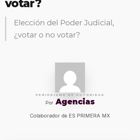
votar?
Elección del Poder Judicial,
¿votar o no votar?
PERIODISMO DE AUTORIDAD
Agencias
Por
Colaborador de ES PRIMERA MX