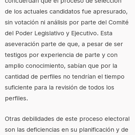
concuerdan que el proceso de selección
de los actuales candidatos fue apresurado,
sin votación ni análisis por parte del Comité
del Poder Legislativo y Ejecutivo. Esta
aseveración parte de que, a pesar de ser
testigos por experiencia de parte y con
amplio conocimiento, sabían que por la
cantidad de perfiles no tendrían el tiempo
suficiente para la revisión de todos los
perfiles.
Otras debilidades de este proceso electoral
son las deficiencias en su planificación y de