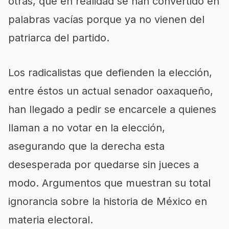
otras, que en realidad se han convertido en
palabras vacías porque ya no vienen del
patriarca del partido.
Los radicalistas que defienden la elección,
entre éstos un actual senador oaxaqueño,
han llegado a pedir se encarcele a quienes
llaman a no votar en la elección,
asegurando que la derecha esta
desesperada por quedarse sin jueces a
modo. Argumentos que muestran su total
ignorancia sobre la historia de México en
materia electoral.