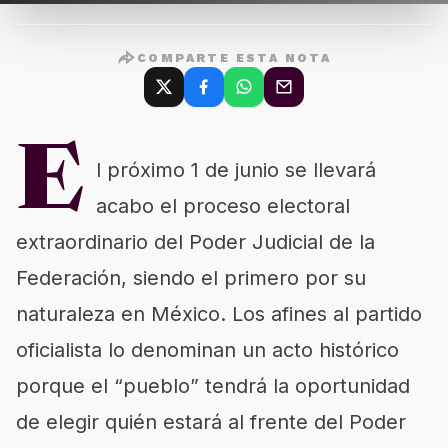
COMPARTE ESTA NOTA
E
l próximo 1 de junio se llevará
acabo el proceso electoral
extraordinario del Poder Judicial de la
Federación, siendo el primero por su
naturaleza en México. Los afines al partido
oficialista lo denominan un acto histórico
porque el “pueblo” tendrá la oportunidad
de elegir quién estará al frente del Poder