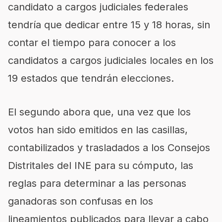
candidato a cargos judiciales federales
tendría que dedicar entre 15 y 18 horas, sin
contar el tiempo para conocer a los
candidatos a cargos judiciales locales en los
19 estados que tendrán elecciones.
El segundo abora que, una vez que los
votos han sido emitidos en las casillas,
contabilizados y trasladados a los Consejos
Distritales del INE para su cómputo, las
reglas para determinar a las personas
ganadoras son confusas en los
lineamientos publicados para llevar a cabo