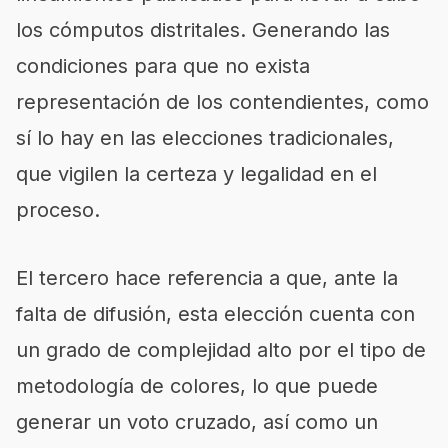
los cómputos distritales. Generando las
condiciones para que no exista
representación de los contendientes, como
sí lo hay en las elecciones tradicionales,
que vigilen la certeza y legalidad en el
proceso.
El tercero hace referencia a que, ante la
falta de difusión, esta elección cuenta con
un grado de complejidad alto por el tipo de
metodología de colores, lo que puede
generar un voto cruzado, así como un