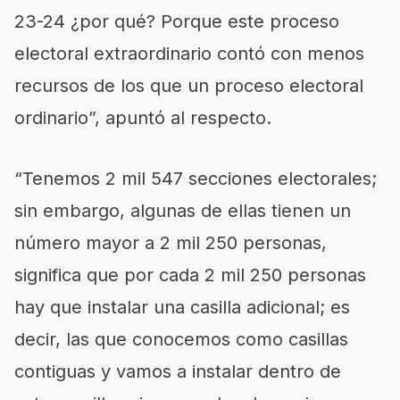
23-24 ¿por qué? Porque este proceso
electoral extraordinario contó con menos
recursos de los que un proceso electoral
ordinario”, apuntó al respecto.
“Tenemos 2 mil 547 secciones electorales;
sin embargo, algunas de ellas tienen un
número mayor a 2 mil 250 personas,
significa que por cada 2 mil 250 personas
hay que instalar una casilla adicional; es
decir, las que conocemos como casillas
contiguas y vamos a instalar dentro de