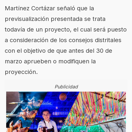
Martínez Cortázar señaló que la
previsualización presentada se trata
todavía de un proyecto, el cual será puesto
a consideración de los consejos distritales
con el objetivo de que antes del 30 de
marzo aprueben o modifiquen la
proyección.
Publicidad