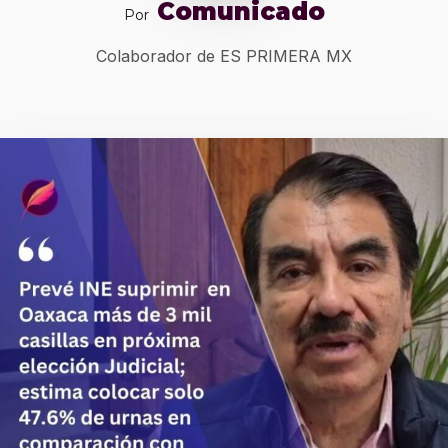
Comunicado
Por
Colaborador de ES PRIMERA MX