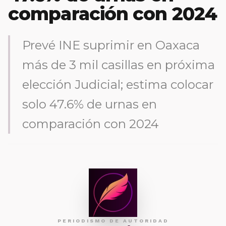
comparación con 2024
Prevé INE suprimir en Oaxaca
más de 3 mil casillas en próxima
elección Judicial; estima colocar
solo 47.6% de urnas en
comparación con 2024
PERIODISMO DE AUTORIDAD