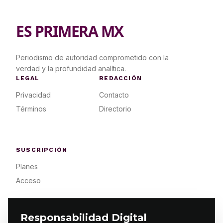
ES PRIMERA MX
Periodismo de autoridad comprometido con la
verdad y la profundidad analítica.
LEGAL
REDACCIÓN
Privacidad
Contacto
Términos
Directorio
SUSCRIPCIÓN
Planes
Acceso
Responsabilidad Digital