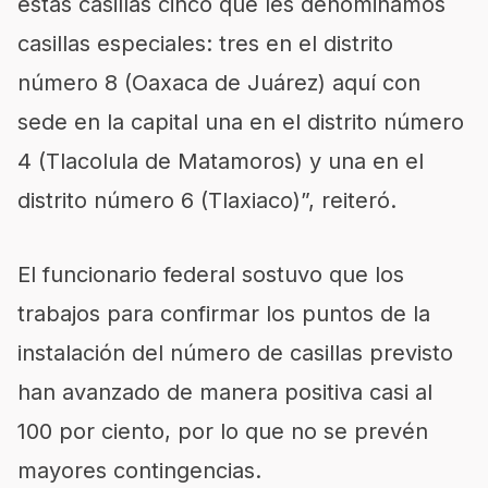
estas casillas cinco que les denominamos
casillas especiales: tres en el distrito
número 8 (Oaxaca de Juárez) aquí con
sede en la capital una en el distrito número
4 (Tlacolula de Matamoros) y una en el
distrito número 6 (Tlaxiaco)”, reiteró.
El funcionario federal sostuvo que los
trabajos para confirmar los puntos de la
instalación del número de casillas previsto
han avanzado de manera positiva casi al
100 por ciento, por lo que no se prevén
mayores contingencias.