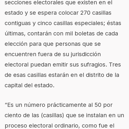
secciones electorales que existen en el
estado y se espera colocar 270 casillas
contiguas y cinco casillas especiales; éstas
últimas, contarán con mil boletas de cada
elección para que personas que se
encuentren fuera de su jurisdicción
electoral puedan emitir sus sufragios. Tres
de esas casillas estarán en el distrito de la
capital del estado.
“Es un número prácticamente al 50 por
ciento de las (casillas) que se instalan en un
proceso electoral ordinario, como fue el