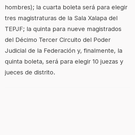
hombres); la cuarta boleta será para elegir
tres magistraturas de la Sala Xalapa del
TEPJF; la quinta para nueve magistrados
del Décimo Tercer Circuito del Poder
Judicial de la Federación y, finalmente, la
quinta boleta, será para elegir 10 juezas y
jueces de distrito.