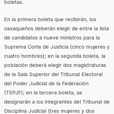
boletas.
En la primera boleta que recibirán, los
oaxaqueños deberán elegir de entre la lista
de candidatos a nueve ministros para la
Suprema Corte de Justicia (cinco mujeres y
cuatro hombres); en la segunda boleta, la
población deberá elegir dos magistraturas
de la Sala Superior del Tribunal Electoral
del Poder Judicial de la Federación
(TEPJF); en la tercera boleta, se
designarán a los integrantes del Tribunal de
Disciplina Judicial (tres mujeres y dos