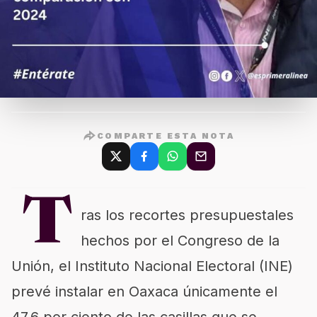
COMPARTE ESTA NOTA
T
ras los recortes presupuestales
hechos por el Congreso de la
Unión, el Instituto Nacional Electoral (INE)
prevé instalar en Oaxaca únicamente el