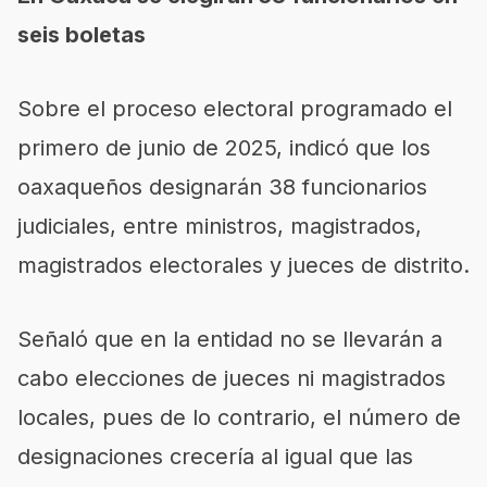
seis boletas
Sobre el proceso electoral programado el
primero de junio de 2025, indicó que los
oaxaqueños designarán 38 funcionarios
judiciales, entre ministros, magistrados,
magistrados electorales y jueces de distrito.
Señaló que en la entidad no se llevarán a
cabo elecciones de jueces ni magistrados
locales, pues de lo contrario, el número de
designaciones crecería al igual que las