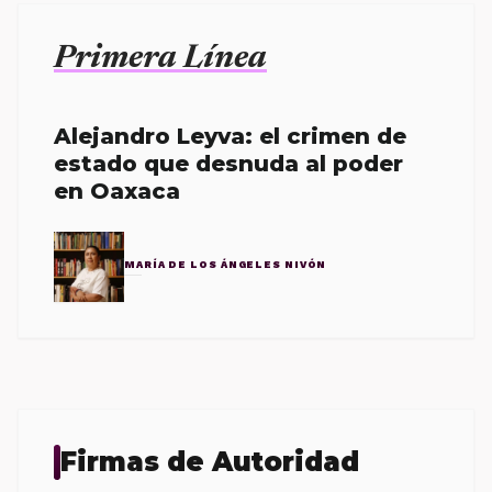
Primera Línea
Alejandro Leyva: el crimen de
estado que desnuda al poder
en Oaxaca
MARÍA DE LOS ÁNGELES NIVÓN
Firmas de Autoridad