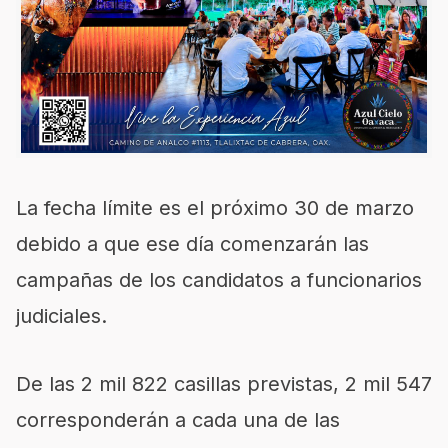
La fecha límite es el próximo 30 de marzo
debido a que ese día comenzarán las
campañas de los candidatos a funcionarios
judiciales.
De las 2 mil 822 casillas previstas, 2 mil 547
corresponderán a cada una de las