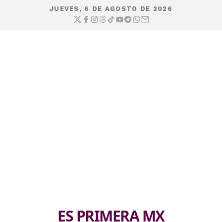
JUEVES, 6 DE AGOSTO DE 2026
ES PRIMERA MX