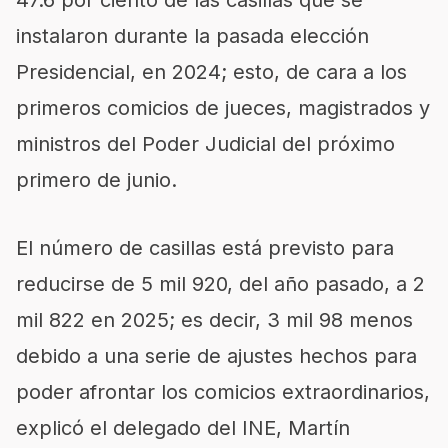
47.6 por ciento de las casillas que se
instalaron durante la pasada elección
Presidencial, en 2024; esto, de cara a los
primeros comicios de jueces, magistrados y
ministros del Poder Judicial del próximo
primero de junio.
El número de casillas está previsto para
reducirse de 5 mil 920, del año pasado, a 2
mil 822 en 2025; es decir, 3 mil 98 menos
debido a una serie de ajustes hechos para
poder afrontar los comicios extraordinarios,
explicó el delegado del INE, Martín