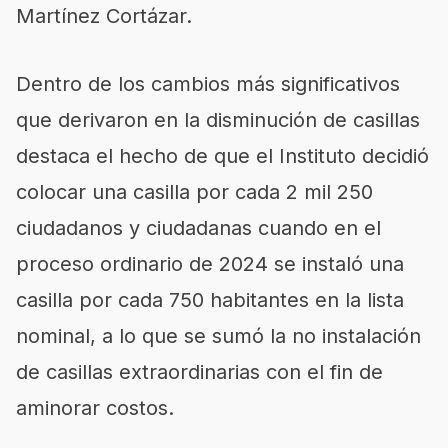
Martínez Cortázar.
Dentro de los cambios más significativos
que derivaron en la disminución de casillas
destaca el hecho de que el Instituto decidió
colocar una casilla por cada 2 mil 250
ciudadanos y ciudadanas cuando en el
proceso ordinario de 2024 se instaló una
casilla por cada 750 habitantes en la lista
nominal, a lo que se sumó la no instalación
de casillas extraordinarias con el fin de
aminorar costos.