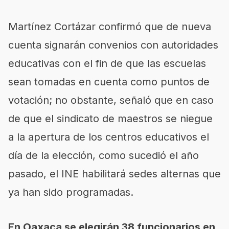
Martínez Cortázar confirmó que de nueva
cuenta signarán convenios con autoridades
educativas con el fin de que las escuelas
sean tomadas en cuenta como puntos de
votación; no obstante, señaló que en caso
de que el sindicato de maestros se niegue
a la apertura de los centros educativos el
día de la elección, como sucedió el año
pasado, el INE habilitará sedes alternas que
ya han sido programadas.
En Oaxaca se elegirán 38 funcionarios en