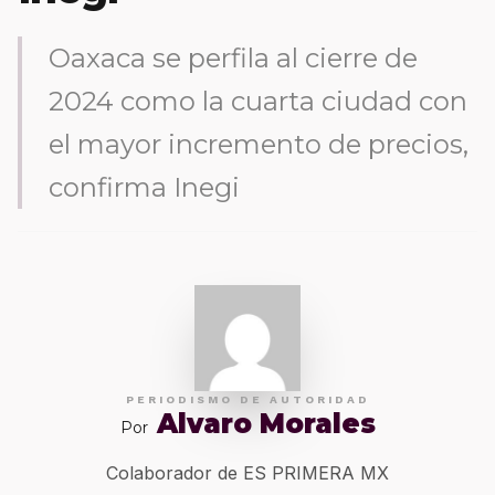
Oaxaca se perfila al cierre de
2024 como la cuarta ciudad con
el mayor incremento de precios,
confirma Inegi
PERIODISMO DE AUTORIDAD
Alvaro Morales
Por
Colaborador de ES PRIMERA MX