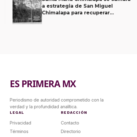
a estrategia de San Miguel
Chimalapa para recuperar
territorio invadido por
ciudadanos chiapanecos
ES PRIMERA MX
Periodismo de autoridad comprometido con la
verdad y la profundidad analítica.
LEGAL
REDACCIÓN
Privacidad
Contacto
Términos
Directorio