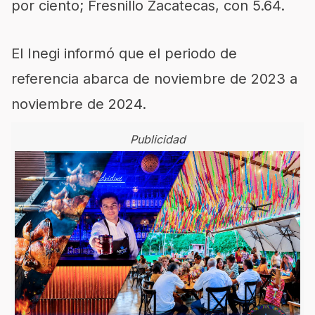
por ciento; Fresnillo Zacatecas, con 5.64.
El Inegi informó que el periodo de
referencia abarca de noviembre de 2023 a
noviembre de 2024.
Publicidad