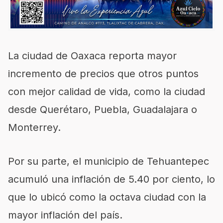
La ciudad de Oaxaca reporta mayor
incremento de precios que otros puntos
con mejor calidad de vida, como la ciudad
desde Querétaro, Puebla, Guadalajara o
Monterrey.
Por su parte, el municipio de Tehuantepec
acumuló una inflación de 5.40 por ciento, lo
que lo ubicó como la octava ciudad con la
mayor inflación del país.