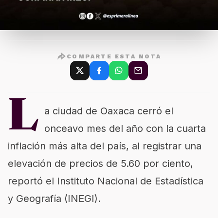
COMPARTE ESTA NOTA
L
a ciudad de Oaxaca cerró el
onceavo mes del año con la cuarta
inflación más alta del país, al registrar una
elevación de precios de 5.60 por ciento,
reportó el Instituto Nacional de Estadística
y Geografía (INEGI).