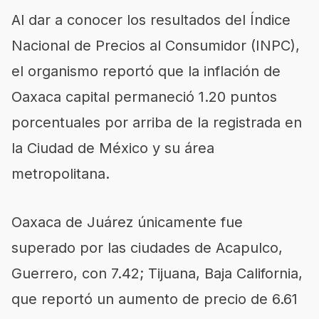
Al dar a conocer los resultados del Índice
Nacional de Precios al Consumidor (INPC),
el organismo reportó que la inflación de
Oaxaca capital permaneció 1.20 puntos
porcentuales por arriba de la registrada en
la Ciudad de México y su área
metropolitana.
Oaxaca de Juárez únicamente fue
superado por las ciudades de Acapulco,
Guerrero, con 7.42; Tijuana, Baja California,
que reportó un aumento de precio de 6.61