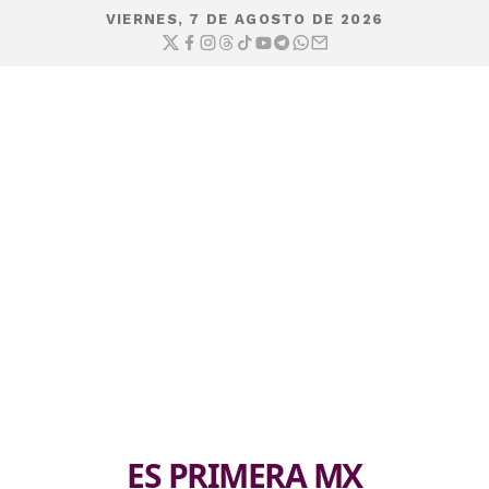
VIERNES, 7 DE AGOSTO DE 2026
ES PRIMERA MX