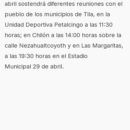
abril sostendrá diferentes reuniones con el
pueblo de los municipios de Tila, en la
Unidad Deportiva Petalcingo a las 11:30
horas; en Chilón a las 14:00 horas sobre la
calle Nezahualtcoyoth y en Las Margaritas,
a las 19:30 horas en el Estadio
Municipal 29 de abril.