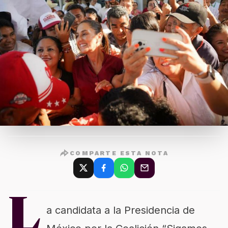
COMPARTE ESTA NOTA
L
a candidata a la Presidencia de