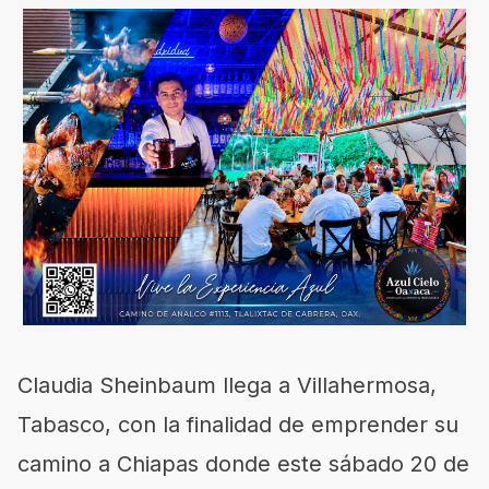
Claudia Sheinbaum llega a Villahermosa,
Tabasco, con la finalidad de emprender su
camino a Chiapas donde este sábado 20 de