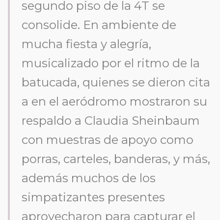
segundo piso de la 4T se
consolide. En ambiente de
mucha fiesta y alegría,
musicalizado por el ritmo de la
batucada, quienes se dieron cita
a en el aeródromo mostraron su
respaldo a Claudia Sheinbaum
con muestras de apoyo como
porras, carteles, banderas, y más,
además muchos de los
simpatizantes presentes
aprovecharon para capturar el