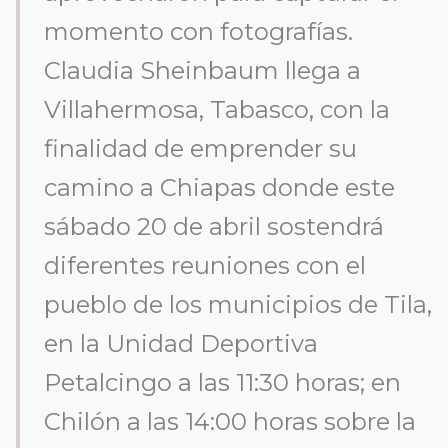
momento con fotografías.
Claudia Sheinbaum llega a
Villahermosa, Tabasco, con la
finalidad de emprender su
camino a Chiapas donde este
sábado 20 de abril sostendrá
diferentes reuniones con el
pueblo de los municipios de Tila,
en la Unidad Deportiva
Petalcingo a las 11:30 horas; en
Chilón a las 14:00 horas sobre la