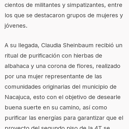
cientos de militantes y simpatizantes, entre
los que se destacaron grupos de mujeres y
jóvenes.
A su llegada, Claudia Sheinbaum recibió un
ritual de purificación con hierbas de
albahaca y una corona de flores, realizado
por una mujer representante de las
comunidades originarias del municipio de
Nacajuca, esto con el objetivo de desearle
buena suerte en su camino, así como
purificar las energías para garantizar que el
proyecto del segundo piso de la 4T se