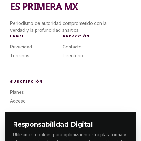
ES PRIMERA MX
Periodismo de autoridad comprometido con la
verdad y la profundidad analítica.
LEGAL
REDACCIÓN
Privacidad
Contacto
Términos
Directorio
SUSCRIPCIÓN
Planes
Acceso
Responsabilidad Digital
Utilizamos cookies para optimizar nuestra plataforma y