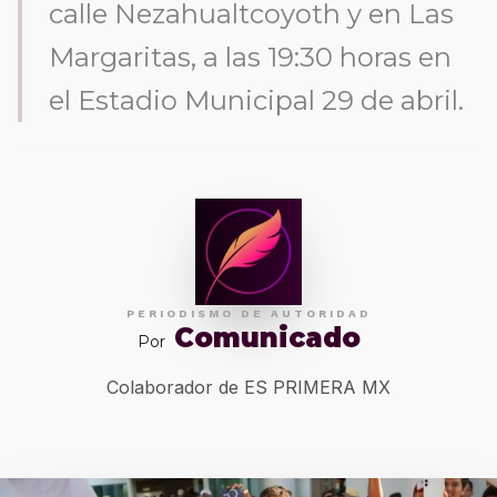
calle Nezahualtcoyoth y en Las
Margaritas, a las 19:30 horas en
el Estadio Municipal 29 de abril.
PERIODISMO DE AUTORIDAD
Comunicado
Por
Colaborador de ES PRIMERA MX