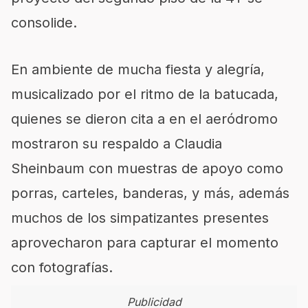
consolide.
En ambiente de mucha fiesta y alegría,
musicalizado por el ritmo de la batucada,
quienes se dieron cita a en el aeródromo
mostraron su respaldo a Claudia
Sheinbaum con muestras de apoyo como
porras, carteles, banderas, y más, además
muchos de los simpatizantes presentes
aprovecharon para capturar el momento
con fotografías.
Publicidad