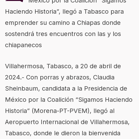
México por la Coalición “Sigamos
Haciendo Historia”, llegó a Tabasco para
emprender su camino a Chiapas donde
sostendrá tres encuentros con las y los
chiapanecos
Villahermosa, Tabasco, a 20 de abril de
2024.- Con porras y abrazos, Claudia
Sheinbaum, candidata a la Presidencia de
México por la Coalición “Sigamos Haciendo
Historia” (Morena-PT-PVEM), llegó al
Aeropuerto Internacional de Villahermosa,
Tabasco, donde le dieron la bienvenida