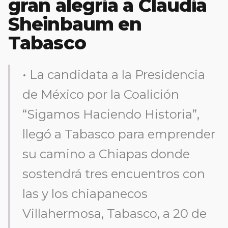
gran alegría a Claudia
Sheinbaum en
Tabasco
• La candidata a la Presidencia
de México por la Coalición
“Sigamos Haciendo Historia”,
llegó a Tabasco para emprender
su camino a Chiapas donde
sostendrá tres encuentros con
las y los chiapanecos
Villahermosa, Tabasco, a 20 de