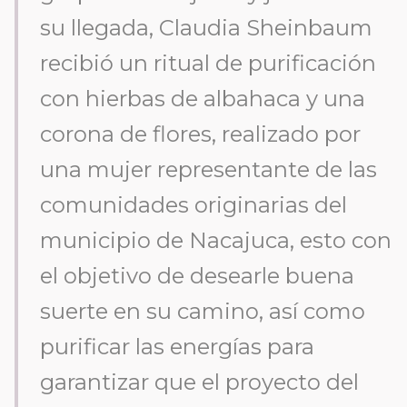
su llegada, Claudia Sheinbaum
recibió un ritual de purificación
con hierbas de albahaca y una
corona de flores, realizado por
una mujer representante de las
comunidades originarias del
municipio de Nacajuca, esto con
el objetivo de desearle buena
suerte en su camino, así como
purificar las energías para
garantizar que el proyecto del