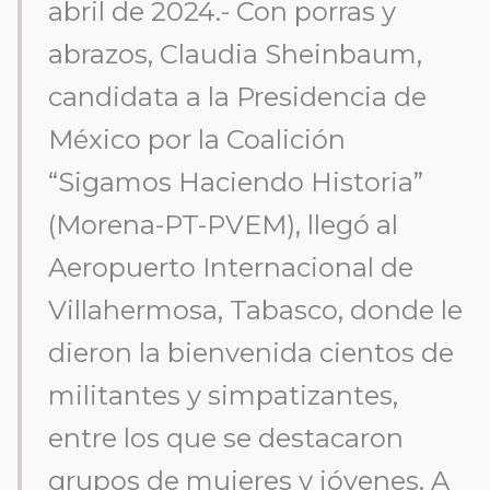
abril de 2024.- Con porras y
abrazos, Claudia Sheinbaum,
candidata a la Presidencia de
México por la Coalición
“Sigamos Haciendo Historia”
(Morena-PT-PVEM), llegó al
Aeropuerto Internacional de
Villahermosa, Tabasco, donde le
dieron la bienvenida cientos de
militantes y simpatizantes,
entre los que se destacaron
grupos de mujeres y jóvenes. A