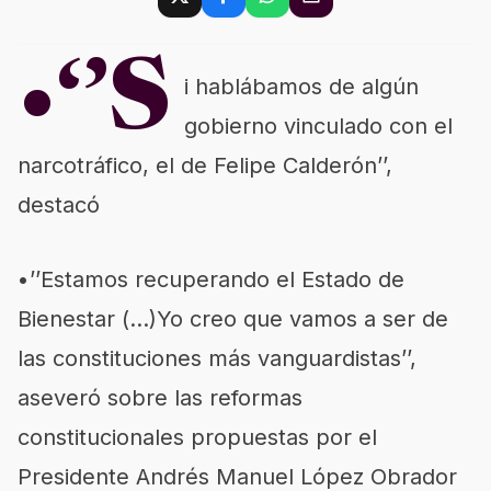
•‘’S
i hablábamos de algún
gobierno vinculado con el
narcotráfico, el de Felipe Calderón’’,
destacó
•’’Estamos recuperando el Estado de
Bienestar (…)Yo creo que vamos a ser de
las constituciones más vanguardistas’’,
aseveró sobre las reformas
constitucionales propuestas por el
Presidente Andrés Manuel López Obrador