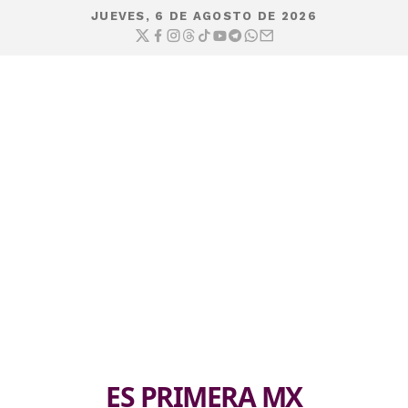
JUEVES, 6 DE AGOSTO DE 2026
ES PRIMERA MX