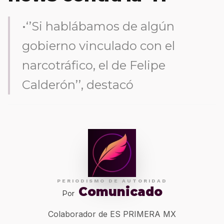
•‘’Si hablábamos de algún
gobierno vinculado con el
narcotráfico, el de Felipe
Calderón’’, destacó
PERIODISMO DE AUTORIDAD
Comunicado
Por
Colaborador de ES PRIMERA MX