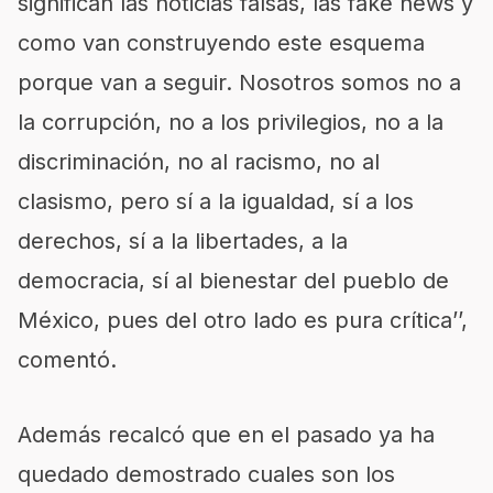
significan las noticias falsas, las fake news y
como van construyendo este esquema
porque van a seguir. Nosotros somos no a
la corrupción, no a los privilegios, no a la
discriminación, no al racismo, no al
clasismo, pero sí a la igualdad, sí a los
derechos, sí a la libertades, a la
democracia, sí al bienestar del pueblo de
México, pues del otro lado es pura crítica’’,
comentó.
Además recalcó que en el pasado ya ha
quedado demostrado cuales son los