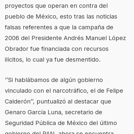
proyectos que operan en contra del
pueblo de México, esto tras las noticias
falsas referentes a que la campaña de
2006 del Presidente Andrés Manuel López
Obrador fue financiada con recursos
ilícitos, lo cual ya fue desmentido.
‘’Si hablábamos de algún gobierno
vinculado con el narcotráfico, el de Felipe
Calderón’’, puntualizó al destacar que
Genaro García Luna, secretario de
Seguridad Pública de México del último
gobierno del PAN, ahora se encuentra