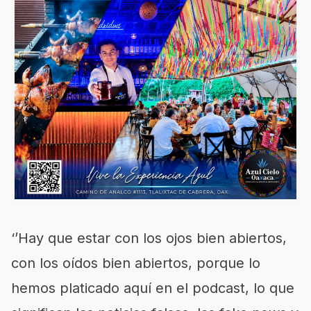
‘’Hay que estar con los ojos bien abiertos,
con los oídos bien abiertos, porque lo
hemos platicado aquí en el podcast, lo que