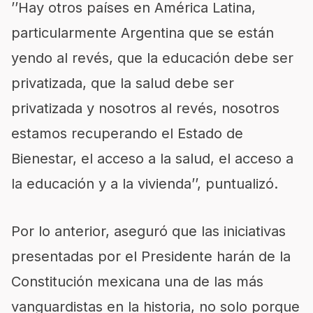
’’Hay otros países en América Latina,
particularmente Argentina que se están
yendo al revés, que la educación debe ser
privatizada, que la salud debe ser
privatizada y nosotros al revés, nosotros
estamos recuperando el Estado de
Bienestar, el acceso a la salud, el acceso a
la educación y a la vivienda’’, puntualizó.
Por lo anterior, aseguró que las iniciativas
presentadas por el Presidente harán de la
Constitución mexicana una de las más
vanguardistas en la historia, no solo porque