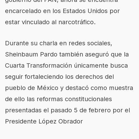
encarcelado en los Estados Unidos por
estar vinculado al narcotráfico.
Durante su charla en redes sociales,
Sheinbaum Pardo también aseguró que la
Cuarta Transformación únicamente busca
seguir fortaleciendo los derechos del
pueblo de México y destacó como muestra
de ello las reformas constitucionales
presentadas el pasado 5 de febrero por el
Presidente López Obrador