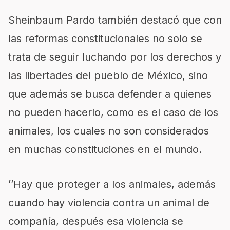
Sheinbaum Pardo también destacó que con
las reformas constitucionales no solo se
trata de seguir luchando por los derechos y
las libertades del pueblo de México, sino
que además se busca defender a quienes
no pueden hacerlo, como es el caso de los
animales, los cuales no son considerados
en muchas constituciones en el mundo.
’’Hay que proteger a los animales, además
cuando hay violencia contra un animal de
compañía, después esa violencia se