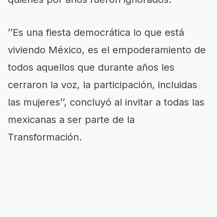
’’Es una fiesta democrática lo que está
viviendo México, es el empoderamiento de
todos aquellos que durante años les
cerraron la voz, la participación, incluidas
las mujeres’’, concluyó al invitar a todas las
mexicanas a ser parte de la
Transformación.