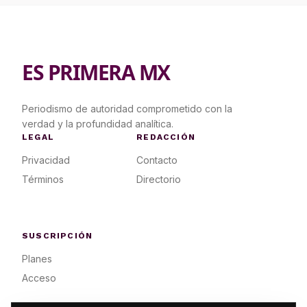
ES PRIMERA MX
Periodismo de autoridad comprometido con la
verdad y la profundidad analítica.
LEGAL
REDACCIÓN
Privacidad
Contacto
Términos
Directorio
SUSCRIPCIÓN
Planes
Acceso