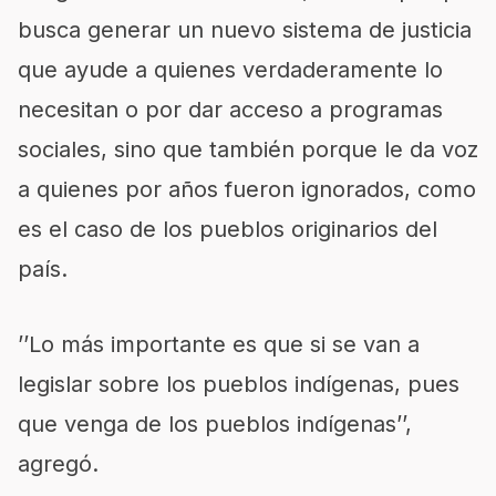
busca generar un nuevo sistema de justicia
que ayude a quienes verdaderamente lo
necesitan o por dar acceso a programas
sociales, sino que también porque le da voz
a quienes por años fueron ignorados, como
es el caso de los pueblos originarios del
país.
’’Lo más importante es que si se van a
legislar sobre los pueblos indígenas, pues
que venga de los pueblos indígenas’’,
agregó.