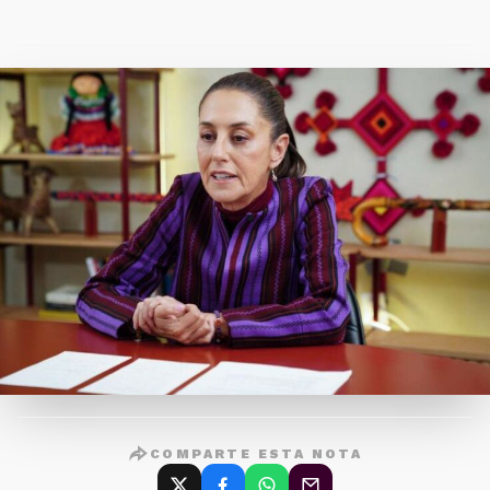
COMPARTE ESTA NOTA