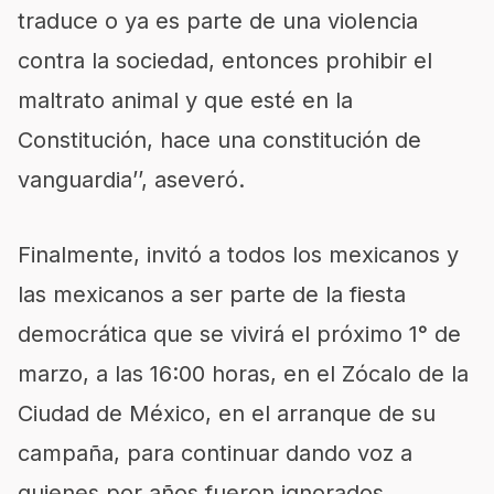
traduce o ya es parte de una violencia
contra la sociedad, entonces prohibir el
maltrato animal y que esté en la
Constitución, hace una constitución de
vanguardia’’, aseveró.
Finalmente, invitó a todos los mexicanos y
las mexicanos a ser parte de la fiesta
democrática que se vivirá el próximo 1° de
marzo, a las 16:00 horas, en el Zócalo de la
Ciudad de México, en el arranque de su
campaña, para continuar dando voz a
quienes por años fueron ignorados.