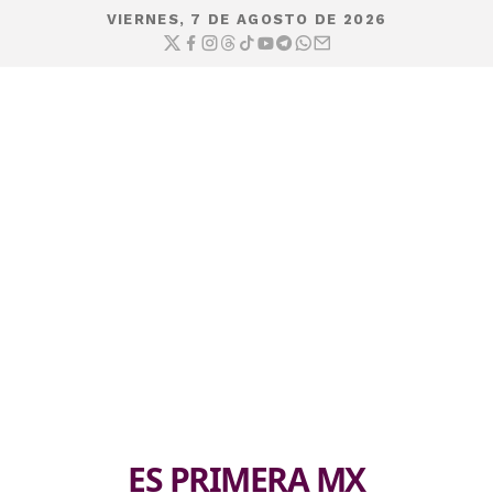
VIERNES, 7 DE AGOSTO DE 2026
ES PRIMERA MX