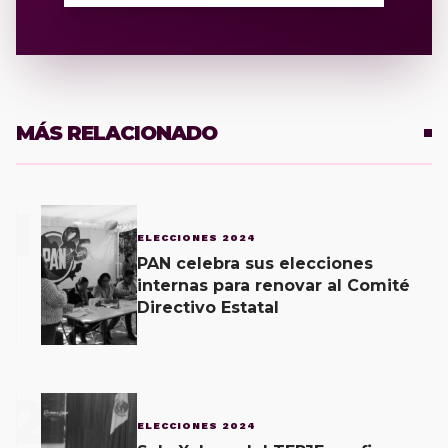
MÁS RELACIONADO
1
ELECCIONES 2024
PAN celebra sus elecciones
internas para renovar al Comité
Directivo Estatal
2
ELECCIONES 2024