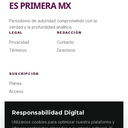
ES PRIMERA MX
Periodismo de autoridad comprometido con la
verdad y la profundidad analítica.
LEGAL
REDACCIÓN
Privacidad
Contacto
Términos
Directorio
SUSCRIPCIÓN
Planes
Acceso
Responsabilidad Digital
Utilizamos cookies para optimizar nuestra plataforma y