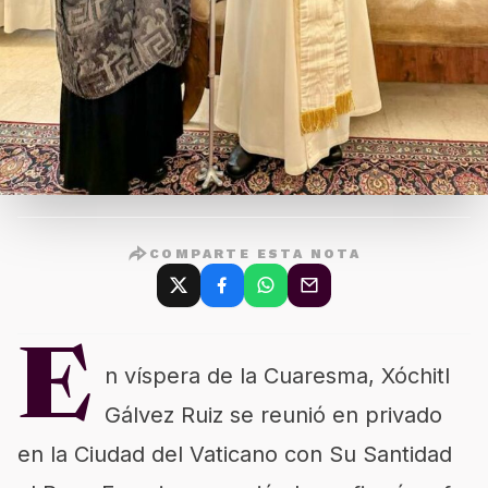
COMPARTE ESTA NOTA
E
n víspera de la Cuaresma, Xóchitl
Gálvez Ruiz se reunió en privado
en la Ciudad del Vaticano con Su Santidad