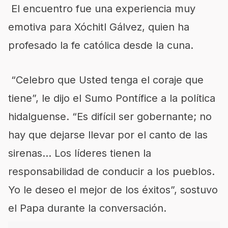
El encuentro fue una experiencia muy
emotiva para Xóchitl Gálvez, quien ha
profesado la fe católica desde la cuna.
“Celebro que Usted tenga el coraje que
tiene”, le dijo el Sumo Pontífice a la política
hidalguense. “Es difícil ser gobernante; no
hay que dejarse llevar por el canto de las
sirenas… Los líderes tienen la
responsabilidad de conducir a los pueblos.
Yo le deseo el mejor de los éxitos”, sostuvo
el Papa durante la conversación.