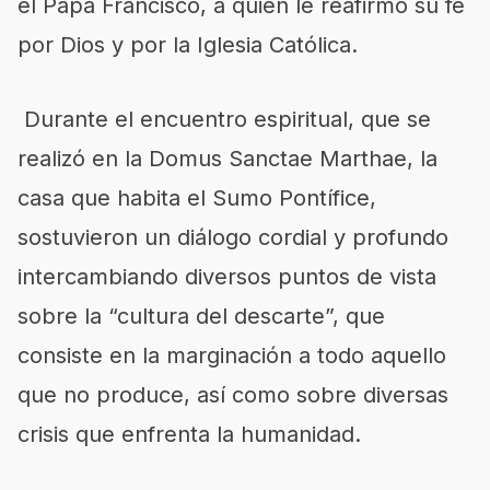
el Papa Francisco, a quién le reafirmó su fe
por Dios y por la Iglesia Católica.
Durante el encuentro espiritual, que se
realizó en la Domus Sanctae Marthae, la
casa que habita el Sumo Pontífice,
sostuvieron un diálogo cordial y profundo
intercambiando diversos puntos de vista
sobre la “cultura del descarte”, que
consiste en la marginación a todo aquello
que no produce, así como sobre diversas
crisis que enfrenta la humanidad.