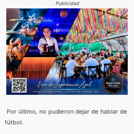
Publicidad
Por último, no pudieron dejar de hablar de
fútbol.