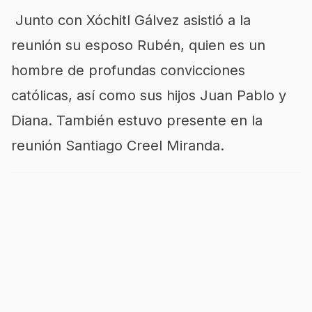
Junto con Xóchitl Gálvez asistió a la
reunión su esposo Rubén, quien es un
hombre de profundas convicciones
católicas, así como sus hijos Juan Pablo y
Diana. También estuvo presente en la
reunión Santiago Creel Miranda.