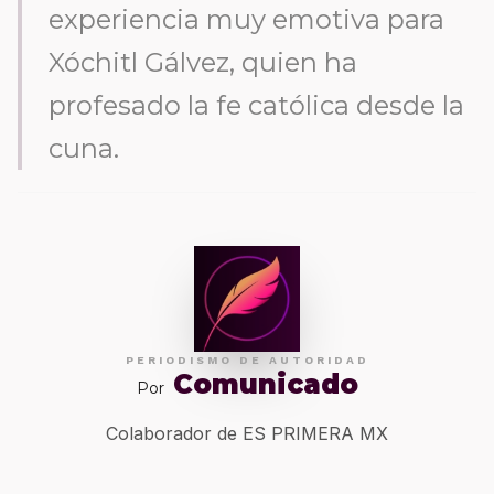
experiencia muy emotiva para
Xóchitl Gálvez, quien ha
profesado la fe católica desde la
cuna.
PERIODISMO DE AUTORIDAD
Comunicado
Por
Colaborador de ES PRIMERA MX