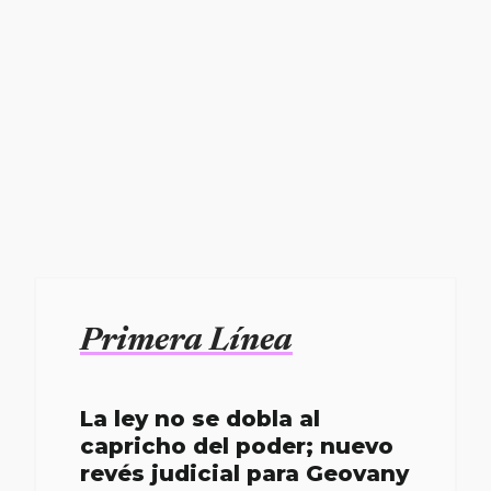
Primera Línea
La ley no se dobla al
capricho del poder; nuevo
revés judicial para Geovany