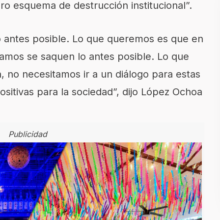
aro esquema de destrucción institucional”.
 antes posible. Lo que queremos es que en
ñamos se saquen lo antes posible. Lo que
 no necesitamos ir a un diálogo para estas
sitivas para la sociedad”, dijo López Ochoa
Publicidad