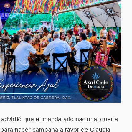
 advirtió que el mandatario nacional quería
rma para hacer campaña a favor de Claudia