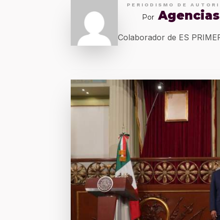
PERIODISMO DE AUTOR
Agencias
Por
Colaborador de ES PRIM