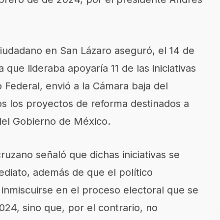
iudadano en San Lázaro aseguró, el 14 de
que lideraba apoyaría 11 de las iniciativas
vo Federal, envió a la Cámara baja del
os los proyectos de reforma destinados a
s del Gobierno de México.
ruzano señaló que dichas iniciativas se
ediato, además de que el político
 inmiscuirse en el proceso electoral que se
024, sino que, por el contrario, no