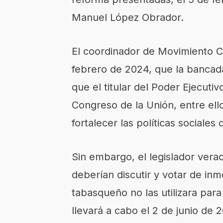
Manuel López Obrador.
El coordinador de Movimiento C
febrero de 2024, que la bancada 
que el titular del Poder Ejecuti
Congreso de la Unión, entre ell
fortalecer las políticas sociale
Sin embargo, el legislador verac
deberían discutir y votar de inm
tabasqueño no las utilizara para
llevará a cabo el 2 de junio de 2