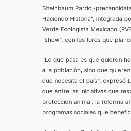
Sheinbaum Pardo -precandidata 
Haciendo Historia”, integrada po
Verde Ecologista Mexicano (PVE
“show”, con los foros que plane
“Lo que pasa es que quieren ha
a la población, sino que quier
que necesita el país”, expresó 
que entre las iniciativas que re
protección animal, la reforma a
programas sociales que benefici