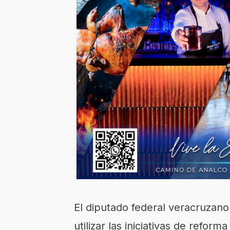
El diputado federal veracruzano
utilizar las iniciativas de refo