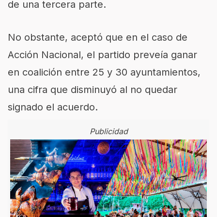
de una tercera parte.
No obstante, aceptó que en el caso de
Acción Nacional, el partido preveía ganar
en coalición entre 25 y 30 ayuntamientos,
una cifra que disminuyó al no quedar
signado el acuerdo.
Publicidad