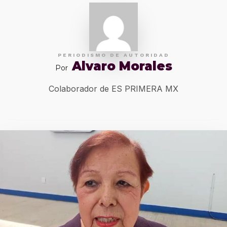
PERIODISMO DE AUTORIDAD
Alvaro Morales
Por
Colaborador de ES PRIMERA MX