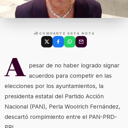
COMPARTE ESTA NOTA
A
pesar de no haber logrado signar
acuerdos para competir en las
elecciones por los ayuntamientos, la
presidenta estatal del Partido Acción
Nacional (PAN), Perla Woolrich Fernández,
descartó rompimiento entre el PAN-PRD-
PRI.