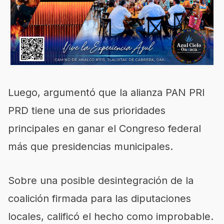
Luego, argumentó que la alianza PAN PRI
PRD tiene una de sus prioridades
principales en ganar el Congreso federal
más que presidencias municipales.
Sobre una posible desintegración de la
coalición firmada para las diputaciones
locales, calificó el hecho como improbable.