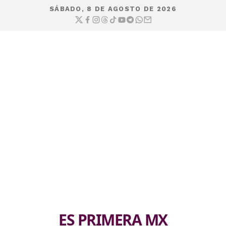
SÁBADO, 8 DE AGOSTO DE 2026
ES PRIMERA MX