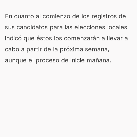
En cuanto al comienzo de los registros de
sus candidatos para las elecciones locales
indicó que éstos los comenzarán a llevar a
cabo a partir de la próxima semana,
aunque el proceso de inicie mañana.