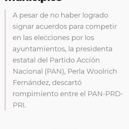
A pesar de no haber logrado
signar acuerdos para competir
en las elecciones por los
ayuntamientos, la presidenta
estatal del Partido Acción
Nacional (PAN), Perla Woolrich
Fernández, descartó
rompimiento entre el PAN-PRD-
PRI.