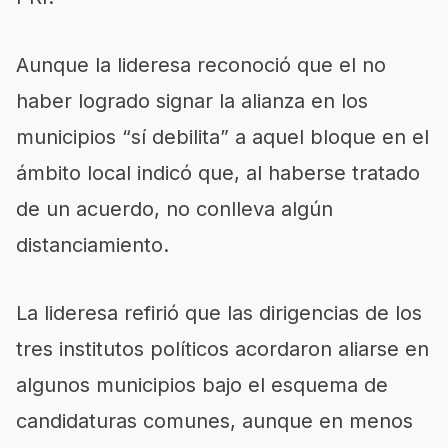
Aunque la lideresa reconoció que el no
haber logrado signar la alianza en los
municipios “sí debilita” a aquel bloque en el
ámbito local indicó que, al haberse tratado
de un acuerdo, no conlleva algún
distanciamiento.
La lideresa refirió que las dirigencias de los
tres institutos políticos acordaron aliarse en
algunos municipios bajo el esquema de
candidaturas comunes, aunque en menos