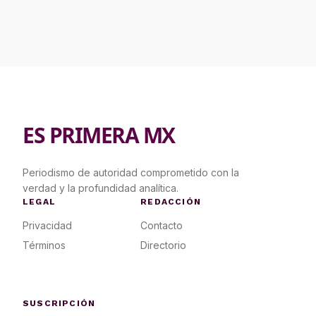
ES PRIMERA MX
Periodismo de autoridad comprometido con la
verdad y la profundidad analítica.
LEGAL
REDACCIÓN
Privacidad
Contacto
Términos
Directorio
SUSCRIPCIÓN