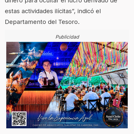
dinero para ocultar el lucro derivado de
estas actividades ilícitas”, indicó el
Departamento del Tesoro.
Publicidad