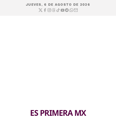
JUEVES, 6 DE AGOSTO DE 2026
ES PRIMERA MX