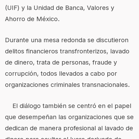
(UIF) y la Unidad de Banca, Valores y
Ahorro de México.
Durante una mesa redonda se discutieron
delitos financieros transfronterizos, lavado
de dinero, trata de personas, fraude y
corrupción, todos llevados a cabo por
organizaciones criminales transnacionales.
El diálogo también se centró en el papel
que desempeñan las organizaciones que se
dedican de manera profesional al lavado de