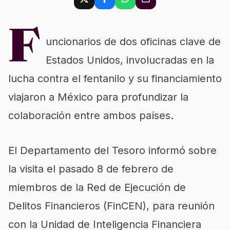
F
uncionarios de dos oficinas clave de
Estados Unidos, involucradas en la
lucha contra el fentanilo y su financiamiento
viajaron a México para profundizar la
colaboración entre ambos países.
El Departamento del Tesoro informó sobre
la visita el pasado 8 de febrero de
miembros de la Red de Ejecución de
Delitos Financieros (FinCEN), para reunión
con la Unidad de Inteligencia Financiera