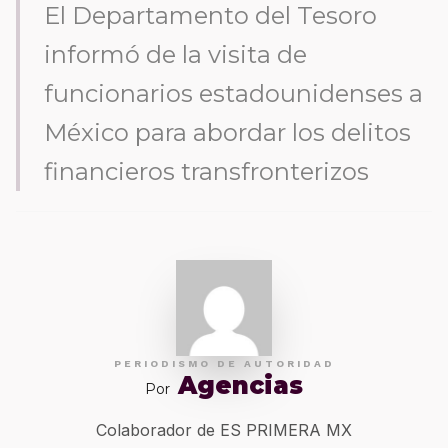
El Departamento del Tesoro
informó de la visita de
funcionarios estadounidenses a
México para abordar los delitos
financieros transfronterizos
PERIODISMO DE AUTORIDAD
Agencias
Por
Colaborador de ES PRIMERA MX