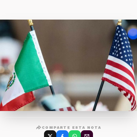
COMPARTE ESTA NOTA