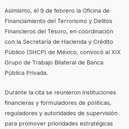
Asimismo, el 9 de febrero la Oficina de
Financiamiento del Terrorismo y Delitos
Financieros del Tesoro, en coordinación
con la Secretaría de Hacienda y Crédito
Público (SHCP) de México, convocó al XIX
Grupo de Trabajo Bilateral de Banca
Pública Privada.
Durante la cita se reunieron instituciones
financieras y formuladores de políticas,
reguladores y autoridades de supervisión
para promover prioridades estratégicas