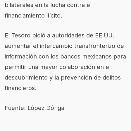
bilaterales en la lucha contra el
financiamiento ilícito.
El Tesoro pidió a autoridades de EE.UU.
aumentar el intercambio transfronterizo de
información con los bancos mexicanos para
permitir una mayor colaboración en el
descubrimiento y la prevención de delitos
financieros.
Fuente: López Dóriga