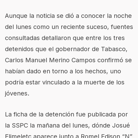
Aunque la noticia se dió a conocer la noche
del lunes como un reciente suceso, fuentes
consultadas detallaron que entre los tres
detenidos que el gobernador de Tabasco,
Carlos Manuel Merino Campos confirmó se
habían dado en torno a los hechos, uno
podría estar vinculado a la muerte de los
jóvenes.
La ficha de la detención fue publicada por
la SSPC la mañana del lunes, dónde Josué
Elimeletc aparece junto a Romel Edison “N”