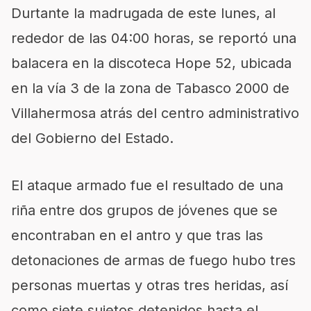
Durtante la madrugada de este lunes, al
rededor de las 04:00 horas, se reportó una
balacera en la discoteca Hope 52, ubicada
en la vía 3 de la zona de Tabasco 2000 de
Villahermosa atrás del centro administrativo
del Gobierno del Estado.
El ataque armado fue el resultado de una
riña entre dos grupos de jóvenes que se
encontraban en el antro y que tras las
detonaciones de armas de fuego hubo tres
personas muertas y otras tres heridas, así
como siete sujetos detenidos hasta el