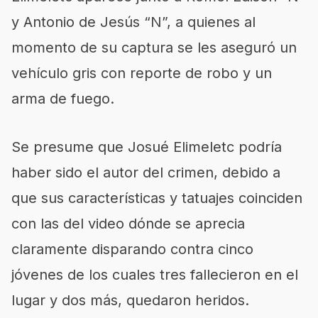
y Antonio de Jesús “N”, a quienes al
momento de su captura se les aseguró un
vehículo gris con reporte de robo y un
arma de fuego.
Se presume que Josué Elimeletc podría
haber sido el autor del crimen, debido a
que sus características y tatuajes coinciden
con las del video dónde se aprecia
claramente disparando contra cinco
jóvenes de los cuales tres fallecieron en el
lugar y dos más, quedaron heridos.