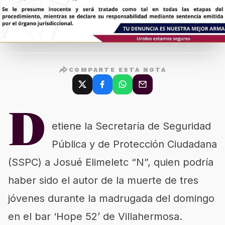
COMPARTE ESTA NOTA
D
etiene la Secretaría de Seguridad
Pública y de Protección Ciudadana
(SSPC) a Josué Elimeletc “N”, quien podría
haber sido el autor de la muerte de tres
jóvenes durante la madrugada del domingo
en el bar ‘Hope 52’ de Villahermosa.