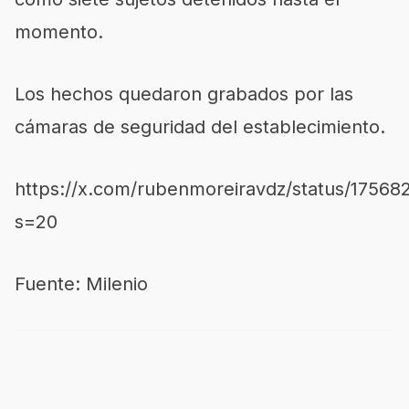
momento.
Los hechos quedaron grabados por las
cámaras de seguridad del establecimiento.
https://x.com/rubenmoreiravdz/status/1756
s=20
Fuente: Milenio