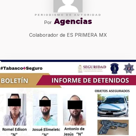
PERIODISMO DE AUTORIDAD
Agencias
Por
Colaborador de ES PRIMERA MX