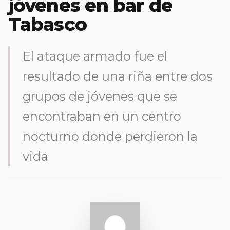
jóvenes en bar de
Tabasco
El ataque armado fue el
resultado de una riña entre dos
grupos de jóvenes que se
encontraban en un centro
nocturno donde perdieron la
vida