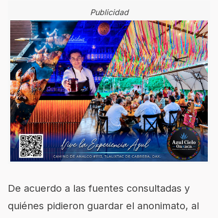
Publicidad
De acuerdo a las fuentes consultadas y
quiénes pidieron guardar el anonimato, al