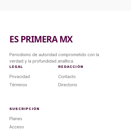
ES PRIMERA MX
Periodismo de autoridad comprometido con la
verdad y la profundidad analítica.
LEGAL
REDACCIÓN
Privacidad
Contacto
Términos
Directorio
SUSCRIPCIÓN
Planes
Acceso