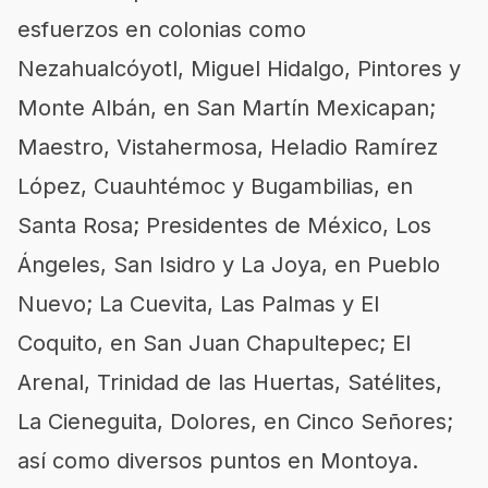
esfuerzos en colonias como
Nezahualcóyotl, Miguel Hidalgo, Pintores y
Monte Albán, en San Martín Mexicapan;
Maestro, Vistahermosa, Heladio Ramírez
López, Cuauhtémoc y Bugambilias, en
Santa Rosa; Presidentes de México, Los
Ángeles, San Isidro y La Joya, en Pueblo
Nuevo; La Cuevita, Las Palmas y El
Coquito, en San Juan Chapultepec; El
Arenal, Trinidad de las Huertas, Satélites,
La Cieneguita, Dolores, en Cinco Señores;
así como diversos puntos en Montoya.