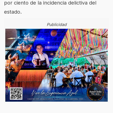
por ciento de la incidencia delictiva del
estado.
Publicidad