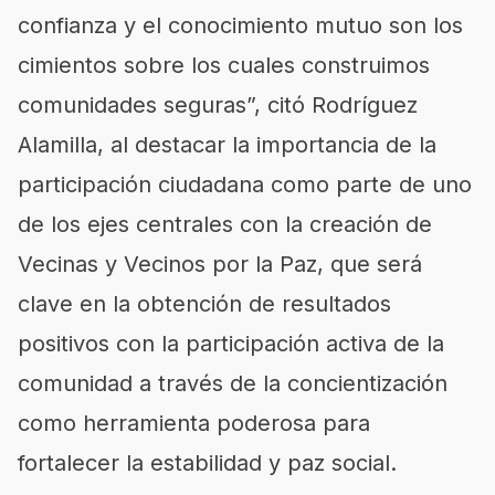
confianza y el conocimiento mutuo son los
cimientos sobre los cuales construimos
comunidades seguras”, citó Rodríguez
Alamilla, al destacar la importancia de la
participación ciudadana como parte de uno
de los ejes centrales con la creación de
Vecinas y Vecinos por la Paz, que será
clave en la obtención de resultados
positivos con la participación activa de la
comunidad a través de la concientización
como herramienta poderosa para
fortalecer la estabilidad y paz social.