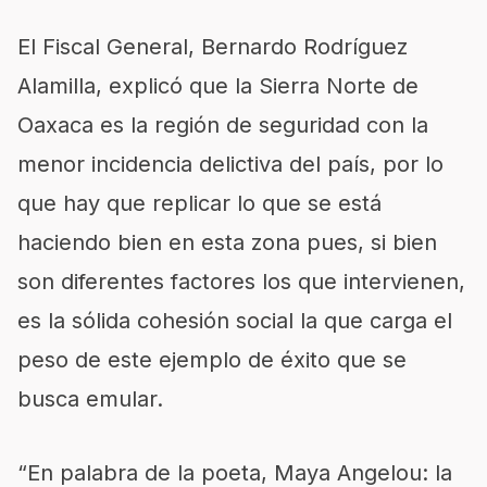
El Fiscal General, Bernardo Rodríguez
Alamilla, explicó que la Sierra Norte de
Oaxaca es la región de seguridad con la
menor incidencia delictiva del país, por lo
que hay que replicar lo que se está
haciendo bien en esta zona pues, si bien
son diferentes factores los que intervienen,
es la sólida cohesión social la que carga el
peso de este ejemplo de éxito que se
busca emular.
“En palabra de la poeta, Maya Angelou: la