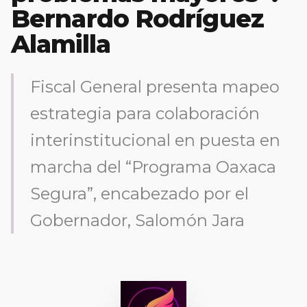
Bernardo Rodríguez
Alamilla
Fiscal General presenta mapeo
estrategia para colaboración
interinstitucional en puesta en
marcha del “Programa Oaxaca
Segura”, encabezado por el
Gobernador, Salomón Jara