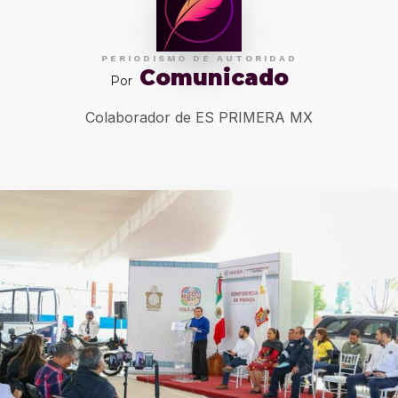
PERIODISMO DE AUTORIDAD
Comunicado
Por
Colaborador de ES PRIMERA MX