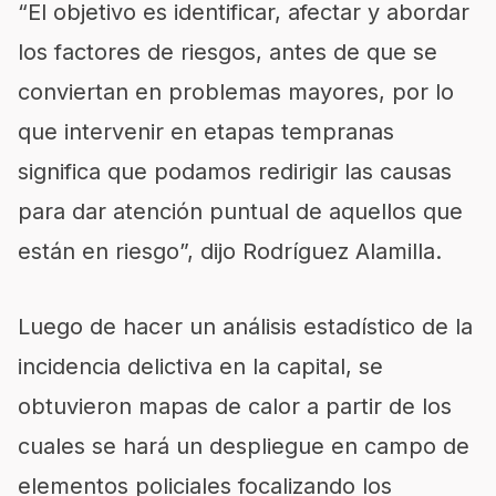
“El objetivo es identificar, afectar y abordar
los factores de riesgos, antes de que se
conviertan en problemas mayores, por lo
que intervenir en etapas tempranas
significa que podamos redirigir las causas
para dar atención puntual de aquellos que
están en riesgo”, dijo Rodríguez Alamilla.
Luego de hacer un análisis estadístico de la
incidencia delictiva en la capital, se
obtuvieron mapas de calor a partir de los
cuales se hará un despliegue en campo de
elementos policiales focalizando los