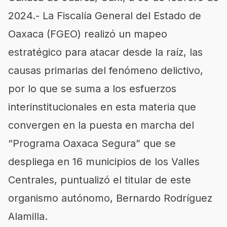
2024.- La Fiscalía General del Estado de
Oaxaca (FGEO) realizó un mapeo
estratégico para atacar desde la raíz, las
causas primarias del fenómeno delictivo,
por lo que se suma a los esfuerzos
interinstitucionales en esta materia que
convergen en la puesta en marcha del
“Programa Oaxaca Segura” que se
despliega en 16 municipios de los Valles
Centrales, puntualizó el titular de este
organismo autónomo, Bernardo Rodríguez
Alamilla.