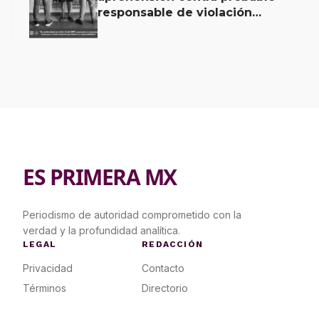
responsable de violación
agravada en Matías Romero
ES PRIMERA MX
Periodismo de autoridad comprometido con la
verdad y la profundidad analítica.
LEGAL
REDACCIÓN
Privacidad
Contacto
Términos
Directorio