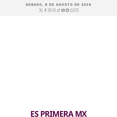
SÁBADO, 8 DE AGOSTO DE 2026
ES PRIMERA MX