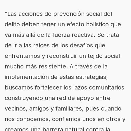
“Las acciones de prevención social del
delito deben tener un efecto holístico que
va más allá de la fuerza reactiva. Se trata
de ir a las raíces de los desafíos que
enfrentamos y reconstruir un tejido social
mucho más resistente. A través de la
implementación de estas estrategias,
buscamos fortalecer los lazos comunitarios
construyendo una red de apoyo entre
vecinos, amigos y familiares, pues cuando
nos conocemos, confiamos unos en otros y
creamos una barrera natural contra la