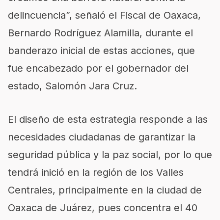
delincuencia”, señaló el Fiscal de Oaxaca,
Bernardo Rodríguez Alamilla, durante el
banderazo inicial de estas acciones, que
fue encabezado por el gobernador del
estado, Salomón Jara Cruz.
El diseño de esta estrategia responde a las
necesidades ciudadanas de garantizar la
seguridad pública y la paz social, por lo que
tendrá inició en la región de los Valles
Centrales, principalmente en la ciudad de
Oaxaca de Juárez, pues concentra el 40