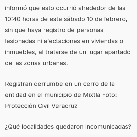
informó que esto ocurrió alrededor de las
10:40 horas de este sábado 10 de febrero,
sin que haya registro de personas
lesionadas ni afectaciones en viviendas o
inmuebles, al tratarse de un lugar apartado
de las zonas urbanas.
Registran derrumbe en un cerro de la
entidad en el municipio de Mixtla Foto:
Protección Civil Veracruz
¿Qué localidades quedaron incomunicadas?