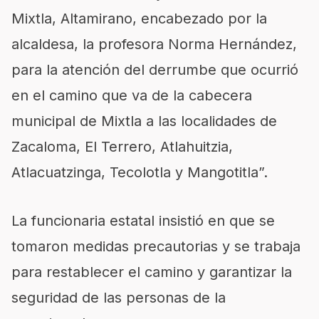
Mixtla, Altamirano, encabezado por la
alcaldesa, la profesora Norma Hernández,
para la atención del derrumbe que ocurrió
en el camino que va de la cabecera
municipal de Mixtla a las localidades de
Zacaloma, El Terrero, Atlahuitzia,
Atlacuatzinga, Tecolotla y Mangotitla”.
La funcionaria estatal insistió en que se
tomaron medidas precautorias y se trabaja
para restablecer el camino y garantizar la
seguridad de las personas de la