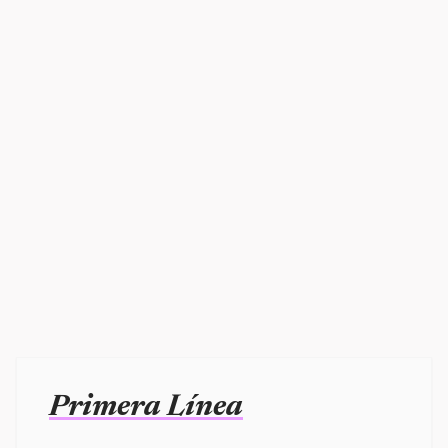
Primera Línea