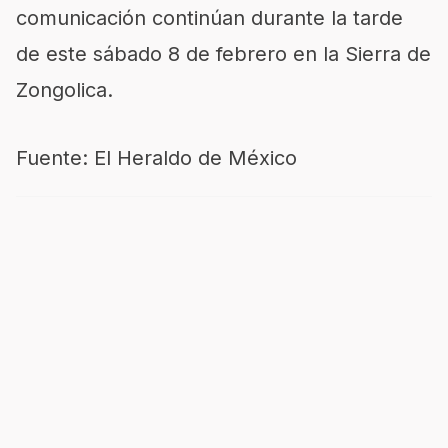
comunicación continúan durante la tarde
de este sábado 8 de febrero en la Sierra de
Zongolica.
Fuente: El Heraldo de México