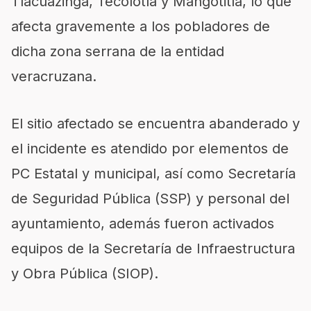
Tlacuazinga, Tecolotla y Mangotitla, lo que
afecta gravemente a los pobladores de
dicha zona serrana de la entidad
veracruzana.
El sitio afectado se encuentra abanderado y
el incidente es atendido por elementos de
PC Estatal y municipal, así como Secretaría
de Seguridad Pública (SSP) y personal del
ayuntamiento, además fueron activados
equipos de la Secretaría de Infraestructura
y Obra Pública (SIOP).