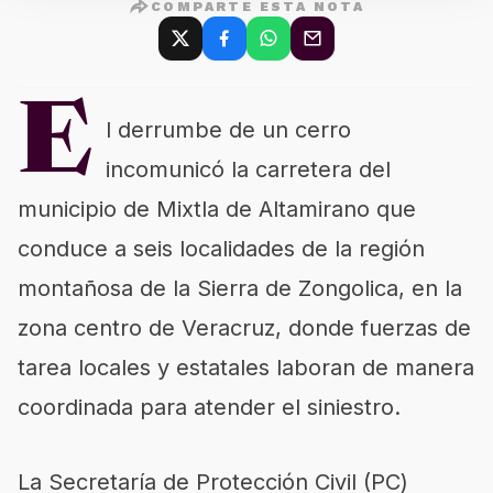
COMPARTE ESTA NOTA
E
l derrumbe de un cerro
incomunicó la carretera del
municipio de Mixtla de Altamirano que
conduce a seis localidades de la región
montañosa de la Sierra de Zongolica, en la
zona centro de Veracruz, donde fuerzas de
tarea locales y estatales laboran de manera
coordinada para atender el siniestro.
La Secretaría de Protección Civil (PC)