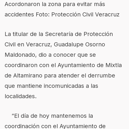
Acordonaron la zona para evitar más
accidentes Foto: Protección Civil Veracruz
La titular de la Secretaría de Protección
Civil en Veracruz, Guadalupe Osorno
Maldonado, dio a conocer que se
coordinaron con el Ayuntamiento de Mixtla
de Altamirano para atender el derrumbe
que mantiene incomunicadas a las
localidades.
“El día de hoy mantenemos la
coordinación con el Ayuntamiento de