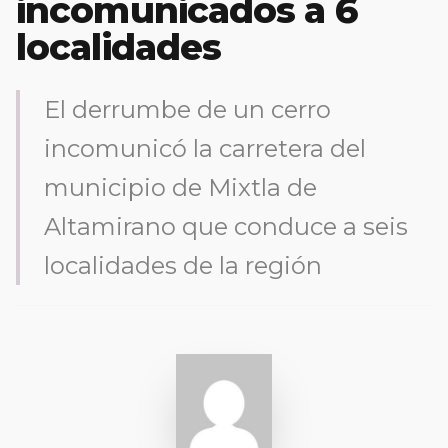
incomunicados a 6
localidades
El derrumbe de un cerro
incomunicó la carretera del
municipio de Mixtla de
Altamirano que conduce a seis
localidades de la región