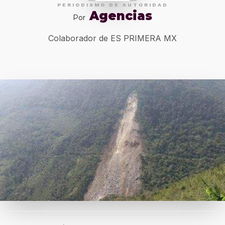
PERIODISMO DE AUTORIDAD
Agencias
Por
Colaborador de ES PRIMERA MX