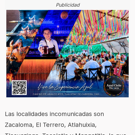
Publicidad
Las localidades incomunicadas son
Zacaloma, El Terrero, Atlahuixia,