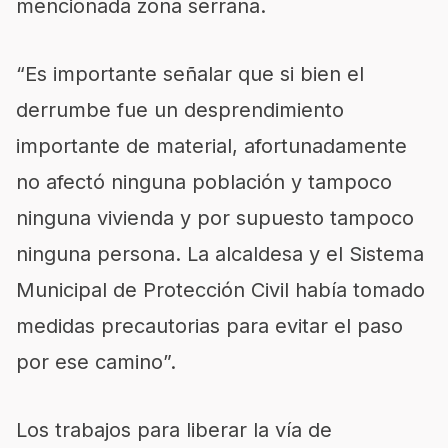
mencionada zona serrana.
“Es importante señalar que si bien el
derrumbe fue un desprendimiento
importante de material, afortunadamente
no afectó ninguna población y tampoco
ninguna vivienda y por supuesto tampoco
ninguna persona. La alcaldesa y el Sistema
Municipal de Protección Civil había tomado
medidas precautorias para evitar el paso
por ese camino”.
Los trabajos para liberar la vía de