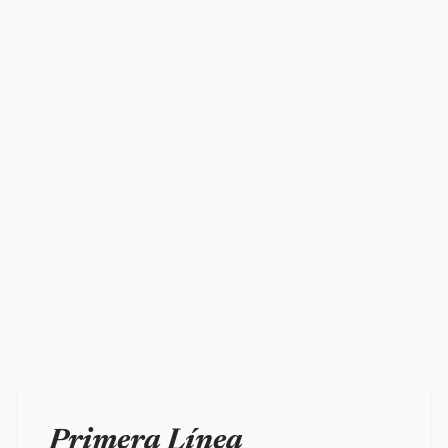
Primera Línea