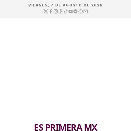
VIERNES, 7 DE AGOSTO DE 2026
ES PRIMERA MX