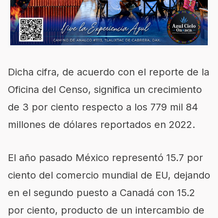
Dicha cifra, de acuerdo con el reporte de la
Oficina del Censo, significa un crecimiento
de 3 por ciento respecto a los 779 mil 84
millones de dólares reportados en 2022.
El año pasado México representó 15.7 por
ciento del comercio mundial de EU, dejando
en el segundo puesto a Canadá con 15.2
por ciento, producto de un intercambio de