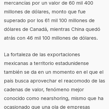
mercancías por un valor de 60 mil 400
millones de dólares, monto que fue
superado por los 61 mil 100 millones de
dólares de Canadá, mientras China quedó
atrás con 46 mil 100 millones de dólares.
La fortaleza de las exportaciones
mexicanas a territorio estadunidense
también se da en un momento en el que el
país busca aprovechar el reacomodo de las
cadenas de valor, fenómeno mejor
conocido como nearshoring, mismo que ha
ocasionado que una ola de empresas