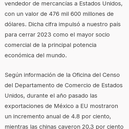
vendedor de mercancías a Estados Unidos,
con un valor de 476 mil 600 millones de
dólares. Dicha cifra impulsó a nuestro país
para cerrar 2023 como el mayor socio
comercial de la principal potencia
económica del mundo.
Según información de la Oficina del Censo
del Departamento de Comercio de Estados
Unidos, durante el año pasado las
exportaciones de México a EU mostraron
un incremento anual de 4.8 por ciento,
mientras las chinas cayeron 20.3 por ciento