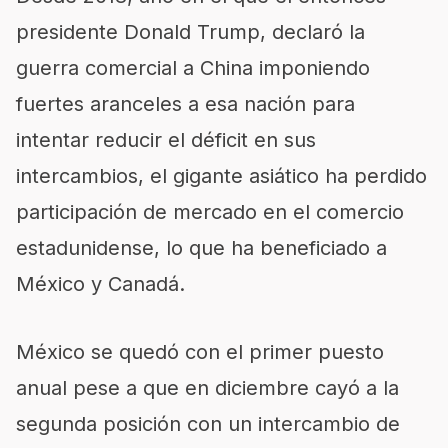
presidente Donald Trump, declaró la
guerra comercial a China imponiendo
fuertes aranceles a esa nación para
intentar reducir el déficit en sus
intercambios, el gigante asiático ha perdido
participación de mercado en el comercio
estadunidense, lo que ha beneficiado a
México y Canadá.
México se quedó con el primer puesto
anual pese a que en diciembre cayó a la
segunda posición con un intercambio de