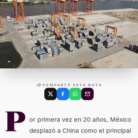
COMPARTE ESTA NOTA
P
or primera vez en 20 años, México
desplazó a China como el principal