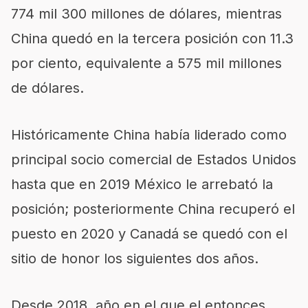
774 mil 300 millones de dólares, mientras
China quedó en la tercera posición con 11.3
por ciento, equivalente a 575 mil millones
de dólares.
Históricamente China había liderado como
principal socio comercial de Estados Unidos
hasta que en 2019 México le arrebató la
posición; posteriormente China recuperó el
puesto en 2020 y Canadá se quedó con el
sitio de honor los siguientes dos años.
Desde 2018, año en el que el entonces