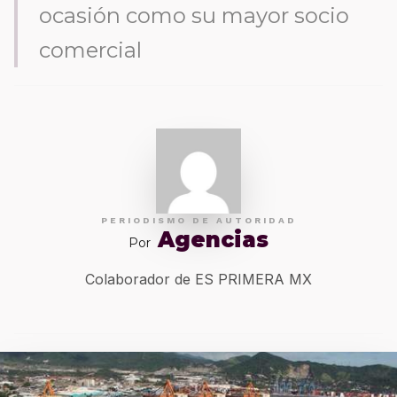
ocasión como su mayor socio
comercial
PERIODISMO DE AUTORIDAD
Agencias
Por
Colaborador de ES PRIMERA MX