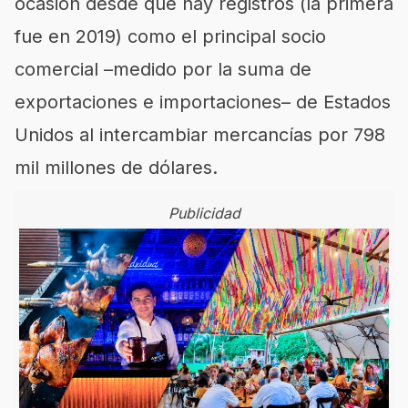
ocasión desde que hay registros (la primera
fue en 2019) como el principal socio
comercial –medido por la suma de
exportaciones e importaciones– de Estados
Unidos al intercambiar mercancías por 798
mil millones de dólares.
Publicidad