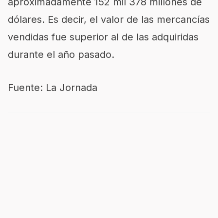
aproximadamente 152 mil 378 millones de
dólares. Es decir, el valor de las mercancías
vendidas fue superior al de las adquiridas
durante el año pasado.
Fuente: La Jornada