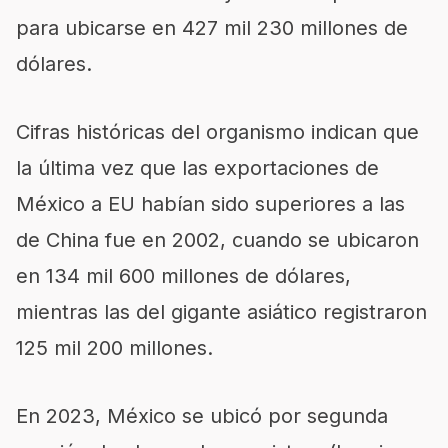
para ubicarse en 427 mil 230 millones de
dólares.
Cifras históricas del organismo indican que
la última vez que las exportaciones de
México a EU habían sido superiores a las
de China fue en 2002, cuando se ubicaron
en 134 mil 600 millones de dólares,
mientras las del gigante asiático registraron
125 mil 200 millones.
En 2023, México se ubicó por segunda