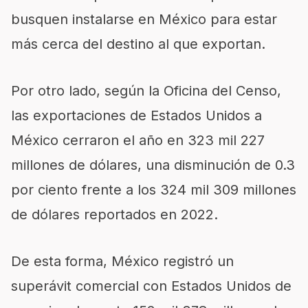
busquen instalarse en México para estar
más cerca del destino al que exportan.
Por otro lado, según la Oficina del Censo,
las exportaciones de Estados Unidos a
México cerraron el año en 323 mil 227
millones de dólares, una disminución de 0.3
por ciento frente a los 324 mil 309 millones
de dólares reportados en 2022.
De esta forma, México registró un
superávit comercial con Estados Unidos de