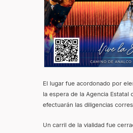
El lugar fue acordonado por elem
la espera de la Agencia Estatal
efectuarán las diligencias corr
Un carril de la vialidad fue cerra