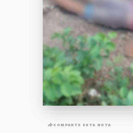
COMPARTE ESTA NOTA