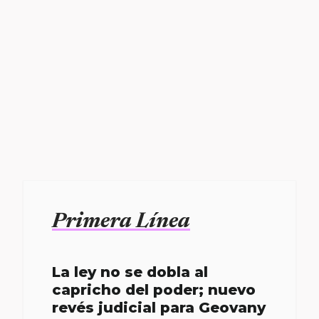
Primera Línea
La ley no se dobla al
capricho del poder; nuevo
revés judicial para Geovany