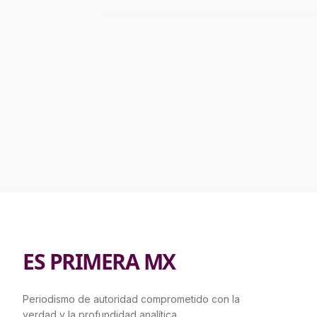
ES PRIMERA MX
Periodismo de autoridad comprometido con la
verdad y la profundidad analítica.