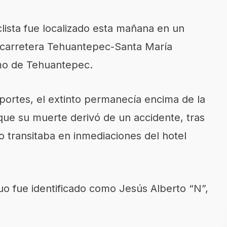
lista fue localizado esta mañana en un
a carretera Tehuantepec-Santa María
stmo de Tehuantepec.
portes, el extinto permanecía encima de la
ue su muerte derivó de un accidente, tras
o transitaba en inmediaciones del hotel
duo fue identificado como Jesús Alberto “N”,