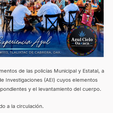
entos de las policías Municipal y Estatal, a
 de Investigaciones (AEI) cuyos elementos
espondientes y el levantamiento del cuerpo.
do a la circulación.