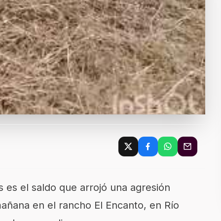
 es el saldo que arrojó una agresión
añana en el rancho El Encanto, en Río