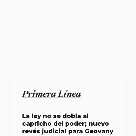
Primera Línea
La ley no se dobla al
capricho del poder; nuevo
revés judicial para Geovany