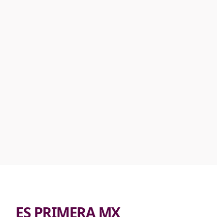
ES PRIMERA MX