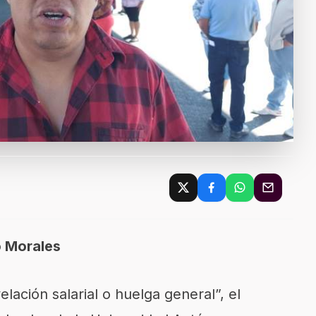
o Morales
elación salarial o huelga general”, el