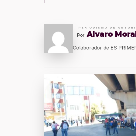
PERIODISMO DE AUTOR
Alvaro Mora
Por
Colaborador de ES PRIM