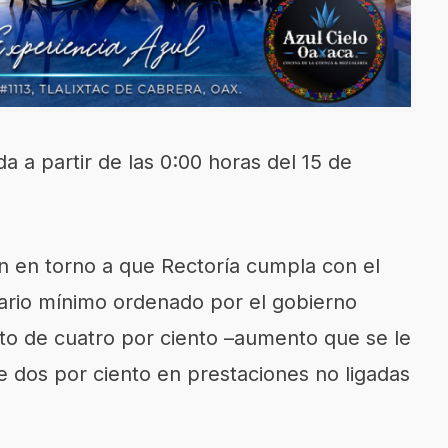
a a partir de las 0:00 horas del 15 de
n en torno a que Rectoría cumpla con el
lario mínimo ordenado por el gobierno
to de cuatro por ciento –aumento que se le
 dos por ciento en prestaciones no ligadas