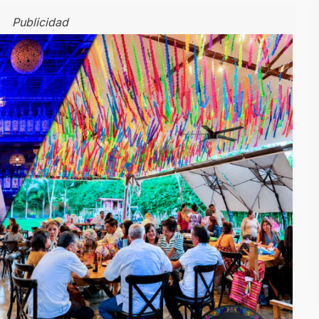
Publicidad