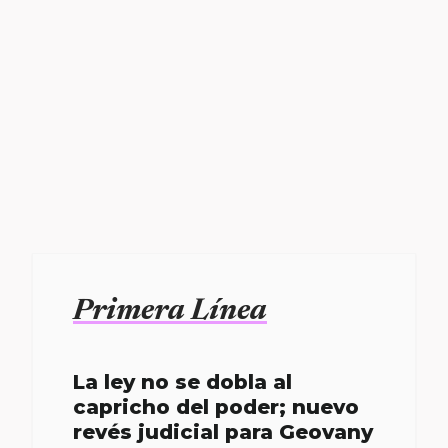
Primera Línea
La ley no se dobla al
capricho del poder; nuevo
revés judicial para Geovany