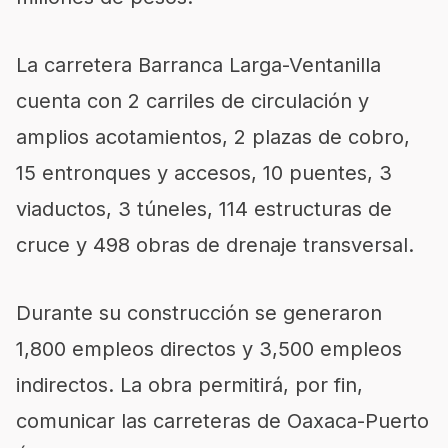
La carretera Barranca Larga-Ventanilla
cuenta con 2 carriles de circulación y
amplios acotamientos, 2 plazas de cobro,
15 entronques y accesos, 10 puentes, 3
viaductos, 3 túneles, 114 estructuras de
cruce y 498 obras de drenaje transversal.
Durante su construcción se generaron
1,800 empleos directos y 3,500 empleos
indirectos. La obra permitirá, por fin,
comunicar las carreteras de Oaxaca-Puerto