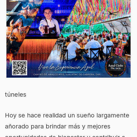
túneles
Hoy se hace realidad un sueño largamente
añorado para brindar más y mejores