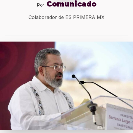
Comunicado
Por
Colaborador de ES PRIMERA MX