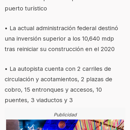
puerto turístico
• La actual administración federal destinó
una inversión superior a los 10,640 mdp
tras reiniciar su construcción en el 2020
• La autopista cuenta con 2 carriles de
circulación y acotamientos, 2 plazas de
cobro, 15 entronques y accesos, 10
puentes, 3 viaductos y 3
Publicidad