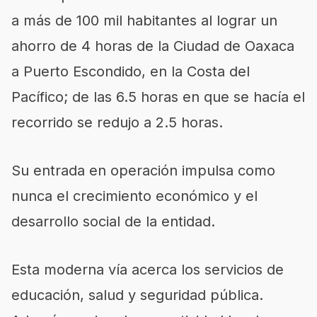
a más de 100 mil habitantes al lograr un
ahorro de 4 horas de la Ciudad de Oaxaca
a Puerto Escondido, en la Costa del
Pacífico; de las 6.5 horas en que se hacía el
recorrido se redujo a 2.5 horas.
Su entrada en operación impulsa como
nunca el crecimiento económico y el
desarrollo social de la entidad.
Esta moderna vía acerca los servicios de
educación, salud y seguridad pública.