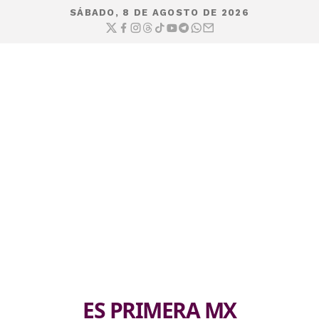
SÁBADO, 8 DE AGOSTO DE 2026
ES PRIMERA MX