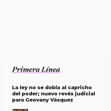
Primera Línea
La ley no se dobla al capricho
del poder; nuevo revés judicial
para Geovany Vásquez