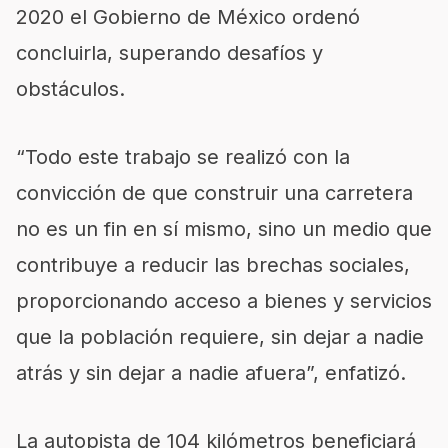
2020 el Gobierno de México ordenó
concluirla, superando desafíos y
obstáculos.
“Todo este trabajo se realizó con la
convicción de que construir una carretera
no es un fin en sí mismo, sino un medio que
contribuye a reducir las brechas sociales,
proporcionando acceso a bienes y servicios
que la población requiere, sin dejar a nadie
atrás y sin dejar a nadie afuera”, enfatizó.
La autopista de 104 kilómetros beneficiará