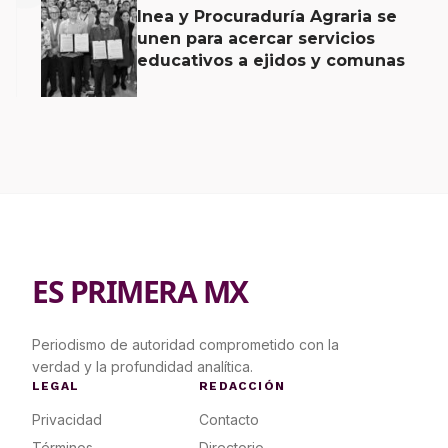
Inea y Procuraduría Agraria se
unen para acercar servicios
educativos a ejidos y comunas
ES PRIMERA MX
Periodismo de autoridad comprometido con la
verdad y la profundidad analítica.
LEGAL
REDACCIÓN
Privacidad
Contacto
Términos
Directorio