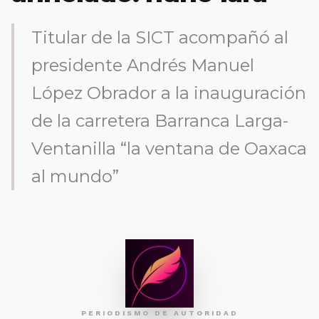
Titular de la SICT acompañó al
presidente Andrés Manuel
López Obrador a la inauguración
de la carretera Barranca Larga-
Ventanilla “la ventana de Oaxaca
al mundo”
PERIODISMO DE AUTORIDAD