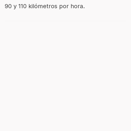
90 y 110 kilómetros por hora.