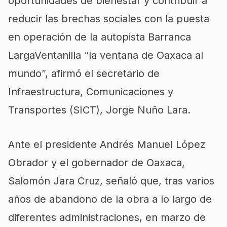
oportunidades de bienestar y contribuir a
reducir las brechas sociales con la puesta
en operación de la autopista Barranca
LargaVentanilla “la ventana de Oaxaca al
mundo”, afirmó el secretario de
Infraestructura, Comunicaciones y
Transportes (SICT), Jorge Nuño Lara.
Ante el presidente Andrés Manuel López
Obrador y el gobernador de Oaxaca,
Salomón Jara Cruz, señaló que, tras varios
años de abandono de la obra a lo largo de
diferentes administraciones, en marzo de