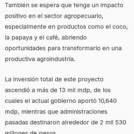
También se espera que tenga un impacto
positivo en el sector agropecuario,
especialmente en productos como el coco,
la papaya y el café, abriendo
oportunidades para transformarlo en una
productiva agroindustria.
La inversión total de este proyecto
ascendió a más de 13 mil mdp, de los
cuales el actual gobierno aportó 10,640
mdp, mientras que administraciones
pasadas destinaron alrededor de 2 mil 530
millones de pesos.