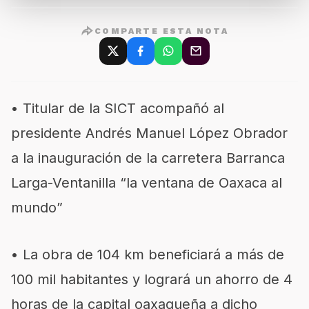
COMPARTE ESTA NOTA
• Titular de la SICT acompañó al
presidente Andrés Manuel López Obrador
a la inauguración de la carretera Barranca
Larga-Ventanilla “la ventana de Oaxaca al
mundo”
• La obra de 104 km beneficiará a más de
100 mil habitantes y logrará un ahorro de 4
horas de la capital oaxaqueña a dicho