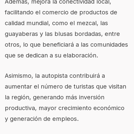
Además, mejora la conectividad local,
facilitando el comercio de productos de
calidad mundial, como el mezcal, las
guayaberas y las blusas bordadas, entre
otros, lo que beneficiará a las comunidades
que se dedican a su elaboración.
Asimismo, la autopista contribuirá a
aumentar el número de turistas que visitan
la región, generando más inversión
productiva, mayor crecimiento económico
y generación de empleos.