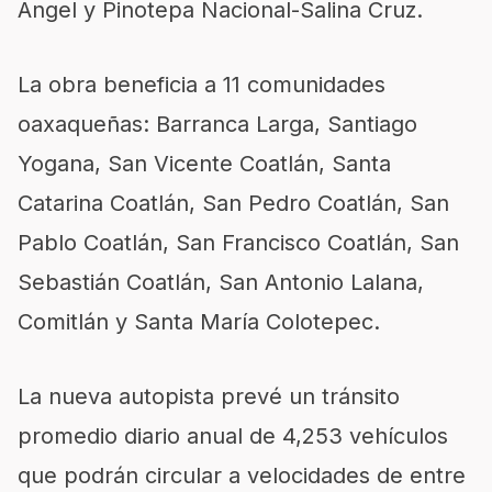
Ángel y Pinotepa Nacional-Salina Cruz.
La obra beneficia a 11 comunidades
oaxaqueñas: Barranca Larga, Santiago
Yogana, San Vicente Coatlán, Santa
Catarina Coatlán, San Pedro Coatlán, San
Pablo Coatlán, San Francisco Coatlán, San
Sebastián Coatlán, San Antonio Lalana,
Comitlán y Santa María Colotepec.
La nueva autopista prevé un tránsito
promedio diario anual de 4,253 vehículos
que podrán circular a velocidades de entre