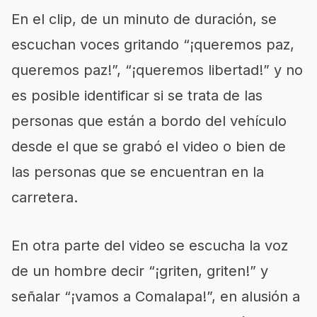
En el clip, de un minuto de duración, se
escuchan voces gritando “¡queremos paz,
queremos paz!”, “¡queremos libertad!” y no
es posible identificar si se trata de las
personas que están a bordo del vehículo
desde el que se grabó el video o bien de
las personas que se encuentran en la
carretera.
En otra parte del video se escucha la voz
de un hombre decir “¡griten, griten!” y
señalar “¡vamos a Comalapa!”, en alusión a