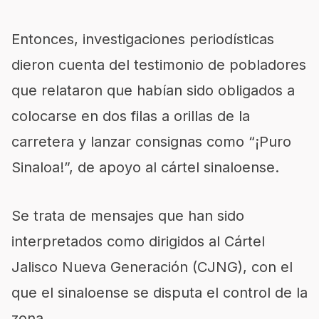
Entonces, investigaciones periodísticas
dieron cuenta del testimonio de pobladores
que relataron que habían sido obligados a
colocarse en dos filas a orillas de la
carretera y lanzar consignas como “¡Puro
Sinaloa!”, de apoyo al cártel sinaloense.
Se trata de mensajes que han sido
interpretados como dirigidos al Cártel
Jalisco Nueva Generación (CJNG), con el
que el sinaloense se disputa el control de la
zona.