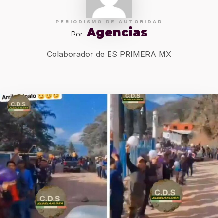
PERIODISMO DE AUTORIDAD
Agencias
Por
Colaborador de ES PRIMERA MX