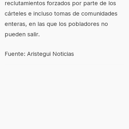
reclutamientos forzados por parte de los
cárteles e incluso tomas de comunidades
enteras, en las que los pobladores no
pueden salir.
Fuente: Aristegui Noticias