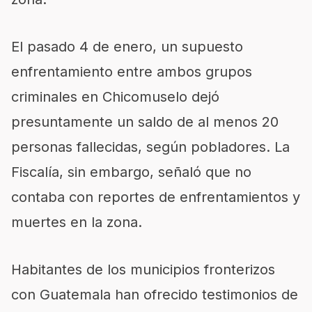
El pasado 4 de enero, un supuesto
enfrentamiento entre ambos grupos
criminales en Chicomuselo dejó
presuntamente un saldo de al menos 20
personas fallecidas, según pobladores. La
Fiscalía, sin embargo, señaló que no
contaba con reportes de enfrentamientos y
muertes en la zona.
Habitantes de los municipios fronterizos
con Guatemala han ofrecido testimonios de