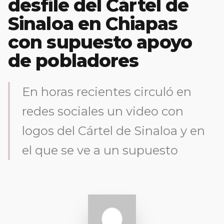
desfile del Cártel de
Sinaloa en Chiapas
con supuesto apoyo
de pobladores
En horas recientes circuló en
redes sociales un video con
logos del Cártel de Sinaloa y en
el que se ve a un supuesto