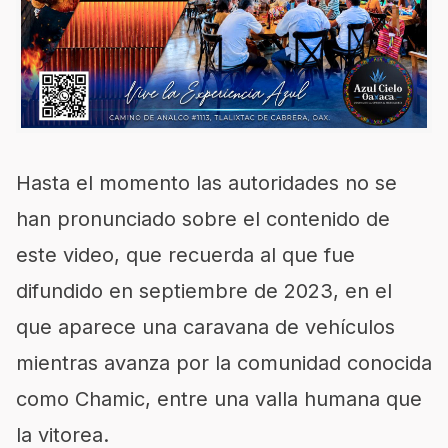
Hasta el momento las autoridades no se
han pronunciado sobre el contenido de
este video, que recuerda al que fue
difundido en septiembre de 2023, en el
que aparece una caravana de vehículos
mientras avanza por la comunidad conocida
como Chamic, entre una valla humana que
la vitorea.