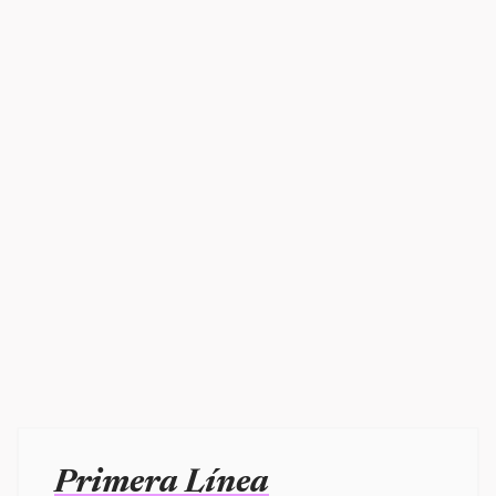
Primera Línea