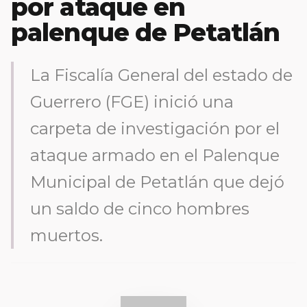
por ataque en
palenque de Petatlán
La Fiscalía General del estado de
Guerrero (FGE) inició una
carpeta de investigación por el
ataque armado en el Palenque
Municipal de Petatlán que dejó
un saldo de cinco hombres
muertos.