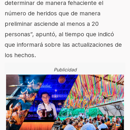
determinar de manera fehaciente el
número de heridos que de manera
preliminar asciende al menos a 20
personas”, apuntó, al tiempo que indicó
que informará sobre las actualizaciones de
los hechos.
Publicidad