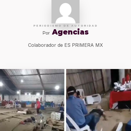
PERIODISMO DE AUTORIDAD
Agencias
Por
Colaborador de ES PRIMERA MX