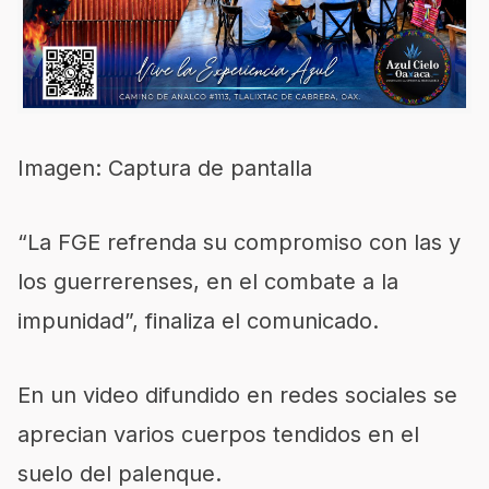
Imagen: Captura de pantalla
“La FGE refrenda su compromiso con las y
los guerrerenses, en el combate a la
impunidad”, finaliza el comunicado.
En un video difundido en redes sociales se
aprecian varios cuerpos tendidos en el
suelo del palenque.