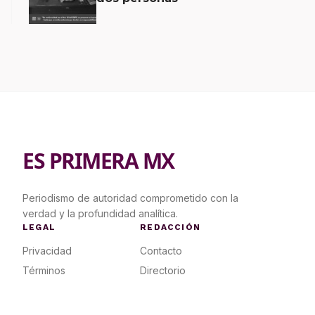
ES PRIMERA MX
Periodismo de autoridad comprometido con la
verdad y la profundidad analítica.
LEGAL
REDACCIÓN
Privacidad
Contacto
Términos
Directorio