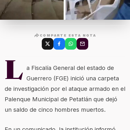
COMPARTE ESTA NOTA
L
a Fiscalía General del estado de
Guerrero (FGE) inició una carpeta
de investigación por el ataque armado en el
Palenque Municipal de Petatlán que dejó
un saldo de cinco hombres muertos.
En un comunicado, la institución informó