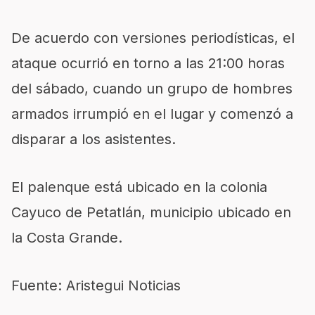
De acuerdo con versiones periodísticas, el
ataque ocurrió en torno a las 21:00 horas
del sábado, cuando un grupo de hombres
armados irrumpió en el lugar y comenzó a
disparar a los asistentes.
El palenque está ubicado en la colonia
Cayuco de Petatlán, municipio ubicado en
la Costa Grande.
Fuente: Aristegui Noticias