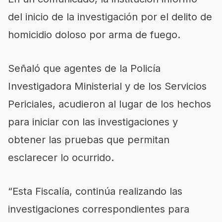
del inicio de la investigación por el delito de
homicidio doloso por arma de fuego.
Señaló que agentes de la Policía
Investigadora Ministerial y de los Servicios
Periciales, acudieron al lugar de los hechos
para iniciar con las investigaciones y
obtener las pruebas que permitan
esclarecer lo ocurrido.
“Esta Fiscalía, continúa realizando las
investigaciones correspondientes para