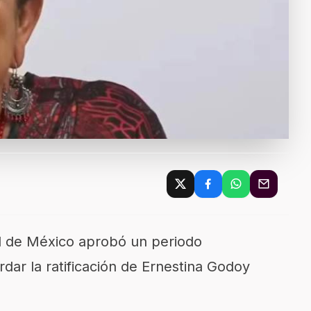
d de México aprobó un periodo
rdar la ratificación de Ernestina Godoy