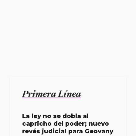
Primera Línea
La ley no se dobla al
capricho del poder; nuevo
revés judicial para Geovany