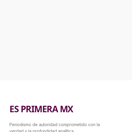
ES PRIMERA MX
Periodismo de autoridad comprometido con la
verdad y la profundidad analítica.