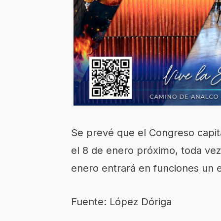
Se prevé que el Congreso capita
el 8 de enero próximo, toda vez
enero entrará en funciones un
Fuente: López Dóriga