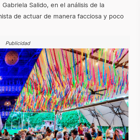
Gabriela Salido, en el análisis de la
anista de actuar de manera facciosa y poco
Publicidad