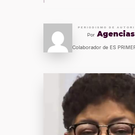
PERIODISMO DE AUTOR
Agencias
Por
Colaborador de ES PRIM