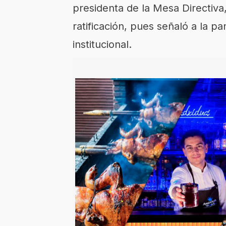
presidenta de la Mesa Directiva, 
ratificación, pues señaló a la p
institucional.