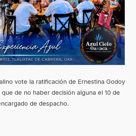
lino vote la ratificación de Ernestina Godoy
 que de no haber decisión alguna el 10 de
 encargado de despacho.