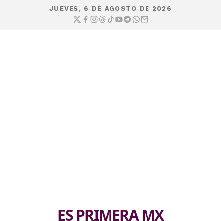
JUEVES, 6 DE AGOSTO DE 2026
ES PRIMERA MX