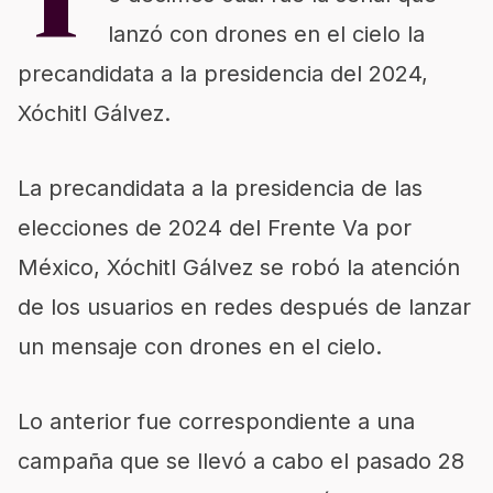
T
lanzó con drones en el cielo la
precandidata a la presidencia del 2024,
Xóchitl Gálvez.
La precandidata a la presidencia de las
elecciones de 2024 del Frente Va por
México, Xóchitl Gálvez se robó la atención
de los usuarios en redes después de lanzar
un mensaje con drones en el cielo.
Lo anterior fue correspondiente a una
campaña que se llevó a cabo el pasado 28