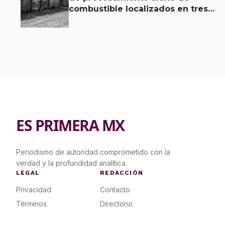
combustible localizados en tres
entidades
ES PRIMERA MX
Periodismo de autoridad comprometido con la
verdad y la profundidad analítica.
LEGAL
REDACCIÓN
Privacidad
Contacto
Términos
Directorio