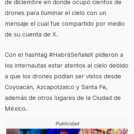
de diciembre en donde ocupó cientos de
drones para iluminar el cielo con un
mensaje el cual fue compartido por medio
de su cuenta de X.
Con el hashtag #HabráSeñaleX pidieron a
los internautas estar atentos al cielo debido
a que los drones podían ser vistos desde
Coyoacán, Azcapotzalco y Santa Fe,
además de otros lugares de la Ciudad de
México.
Publicidad