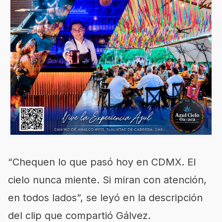
“Chequen lo que pasó hoy en CDMX. El
cielo nunca miente. Si miran con atención,
en todos lados”, se leyó en la descripción
del clip que compartió Gálvez.