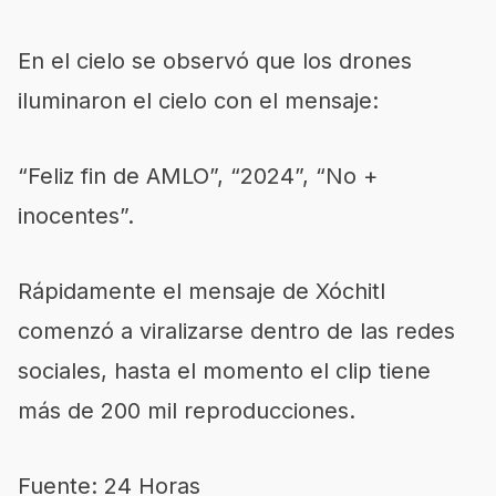
En el cielo se observó que los drones
iluminaron el cielo con el mensaje:
“Feliz fin de AMLO”, “2024”, “No +
inocentes”.
Rápidamente el mensaje de Xóchitl
comenzó a viralizarse dentro de las redes
sociales, hasta el momento el clip tiene
más de 200 mil reproducciones.
Fuente: 24 Horas