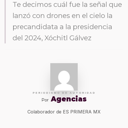
Te decimos cuál fue la señal que
lanzó con drones en el cielo la
precandidata a la presidencia
del 2024, Xóchitl Gálvez
PERIODISMO DE AUTORIDAD
Agencias
Por
Colaborador de ES PRIMERA MX