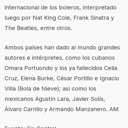
internacional de los boleros, interpretado
luego por Nat King Cole, Frank Sinatra y
The Beatles, entre otros.
Ambos países han dado al mundo grandes
autores e intérpretes, como los cubanos
Omara Portuondo y los ya fallecidos Celia
Cruz, Elena Burke, César Portillo e Ignacio
Villa (Bola de Nieve); así como los
mexicanos Agustín Lara, Javier Solís,
Álvaro Carrillo y Armando Manzanero. AM