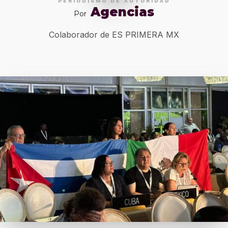
PERIODISMO DE AUTORIDAD
Agencias
Por
Colaborador de ES PRIMERA MX