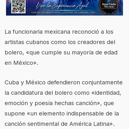
La funcionaria mexicana reconoció a los
artistas cubanos como los creadores del
bolero, «que cumple su mayoría de edad
en México».
Cuba y México defendieron conjuntamente
la candidatura del bolero como «identidad,
emoción y poesía hechas canción», que
supone «un elemento indispensable de la
canción sentimental de América Latina».