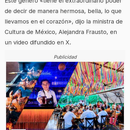
Este género «tiene el extraordinario poder
de decir de manera hermosa, bella, lo que
llevamos en el corazón», dijo la ministra de
Cultura de México, Alejandra Frausto, en
un video difundido en X.
Publicidad