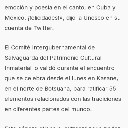
emoción y poesía en el canto, en Cuba y
México. ¡felicidades!», dijo la Unesco en su
cuenta de Twitter.
El Comité Intergubernamental de
Salvaguarda del Patrimonio Cultural
Inmaterial lo validó durante el encuentro
que se celebra desde el lunes en Kasane,
en el norte de Botsuana, para ratificar 55
elementos relacionados con las tradiciones
en diferentes partes del mundo.