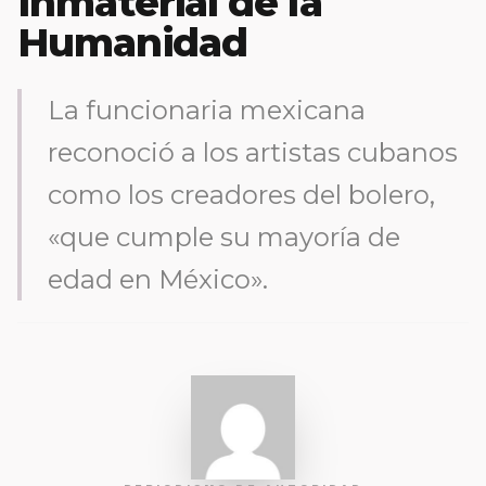
Inmaterial de la
Humanidad
La funcionaria mexicana
reconoció a los artistas cubanos
como los creadores del bolero,
«que cumple su mayoría de
edad en México».