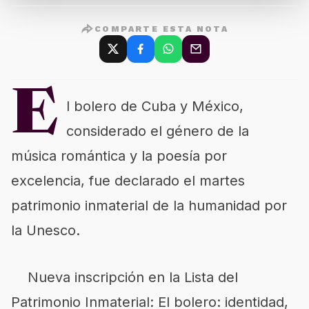
COMPARTE ESTA NOTA
E
l bolero de Cuba y México,
considerado el género de la
música romántica y la poesía por
excelencia, fue declarado el martes
patrimonio inmaterial de la humanidad por
la Unesco.
Nueva inscripción en la Lista del
Patrimonio Inmaterial: El bolero: identidad,