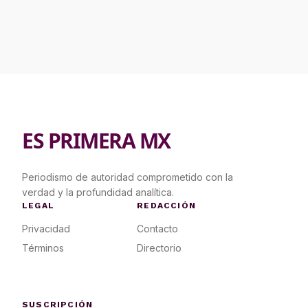
ES PRIMERA MX
Periodismo de autoridad comprometido con la
verdad y la profundidad analítica.
LEGAL
REDACCIÓN
Privacidad
Contacto
Términos
Directorio
SUSCRIPCIÓN