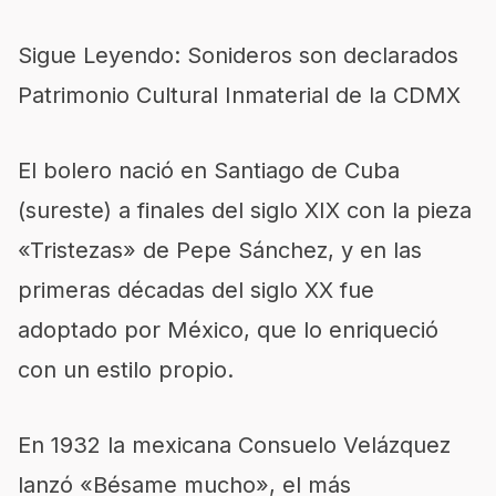
Sigue Leyendo: Sonideros son declarados
Patrimonio Cultural Inmaterial de la CDMX
El bolero nació en Santiago de Cuba
(sureste) a finales del siglo XIX con la pieza
«Tristezas» de Pepe Sánchez, y en las
primeras décadas del siglo XX fue
adoptado por México, que lo enriqueció
con un estilo propio.
En 1932 la mexicana Consuelo Velázquez
lanzó «Bésame mucho», el más