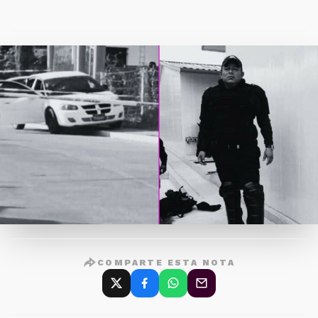
COMPARTE ESTA NOTA