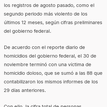
los registros de agosto pasado, como el
segundo periodo más violento de los
últimos 12 meses, según cifras preliminares
del gobierno federal.
De acuerdo con el reporte diario de
homicidios del gobierno federal, el 30 de
noviembre terminó con una víctima de
homicidio doloso, que se sumó a las 88 que
contabilizaron los mismos informes de los
29 días anteriores.
Con ello, la cifra total de personas