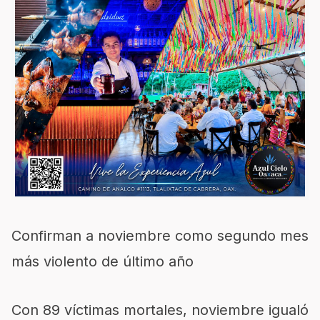
Confirman a noviembre como segundo mes
más violento de último año
Con 89 víctimas mortales, noviembre igualó