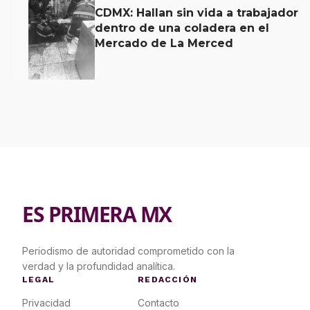
CDMX: Hallan sin vida a trabajador
dentro de una coladera en el
Mercado de La Merced
ES PRIMERA MX
Periodismo de autoridad comprometido con la
verdad y la profundidad analítica.
LEGAL
REDACCIÓN
Privacidad
Contacto