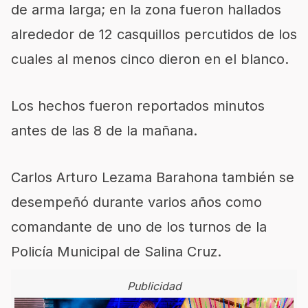
de arma larga; en la zona fueron hallados
alrededor de 12 casquillos percutidos de los
cuales al menos cinco dieron en el blanco.
Los hechos fueron reportados minutos
antes de las 8 de la mañana.
Carlos Arturo Lezama Barahona también se
desempeñó durante varios años como
comandante de uno de los turnos de la
Policía Municipal de Salina Cruz.
Publicidad