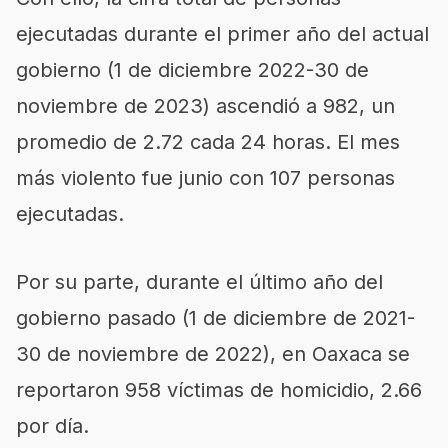
ejecutadas durante el primer año del actual
gobierno (1 de diciembre 2022-30 de
noviembre de 2023) ascendió a 982, un
promedio de 2.72 cada 24 horas. El mes
más violento fue junio con 107 personas
ejecutadas.
Por su parte, durante el último año del
gobierno pasado (1 de diciembre de 2021-
30 de noviembre de 2022), en Oaxaca se
reportaron 958 víctimas de homicidio, 2.66
por día.