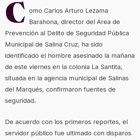
C
omo Carlos Arturo Lezama
Barahona, director del Área de
Prevención al Delito de Seguridad Pública
Municipal de Salina Cruz, ha sido
identificado el hombre asesinado la mañana
de este viernes en la colonia La Santita,
situada en la agencia municipal de Salinas
del Marqués, confirmaron fuentes de
seguridad.
De acuerdo con los primeros reportes, el
servidor público fue ultimado con disparos