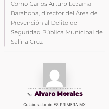
Como Carlos Arturo Lezama
Barahona, director del Área de
Prevención al Delito de
Seguridad Pública Municipal de
Salina Cruz
PERIODISMO DE AUTORIDAD
Alvaro Morales
Por
Colaborador de ES PRIMERA MX