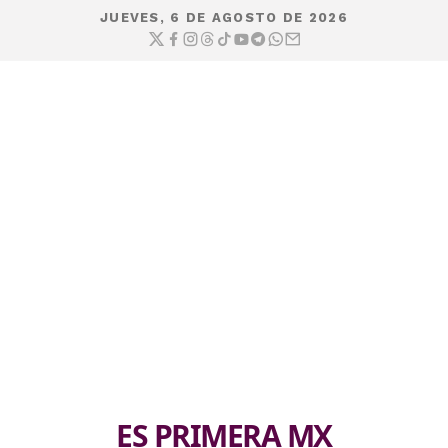
JUEVES, 6 DE AGOSTO DE 2026
ES PRIMERA MX