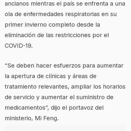
ancianos mientras el país se enfrenta a una
ola de enfermedades respiratorias en su
primer invierno completo desde la
eliminación de las restricciones por el
COVID-19.
“Se deben hacer esfuerzos para aumentar
la apertura de clínicas y áreas de
tratamiento relevantes, ampliar los horarios
de servicio y aumentar el suministro de
medicamentos”, dijo el portavoz del
ministerio, Mi Feng.