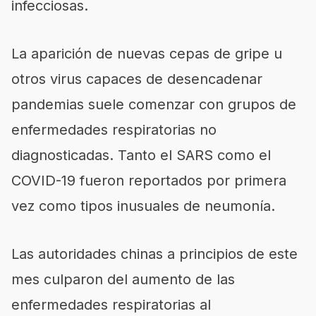
infecciosas.
La aparición de nuevas cepas de gripe u
otros virus capaces de desencadenar
pandemias suele comenzar con grupos de
enfermedades respiratorias no
diagnosticadas. Tanto el SARS como el
COVID-19 fueron reportados por primera
vez como tipos inusuales de neumonía.
Las autoridades chinas a principios de este
mes culparon del aumento de las
enfermedades respiratorias al