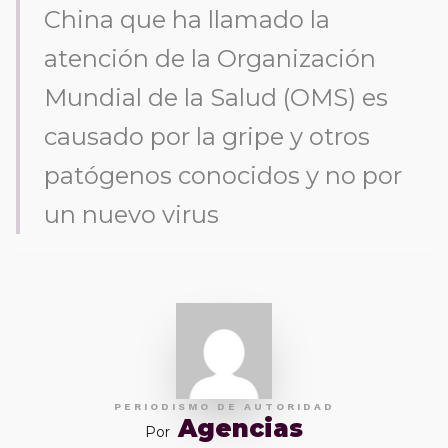
China que ha llamado la
atención de la Organización
Mundial de la Salud (OMS) es
causado por la gripe y otros
patógenos conocidos y no por
un nuevo virus
PERIODISMO DE AUTORIDAD
Agencias
Por