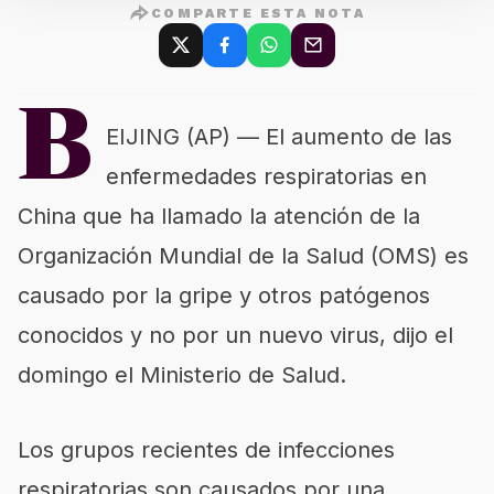
COMPARTE ESTA NOTA
B
EIJING (AP) — El aumento de las
enfermedades respiratorias en
China que ha llamado la atención de la
Organización Mundial de la Salud (OMS) es
causado por la gripe y otros patógenos
conocidos y no por un nuevo virus, dijo el
domingo el Ministerio de Salud.
Los grupos recientes de infecciones
respiratorias son causados por una