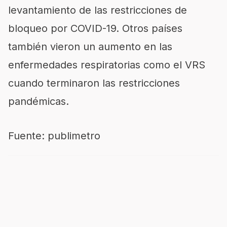
levantamiento de las restricciones de
bloqueo por COVID-19. Otros países
también vieron un aumento en las
enfermedades respiratorias como el VRS
cuando terminaron las restricciones
pandémicas.
Fuente: publimetro