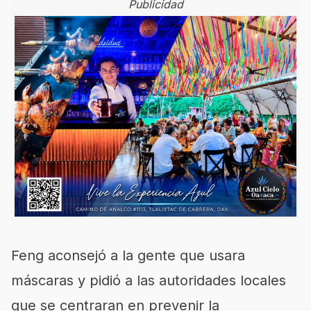
Publicidad
Feng aconsejó a la gente que usara
máscaras y pidió a las autoridades locales
que se centraran en prevenir la