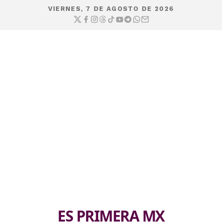
VIERNES, 7 DE AGOSTO DE 2026
ES PRIMERA MX