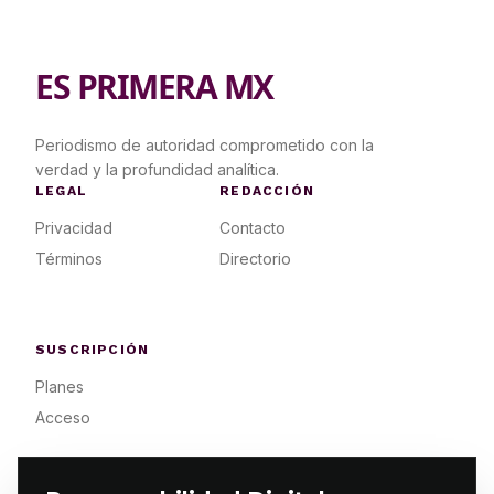
ES PRIMERA MX
Periodismo de autoridad comprometido con la
verdad y la profundidad analítica.
LEGAL
REDACCIÓN
Privacidad
Contacto
Términos
Directorio
SUSCRIPCIÓN
Planes
Acceso