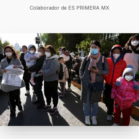
Colaborador de ES PRIMERA MX