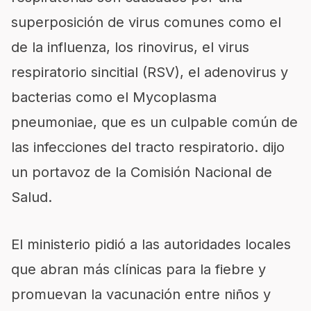
superposición de virus comunes como el
de la influenza, los rinovirus, el virus
respiratorio sincitial (RSV), el adenovirus y
bacterias como el Mycoplasma
pneumoniae, que es un culpable común de
las infecciones del tracto respiratorio. dijo
un portavoz de la Comisión Nacional de
Salud.
El ministerio pidió a las autoridades locales
que abran más clínicas para la fiebre y
promuevan la vacunación entre niños y