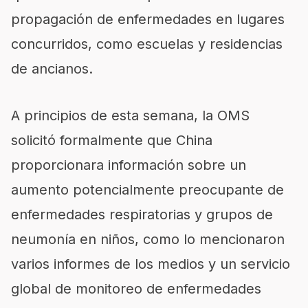
propagación de enfermedades en lugares
concurridos, como escuelas y residencias
de ancianos.
A principios de esta semana, la OMS
solicitó formalmente que China
proporcionara información sobre un
aumento potencialmente preocupante de
enfermedades respiratorias y grupos de
neumonía en niños, como lo mencionaron
varios informes de los medios y un servicio
global de monitoreo de enfermedades