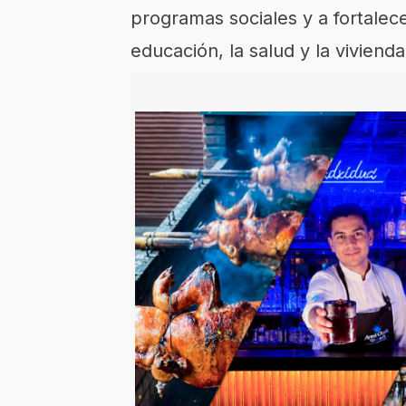
programas sociales y a fortalece
educación, la salud y la viviend