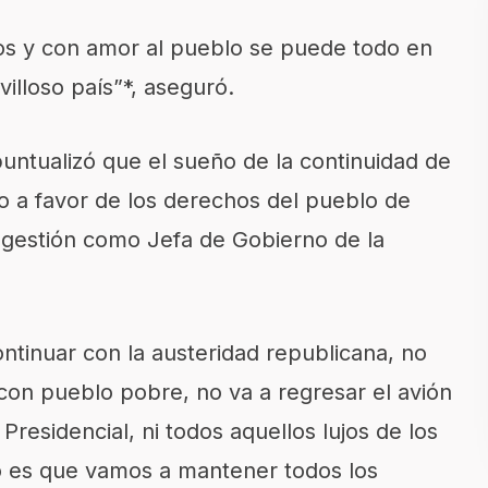
dos y con amor al pueblo se puede todo en
illoso país”*, aseguró.
untualizó que el sueño de la continuidad de
do a favor de los derechos del pueblo de
 gestión como Jefa de Gobierno de la
ntinuar con la austeridad republicana, no
 con pueblo pobre, no va a regresar el avión
Presidencial, ni todos aquellos lujos de los
o es que vamos a mantener todos los