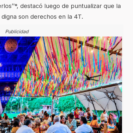
rlos’’*, destacó luego de puntualizar que la
a digna son derechos en la 4T.
Publicidad