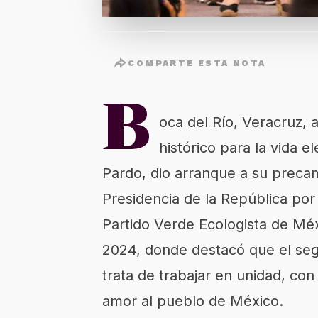
COMPARTE ESTA NOTA
B
oca del Río, Veracruz,
histórico para la vida 
Pardo, dio arranque a su preca
Presidencia de la República por
Partido Verde Ecologista de Mé
2024, donde destacó que el seg
trata de trabajar en unidad, c
amor al pueblo de México.