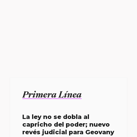
Primera Línea
La ley no se dobla al
capricho del poder; nuevo
revés judicial para Geovany