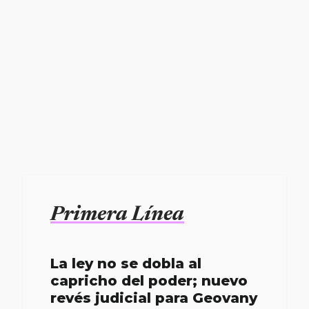
Primera Línea
La ley no se dobla al
capricho del poder; nuevo
revés judicial para Geovany