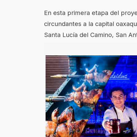
En esta primera etapa del proye
circundantes a la capital oaxaq
Santa Lucía del Camino, San Ant