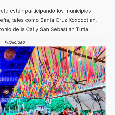
cto están participando los municipios
ueña, tales como Santa Cruz Xoxocotlán,
onio de la Cal y San Sebastián Tutla.
Publicidad