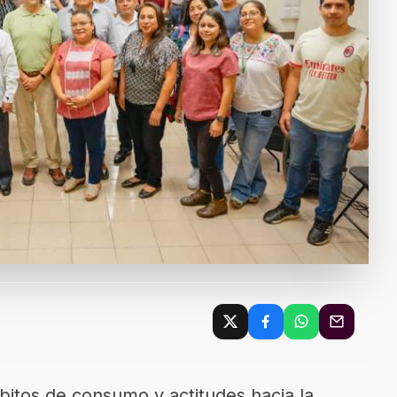
ábitos de consumo y actitudes hacia la