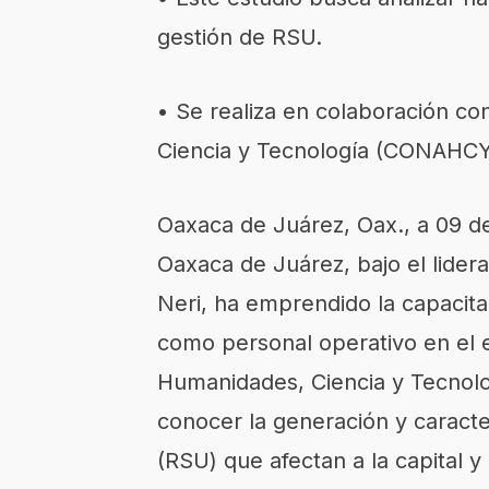
gestión de RSU.
• Se realiza en colaboración c
Ciencia y Tecnología (CONAHCY
Oaxaca de Juárez, Oax., a 09 d
Oaxaca de Juárez, bajo el lider
Neri, ha emprendido la capacit
como personal operativo en el 
Humanidades, Ciencia y Tecnol
conocer la generación y caracte
(RSU) que afectan a la capital y