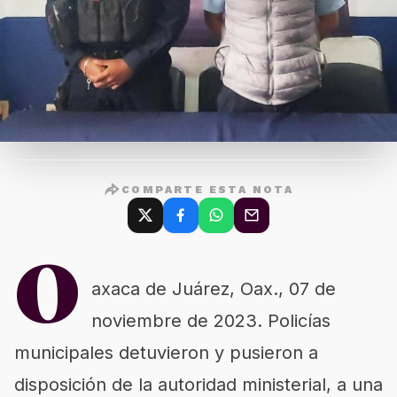
COMPARTE ESTA NOTA
O
axaca de Juárez, Oax., 07 de
noviembre de 2023. Policías
municipales detuvieron y pusieron a
disposición de la autoridad ministerial, a una