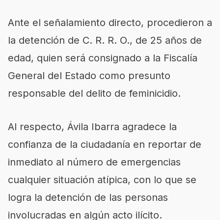
Ante el señalamiento directo, procedieron a
la detención de C. R. R. O., de 25 años de
edad, quien será consignado a la Fiscalía
General del Estado como presunto
responsable del delito de feminicidio.
Al respecto, Ávila Ibarra agradece la
confianza de la ciudadanía en reportar de
inmediato al número de emergencias
cualquier situación atípica, con lo que se
logra la detención de las personas
involucradas en algún acto ilícito.