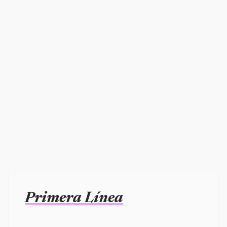
Primera Línea