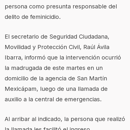
persona como presunta responsable del
delito de feminicidio.
El secretario de Seguridad Ciudadana,
Movilidad y Protección Civil, Raúl Ávila
Ibarra, informó que la intervención ocurrió
la madrugada de este martes en un
domicilio de la agencia de San Martín
Mexicápam, luego de una llamada de
auxilio a la central de emergencias.
Al arribar al indicado, la persona que realizó
la llamada les facilitó el ingreso,