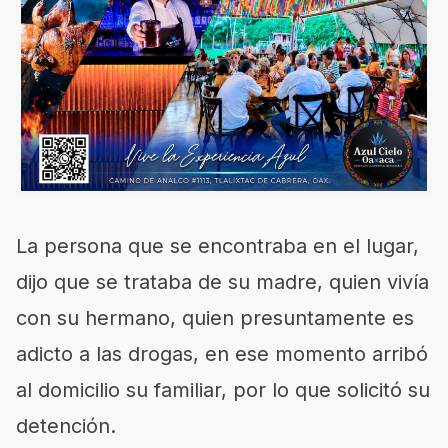
La persona que se encontraba en el lugar,
dijo que se trataba de su madre, quien vivía
con su hermano, quien presuntamente es
adicto a las drogas, en ese momento arribó
al domicilio su familiar, por lo que solicitó su
detención.