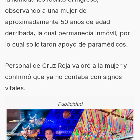
observando a una mujer de
aproximadamente 50 años de edad
derribada, la cual permanecía inmóvil, por
lo cual solicitaron apoyo de paramédicos.
Personal de Cruz Roja valoró a la mujer y
confirmó que ya no contaba con signos
vitales.
Publicidad