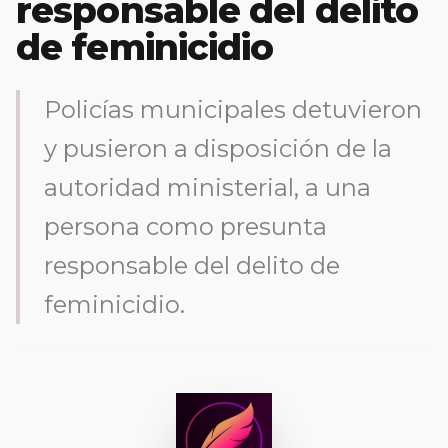
responsable del delito
de feminicidio
Policías municipales detuvieron
y pusieron a disposición de la
autoridad ministerial, a una
persona como presunta
responsable del delito de
feminicidio.