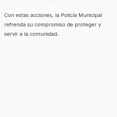
Con estas acciones, la Policía Municipal
refrenda su compromiso de proteger y
servir a la comunidad.