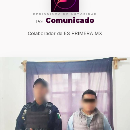
PERIODISMO DE AUTORIDAD
Comunicado
Por
Colaborador de ES PRIMERA MX