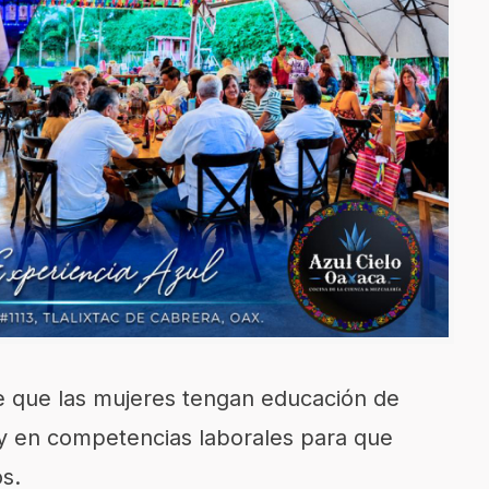
e que las mujeres tengan educación de
a y en competencias laborales para que
s.