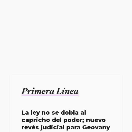
Primera Línea
La ley no se dobla al
capricho del poder; nuevo
revés judicial para Geovany