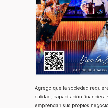
Agregó que la sociedad requier
calidad, capacitación financier
emprendan sus propios negocio