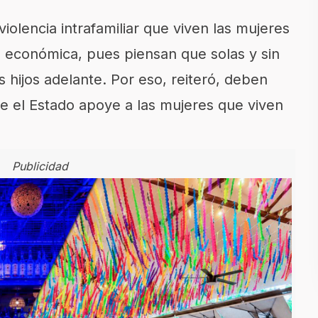
iolencia intrafamiliar que viven las mujeres
a económica, pues piensan que solas y sin
 hijos adelante. Por eso, reiteró, deben
que el Estado apoye a las mujeres que viven
Publicidad