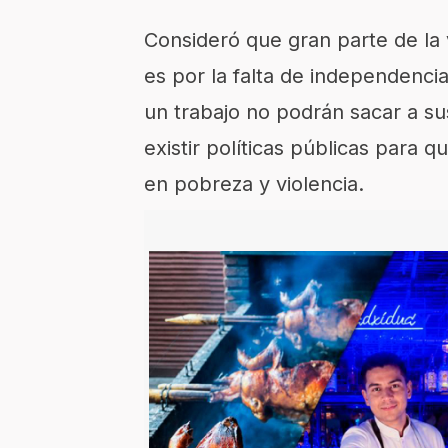
Consideró que gran parte de la v
es por la falta de independenci
un trabajo no podrán sacar a sus
existir políticas públicas para 
en pobreza y violencia.