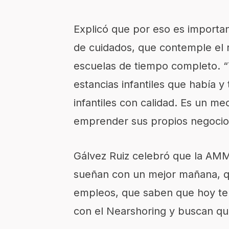
Explicó que por eso es importan
de cuidados, que contemple el re
escuelas de tiempo completo. “
estancias infantiles que había y
infantiles con calidad. Es un 
emprender sus propios negocio
Gálvez Ruiz celebró que la AMM
sueñan con un mejor mañana, q
empleos, que saben que hoy ten
con el Nearshoring y buscan qu