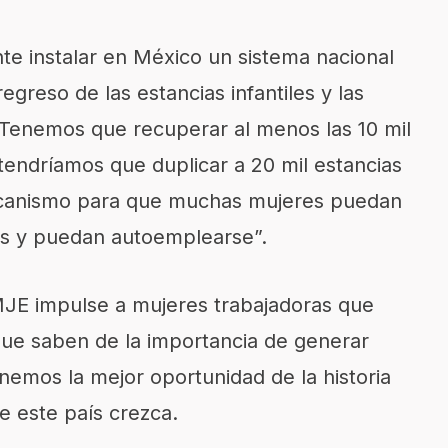
te instalar en México un sistema nacional
greso de las estancias infantiles y las
Tenemos que recuperar al menos las 10 mil
 tendríamos que duplicar a 20 mil estancias
mecanismo para que muchas mujeres puedan
s y puedan autoemplearse”.
JE impulse a mujeres trabajadoras que
ue saben de la importancia de generar
emos la mejor oportunidad de la historia
e este país crezca.