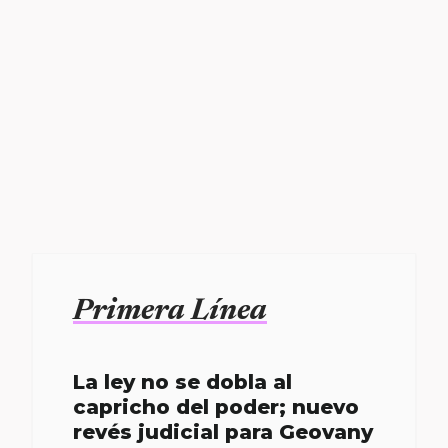
Primera Línea
La ley no se dobla al
capricho del poder; nuevo
revés judicial para Geovany