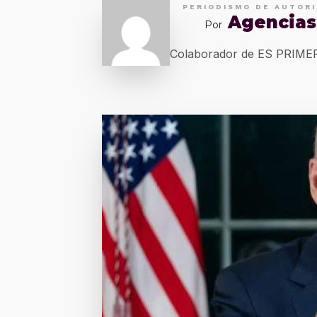
PERIODISMO DE AUTOR
Agencias
Por
Colaborador de ES PRIM