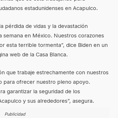
ciudadanos estadunidenses en Acapulco.
 pérdida de vidas y la devastación
ta semana en México. Nuestros corazones
or esta terrible tormenta”, dice Biden en un
ina web de la Casa Blanca.
ón que trabaje estrechamente con nuestros
o para ofrecer nuestro pleno apoyo.
 garantizar la seguridad de los
capulco y sus alrededores”, asegura.
Publicidad