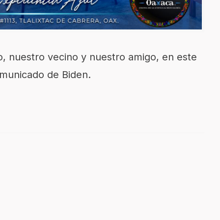
, nuestro vecino y nuestro amigo, en este
omunicado de Biden.