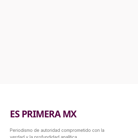
ES PRIMERA MX
Periodismo de autoridad comprometido con la
verdad y la profundidad analítica.