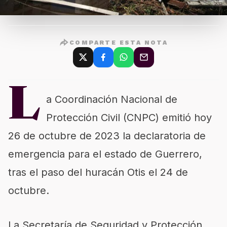
COMPARTE ESTA NOTA
L
a Coordinación Nacional de
Protección Civil (CNPC) emitió hoy
26 de octubre de 2023 la declaratoria de
emergencia para el estado de Guerrero,
tras el paso del huracán Otis el 24 de
octubre.
La Secretaría de Seguridad y Protección