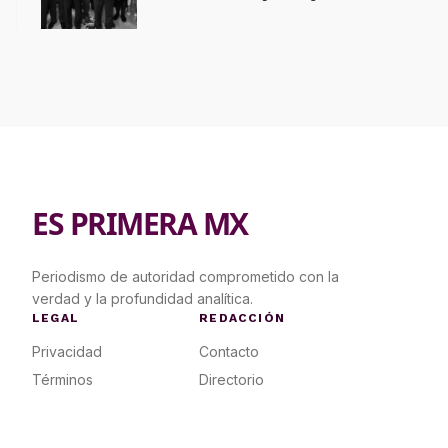
ES PRIMERA MX
Periodismo de autoridad comprometido con la
verdad y la profundidad analítica.
LEGAL
REDACCIÓN
Privacidad
Contacto
Términos
Directorio