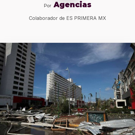
Agencias
Por
Colaborador de ES PRIMERA MX