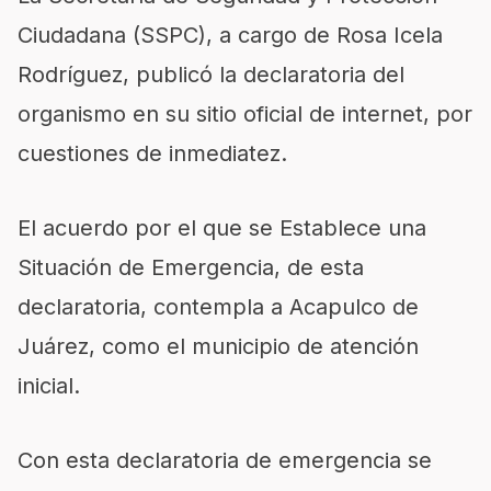
Ciudadana (SSPC), a cargo de Rosa Icela
Rodríguez, publicó la declaratoria del
organismo en su sitio oficial de internet, por
cuestiones de inmediatez.
El acuerdo por el que se Establece una
Situación de Emergencia, de esta
declaratoria, contempla a Acapulco de
Juárez, como el municipio de atención
inicial.
Con esta declaratoria de emergencia se