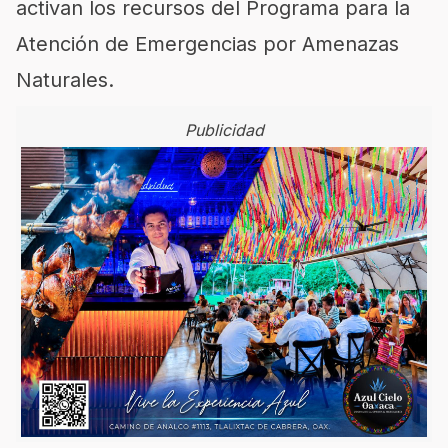
activan los recursos del Programa para la
Atención de Emergencias por Amenazas
Naturales.
Publicidad