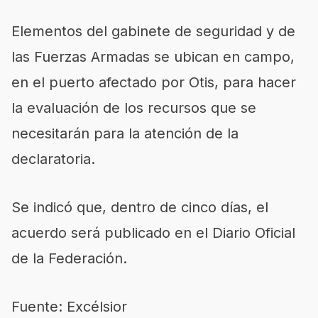
Elementos del gabinete de seguridad y de
las Fuerzas Armadas se ubican en campo,
en el puerto afectado por Otis, para hacer
la evaluación de los recursos que se
necesitarán para la atención de la
declaratoria.
Se indicó que, dentro de cinco días, el
acuerdo será publicado en el Diario Oficial
de la Federación.
Fuente: Excélsior