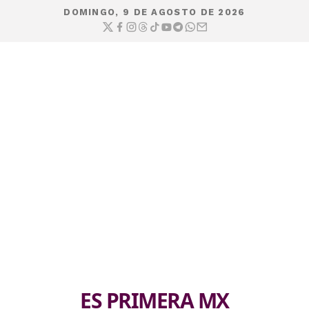
DOMINGO, 9 DE AGOSTO DE 2026
ES PRIMERA MX