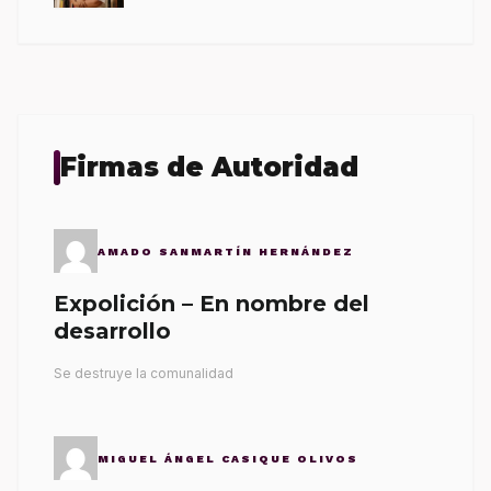
Firmas de Autoridad
AMADO SANMARTÍN HERNÁNDEZ
Expolición – En nombre del
desarrollo
Se destruye la comunalidad
MIGUEL ÁNGEL CASIQUE OLIVOS