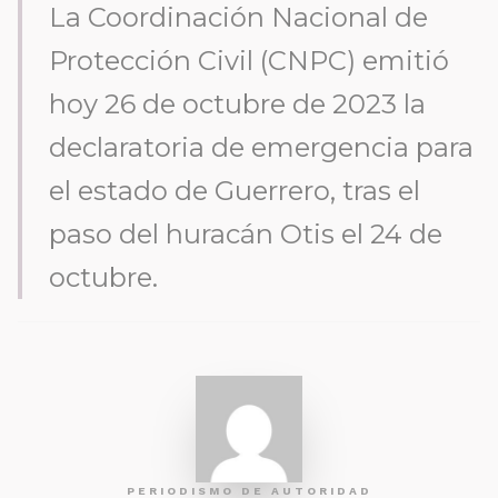
La Coordinación Nacional de
Protección Civil (CNPC) emitió
hoy 26 de octubre de 2023 la
declaratoria de emergencia para
el estado de Guerrero, tras el
paso del huracán Otis el 24 de
octubre.
PERIODISMO DE AUTORIDAD