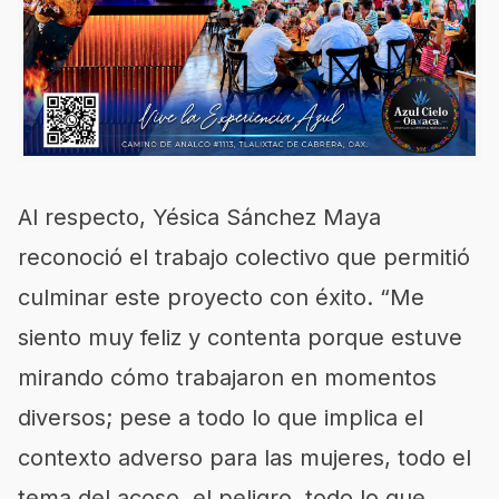
Al respecto, Yésica Sánchez Maya
reconoció el trabajo colectivo que permitió
culminar este proyecto con éxito. “Me
siento muy feliz y contenta porque estuve
mirando cómo trabajaron en momentos
diversos; pese a todo lo que implica el
contexto adverso para las mujeres, todo el
tema del acoso, el peligro, todo lo que