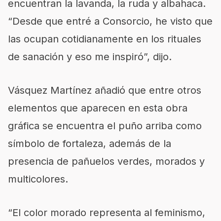
encuentran la lavanda, la ruda y albahaca.
“Desde que entré a Consorcio, he visto que
las ocupan cotidianamente en los rituales
de sanación y eso me inspiró”, dijo.
Vásquez Martínez añadió que entre otros
elementos que aparecen en esta obra
gráfica se encuentra el puño arriba como
símbolo de fortaleza, además de la
presencia de pañuelos verdes, morados y
multicolores.
“El color morado representa al feminismo,