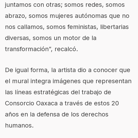
juntamos con otras; somos redes, somos
abrazo, somos mujeres autónomas que no
nos callamos, somos feministas, libertarias
diversas, somos un motor de la
transformación”, recalcó.
De igual forma, la artista dio a conocer que
el mural integra imágenes que representan
las líneas estratégicas del trabajo de
Consorcio Oaxaca a través de estos 20
años en la defensa de los derechos
humanos.