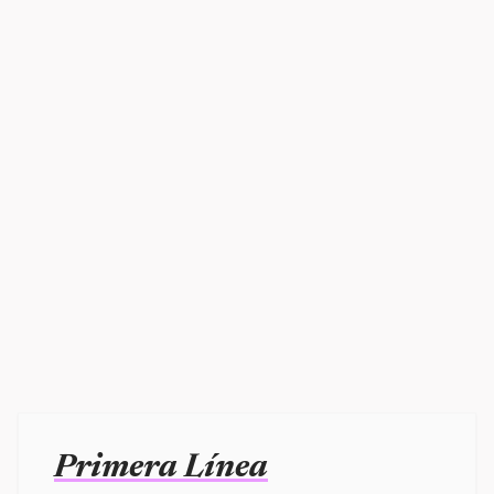
Primera Línea