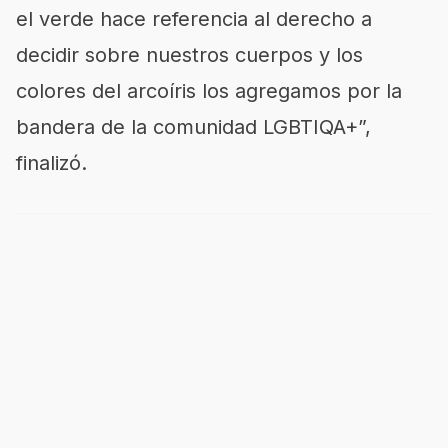
el verde hace referencia al derecho a
decidir sobre nuestros cuerpos y los
colores del arcoíris los agregamos por la
bandera de la comunidad LGBTIQA+”,
finalizó.