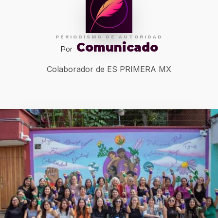
PERIODISMO DE AUTORIDAD
Comunicado
Por
Colaborador de ES PRIMERA MX