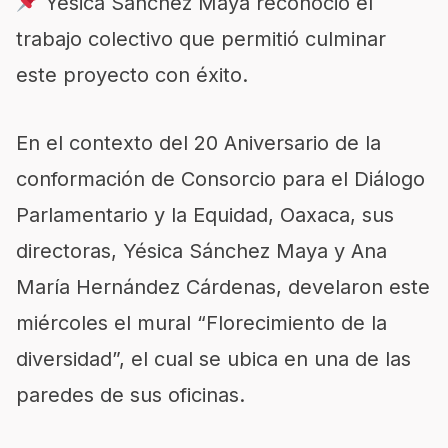
Yesica Sanchez Maya reconoció el
trabajo colectivo que permitió culminar
este proyecto con éxito.
En el contexto del 20 Aniversario de la
conformación de Consorcio para el Diálogo
Parlamentario y la Equidad, Oaxaca, sus
directoras, Yésica Sánchez Maya y Ana
María Hernández Cárdenas, develaron este
miércoles el mural “Florecimiento de la
diversidad”, el cual se ubica en una de las
paredes de sus oficinas.