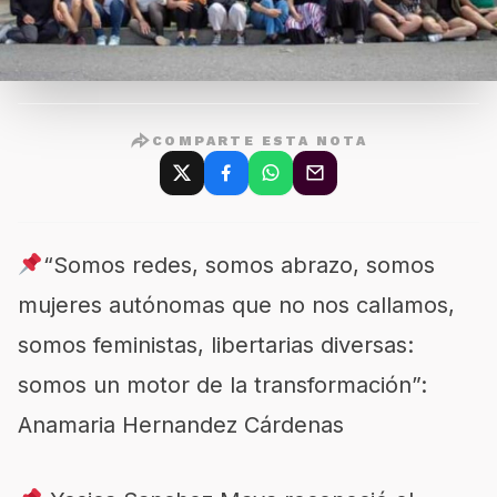
COMPARTE ESTA NOTA
“Somos redes, somos abrazo, somos
mujeres autónomas que no nos callamos,
somos feministas, libertarias diversas:
somos un motor de la transformación”:
Anamaria Hernandez Cárdenas