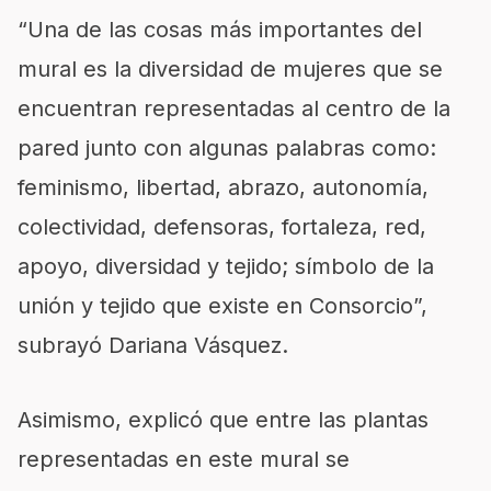
“Una de las cosas más importantes del
mural es la diversidad de mujeres que se
encuentran representadas al centro de la
pared junto con algunas palabras como:
feminismo, libertad, abrazo, autonomía,
colectividad, defensoras, fortaleza, red,
apoyo, diversidad y tejido; símbolo de la
unión y tejido que existe en Consorcio”,
subrayó Dariana Vásquez.
Asimismo, explicó que entre las plantas
representadas en este mural se