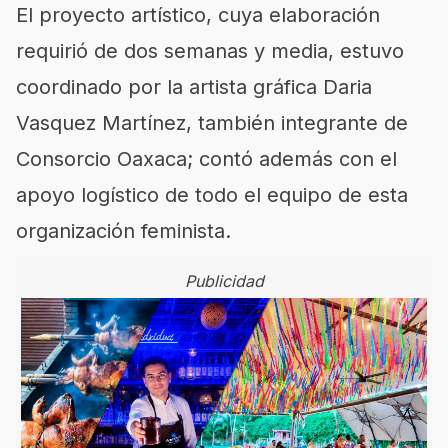
El proyecto artístico, cuya elaboración
requirió de dos semanas y media, estuvo
coordinado por la artista gráfica Daria
Vasquez Martínez, también integrante de
Consorcio Oaxaca; contó además con el
apoyo logístico de todo el equipo de esta
organización feminista.
Publicidad