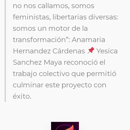
no nos callamos, somos
feministas, libertarias diversas:
somos un motor de la
transformación”: Anamaria
Hernandez Cárdenas
Yesica
Sanchez Maya reconoció el
trabajo colectivo que permitió
culminar este proyecto con
éxito.