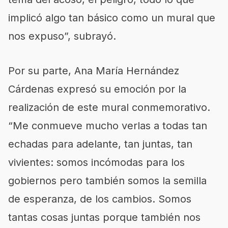
implicó algo tan básico como un mural que
nos expuso”, subrayó.
Por su parte, Ana María Hernández
Cárdenas expresó su emoción por la
realización de este mural conmemorativo.
“Me conmueve mucho verlas a todas tan
echadas para adelante, tan juntas, tan
vivientes: somos incómodas para los
gobiernos pero también somos la semilla
de esperanza, de los cambios. Somos
tantas cosas juntas porque también nos