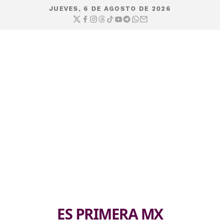
JUEVES, 6 DE AGOSTO DE 2026
ES PRIMERA MX