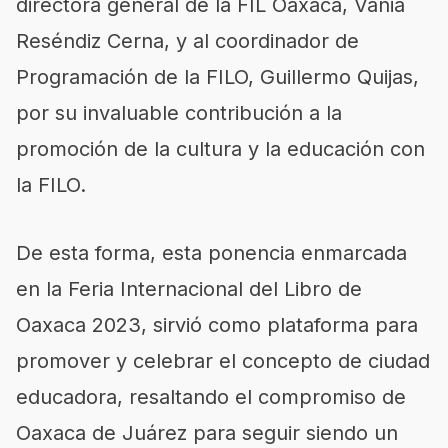
directora general de la FIL Oaxaca, Vania
Reséndiz Cerna, y al coordinador de
Programación de la FILO, Guillermo Quijas,
por su invaluable contribución a la
promoción de la cultura y la educación con
la FILO.
De esta forma, esta ponencia enmarcada
en la Feria Internacional del Libro de
Oaxaca 2023, sirvió como plataforma para
promover y celebrar el concepto de ciudad
educadora, resaltando el compromiso de
Oaxaca de Juárez para seguir siendo un