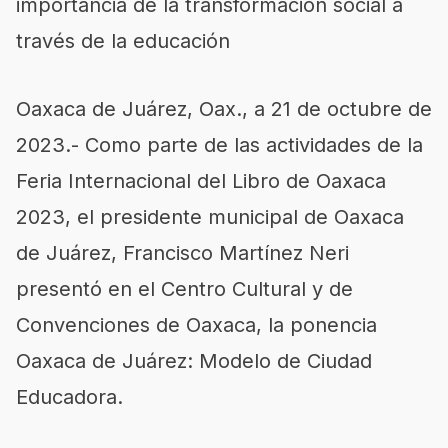
importancia de la transformación social a
través de la educación
Oaxaca de Juárez, Oax., a 21 de octubre de
2023.- Como parte de las actividades de la
Feria Internacional del Libro de Oaxaca
2023, el presidente municipal de Oaxaca
de Juárez, Francisco Martínez Neri
presentó en el Centro Cultural y de
Convenciones de Oaxaca, la ponencia
Oaxaca de Juárez: Modelo de Ciudad
Educadora.