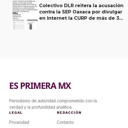
Colectivo DLR reitera la acusación
contra la SEP Oaxaca por divulgar
en internet la CURP de más de 30
mil adolescentes.
ES PRIMERA MX
Periodismo de autoridad comprometido con la
verdad y la profundidad analítica.
LEGAL
REDACCIÓN
Privacidad
Contacto