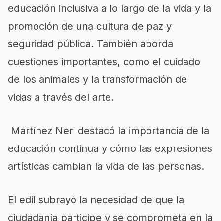
educación inclusiva a lo largo de la vida y la
promoción de una cultura de paz y
seguridad pública. También aborda
cuestiones importantes, como el cuidado
de los animales y la transformación de
vidas a través del arte.
Martínez Neri destacó la importancia de la
educación continua y cómo las expresiones
artísticas cambian la vida de las personas.
El edil subrayó la necesidad de que la
ciudadanía participe y se comprometa en la