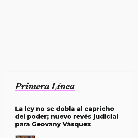
Primera Línea
La ley no se dobla al capricho
del poder; nuevo revés judicial
para Geovany Vásquez