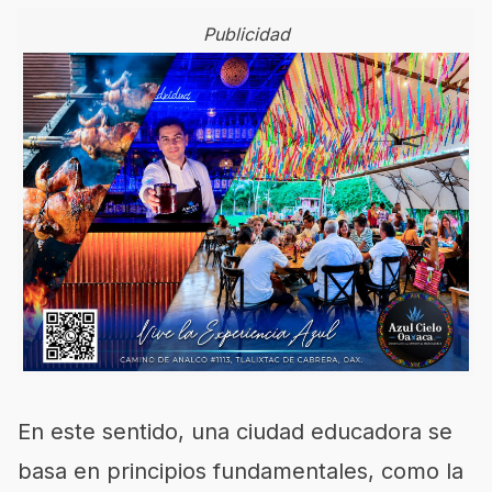
Publicidad
En este sentido, una ciudad educadora se
basa en principios fundamentales, como la