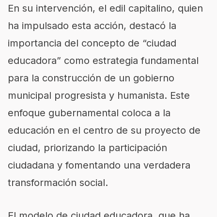
En su intervención, el edil capitalino, quien
ha impulsado esta acción, destacó la
importancia del concepto de “ciudad
educadora” como estrategia fundamental
para la construcción de un gobierno
municipal progresista y humanista. Este
enfoque gubernamental coloca a la
educación en el centro de su proyecto de
ciudad, priorizando la participación
ciudadana y fomentando una verdadera
transformación social.
El modelo de ciudad educadora, que ha