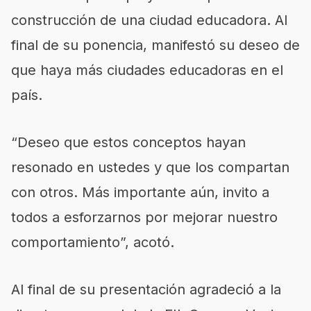
construcción de una ciudad educadora. Al
final de su ponencia, manifestó su deseo de
que haya más ciudades educadoras en el
país.
“Deseo que estos conceptos hayan
resonado en ustedes y que los compartan
con otros. Más importante aún, invito a
todos a esforzarnos por mejorar nuestro
comportamiento”, acotó.
Al final de su presentación agradeció a la