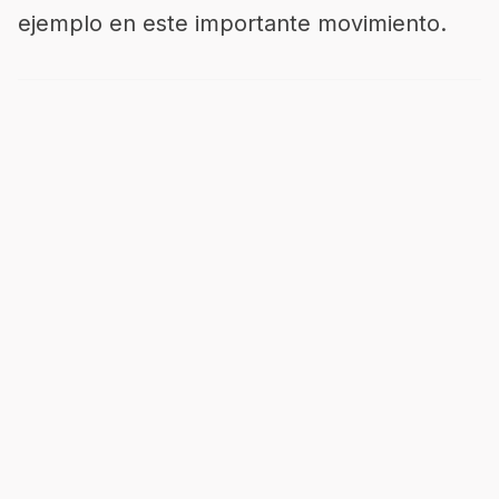
ejemplo en este importante movimiento.