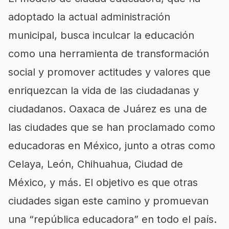
adoptado la actual administración
municipal, busca inculcar la educación
como una herramienta de transformación
social y promover actitudes y valores que
enriquezcan la vida de las ciudadanas y
ciudadanos. Oaxaca de Juárez es una de
las ciudades que se han proclamado como
educadoras en México, junto a otras como
Celaya, León, Chihuahua, Ciudad de
México, y más. El objetivo es que otras
ciudades sigan este camino y promuevan
una “república educadora” en todo el país.