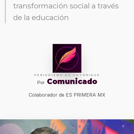
transformación social a través
de la educación
PERIODISMO DE AUTORIDAD
Comunicado
Por
Colaborador de ES PRIMERA MX