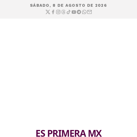
SÁBADO, 8 DE AGOSTO DE 2026
ES PRIMERA MX