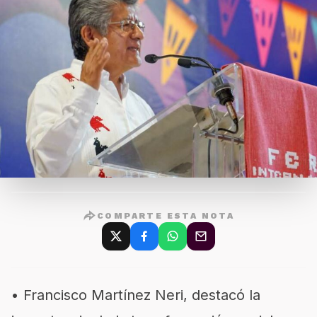
COMPARTE ESTA NOTA
• Francisco Martínez Neri, destacó la