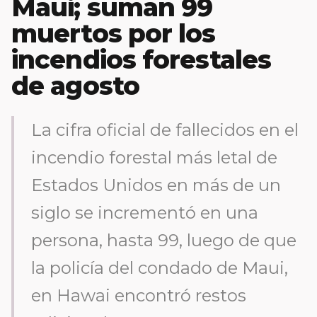
Maui; suman 99
muertos por los
incendios forestales
de agosto
La cifra oficial de fallecidos en el
incendio forestal más letal de
Estados Unidos en más de un
siglo se incrementó en una
persona, hasta 99, luego de que
la policía del condado de Maui,
en Hawai encontró restos