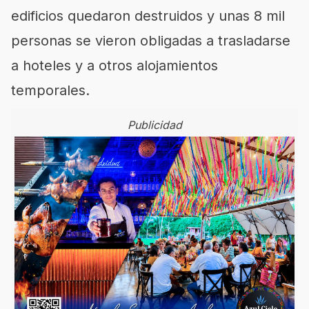
edificios quedaron destruidos y unas 8 mil
personas se vieron obligadas a trasladarse
a hoteles y a otros alojamientos
temporales.
Publicidad