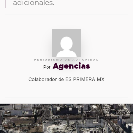
adicionales.
PERIODISMO DE AUTORIDAD
Agencias
Por
Colaborador de ES PRIMERA MX