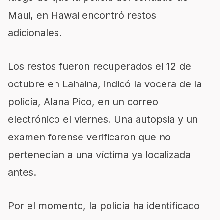
Maui, en Hawai encontró restos
adicionales.
Los restos fueron recuperados el 12 de
octubre en Lahaina, indicó la vocera de la
policía, Alana Pico, en un correo
electrónico el viernes. Una autopsia y un
examen forense verificaron que no
pertenecían a una víctima ya localizada
antes.
Por el momento, la policía ha identificado