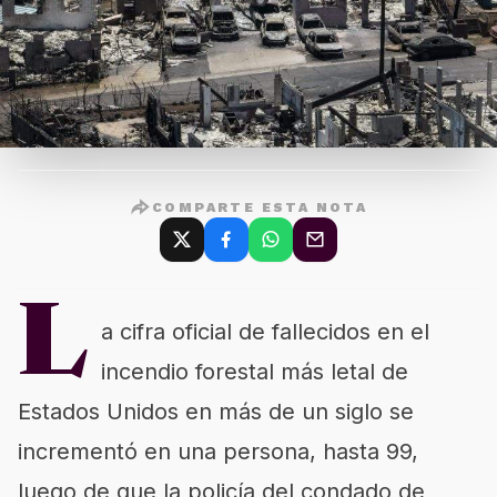
COMPARTE ESTA NOTA
L
a cifra oficial de fallecidos en el
incendio forestal más letal de
Estados Unidos en más de un siglo se
incrementó en una persona, hasta 99,
luego de que la policía del condado de