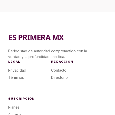
ES PRIMERA MX
Periodismo de autoridad comprometido con la
verdad y la profundidad analítica.
LEGAL
REDACCIÓN
Privacidad
Contacto
Términos
Directorio
SUSCRIPCIÓN
Planes
Acceso