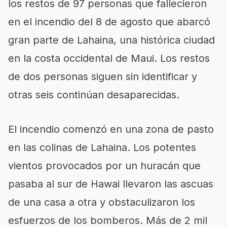
los restos de 97 personas que fallecieron
en el incendio del 8 de agosto que abarcó
gran parte de Lahaina, una histórica ciudad
en la costa occidental de Maui. Los restos
de dos personas siguen sin identificar y
otras seis continúan desaparecidas.
El incendio comenzó en una zona de pasto
en las colinas de Lahaina. Los potentes
vientos provocados por un huracán que
pasaba al sur de Hawai llevaron las ascuas
de una casa a otra y obstaculizaron los
esfuerzos de los bomberos. Más de 2 mil