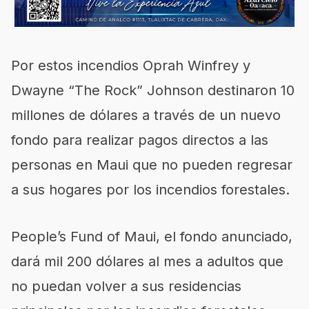
Por estos incendios Oprah Winfrey y
Dwayne “The Rock” Johnson destinaron 10
millones de dólares a través de un nuevo
fondo para realizar pagos directos a las
personas en Maui que no pueden regresar
a sus hogares por los incendios forestales.
People’s Fund of Maui, el fondo anunciado,
dará mil 200 dólares al mes a adultos que
no puedan volver a sus residencias