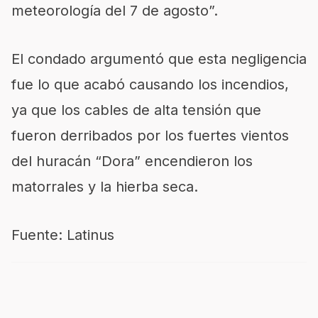
meteorología del 7 de agosto”.
El condado argumentó que esta negligencia
fue lo que acabó causando los incendios,
ya que los cables de alta tensión que
fueron derribados por los fuertes vientos
del huracán “Dora” encendieron los
matorrales y la hierba seca.
Fuente: Latinus