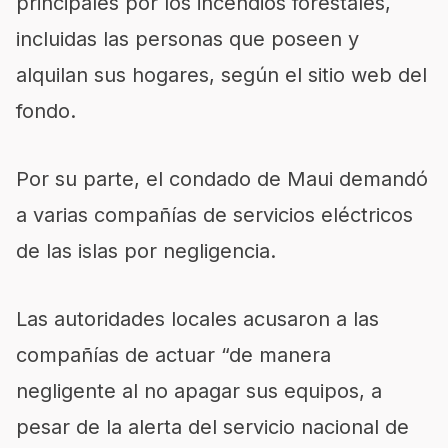
principales por los incendios forestales,
incluidas las personas que poseen y
alquilan sus hogares, según el sitio web del
fondo.
Por su parte, el condado de Maui demandó
a varias compañías de servicios eléctricos
de las islas por negligencia.
Las autoridades locales acusaron a las
compañías de actuar “de manera
negligente al no apagar sus equipos, a
pesar de la alerta del servicio nacional de