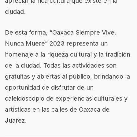
apreciar la rica cultura que existe en la
ciudad.
De esta forma, “Oaxaca Siempre Vive,
Nunca Muere” 2023 representa un
homenaje a la riqueza cultural y la tradición
de la ciudad. Todas las actividades son
gratuitas y abiertas al público, brindando la
oportunidad de disfrutar de un
caleidoscopio de experiencias culturales y
artísticas en las calles de Oaxaca de
Juárez.