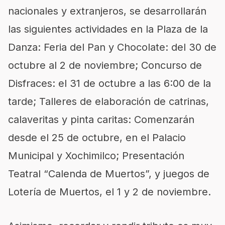
nacionales y extranjeros, se desarrollarán
las siguientes actividades en la Plaza de la
Danza: Feria del Pan y Chocolate: del 30 de
octubre al 2 de noviembre; Concurso de
Disfraces: el 31 de octubre a las 6:00 de la
tarde; Talleres de elaboración de catrinas,
calaveritas y pinta caritas: Comenzarán
desde el 25 de octubre, en el Palacio
Municipal y Xochimilco; Presentación
Teatral “Calenda de Muertos”, y juegos de
Lotería de Muertos, el 1 y 2 de noviembre.