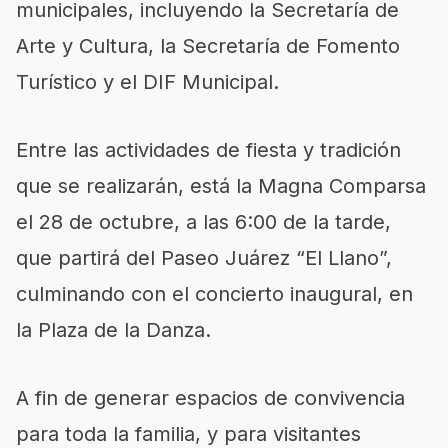
municipales, incluyendo la Secretaría de
Arte y Cultura, la Secretaría de Fomento
Turístico y el DIF Municipal.
Entre las actividades de fiesta y tradición
que se realizarán, está la Magna Comparsa
el 28 de octubre, a las 6:00 de la tarde,
que partirá del Paseo Juárez “El Llano”,
culminando con el concierto inaugural, en
la Plaza de la Danza.
A fin de generar espacios de convivencia
para toda la familia, y para visitantes