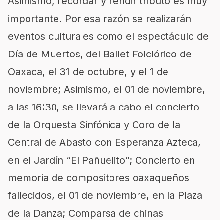
Asimismo, recordar y rendir tributo es muy
importante. Por esa razón se realizarán
eventos culturales como el espectáculo de
Día de Muertos, del Ballet Folclórico de
Oaxaca, el 31 de octubre, y el 1 de
noviembre; Asimismo, el 01 de noviembre,
a las 16:30, se llevará a cabo el concierto
de la Orquesta Sinfónica y Coro de la
Central de Abasto con Esperanza Azteca,
en el Jardín “El Pañuelito”; Concierto en
memoria de compositores oaxaqueños
fallecidos, el 01 de noviembre, en la Plaza
de la Danza; Comparsa de chinas