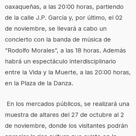
oaxaqueñas, a las 20:00 horas, partiendo
de la calle J.P. García y, por último, el 02
de noviembre, se llevará a cabo un
concierto con la banda de música de
“Rodolfo Morales”, a las 18 horas. Además
habrá un espectáculo interdisciplinario
entre la Vida y la Muerte, a las 20:00 horas,
en la Plaza de la Danza.
En los mercados públicos, se realizará una
muestra de altares del 27 de octubre al 2
de noviembre, donde los visitantes podrán