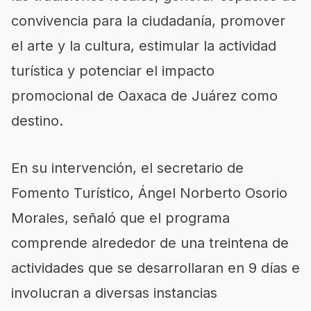
convivencia para la ciudadanía, promover
el arte y la cultura, estimular la actividad
turística y potenciar el impacto
promocional de Oaxaca de Juárez como
destino.
En su intervención, el secretario de
Fomento Turístico, Ángel Norberto Osorio
Morales, señaló que el programa
comprende alrededor de una treintena de
actividades que se desarrollaran en 9 días e
involucran a diversas instancias