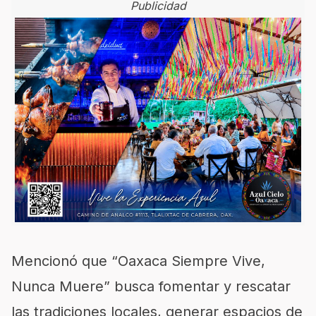
Publicidad
Mencionó que “Oaxaca Siempre Vive,
Nunca Muere” busca fomentar y rescatar
las tradiciones locales, generar espacios de