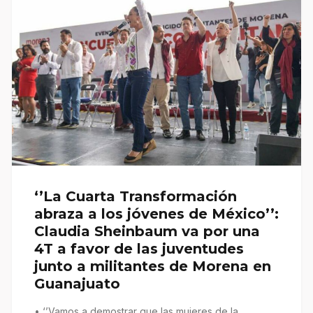
‘’La Cuarta Transformación
abraza a los jóvenes de México’’:
Claudia Sheinbaum va por una
4T a favor de las juventudes
junto a militantes de Morena en
Guanajuato
• ‘’Vamos a demostrar que las mujeres de la