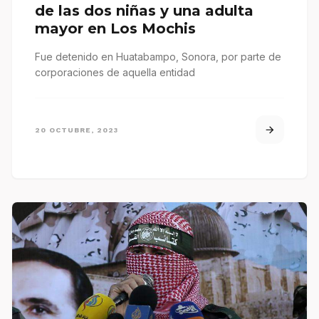
de las dos niñas y una adulta
mayor en Los Mochis
Fue detenido en Huatabampo, Sonora, por parte de
corporaciones de aquella entidad
20 OCTUBRE, 2023