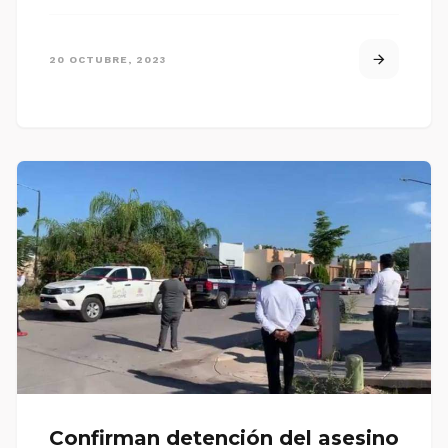
20 OCTUBRE, 2023
Confirman detención del asesino