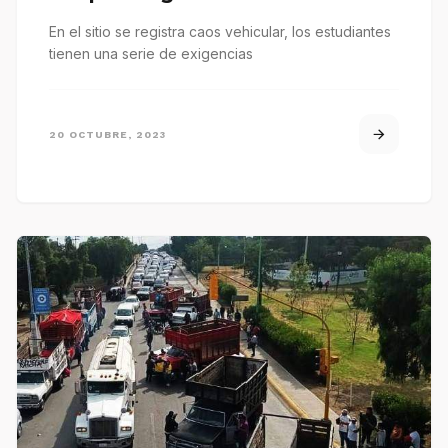
En el sitio se registra caos vehicular, los estudiantes
tienen una serie de exigencias
20 OCTUBRE, 2023