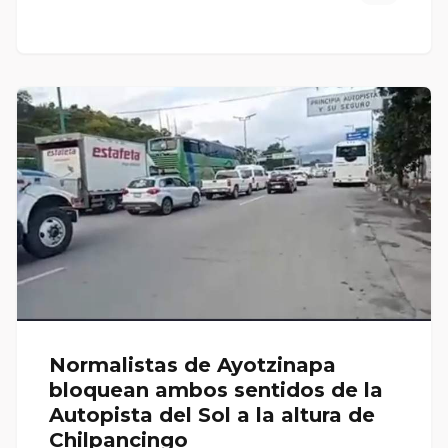
Normalistas de Ayotzinapa
bloquean ambos sentidos de la
Autopista del Sol a la altura de
Chilpancingo