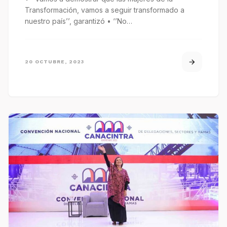
Transformación, vamos a seguir transformado a
nuestro país’’, garantizó • ‘’No…
20 OCTUBRE, 2023