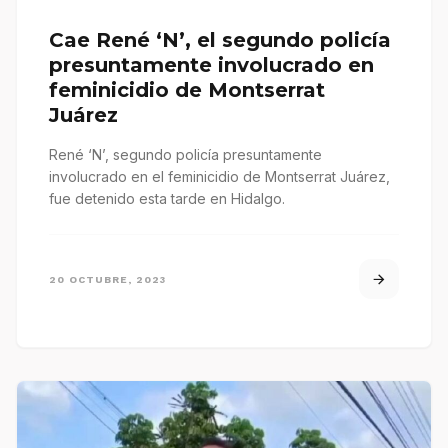
Cae René ‘N’, el segundo policía
presuntamente involucrado en
feminicidio de Montserrat
Juárez
René ‘N’, segundo policía presuntamente
involucrado en el feminicidio de Montserrat Juárez,
fue detenido esta tarde en Hidalgo.
20 OCTUBRE, 2023