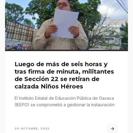
Luego de más de seis horas y
tras firma de minuta, militantes
de Sección 22 se retiran de
calzada Niños Héroes
El Instituto Estatal de Educación Pública de Oaxaca
(IEEPO) se comprometió a gestionar la instauración
20 OCTUBRE, 2023