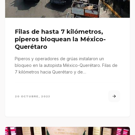
Filas de hasta 7 kilómetros,
piperos bloquean la México-
Querétaro
Piperos y operadores de grúas instalaron un
bloqueo en la autopista México-Querétaro. Filas de
7 kilómetros hacia Querétaro y de…
20 OCTUBRE, 2023