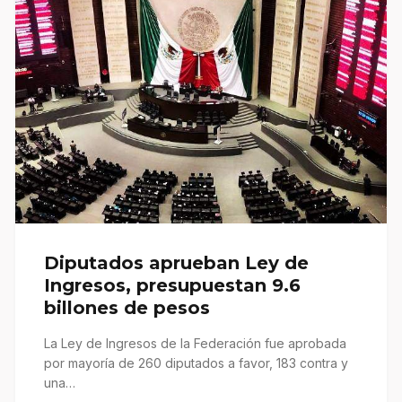
Diputados aprueban Ley de
Ingresos, presupuestan 9.6
billones de pesos
La Ley de Ingresos de la Federación fue aprobada
por mayoría de 260 diputados a favor, 183 contra y
una…