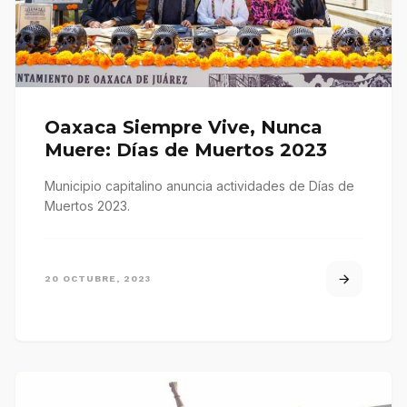
Oaxaca Siempre Vive, Nunca
Muere: Días de Muertos 2023
Municipio capitalino anuncia actividades de Días de
Muertos 2023.
20 OCTUBRE, 2023