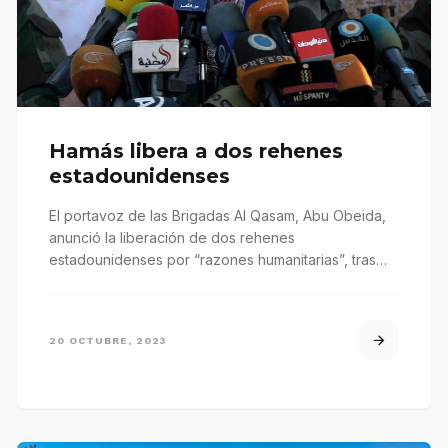
Hamás libera a dos rehenes
estadounidenses
El portavoz de las Brigadas Al Qasam, Abu Obeida,
anunció la liberación de dos rehenes
estadounidenses por “razones humanitarias”, tras…
20 OCTUBRE, 2023