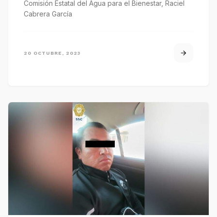
Comisión Estatal del Agua para el Bienestar, Raciel
Cabrera García
20 OCTUBRE, 2023