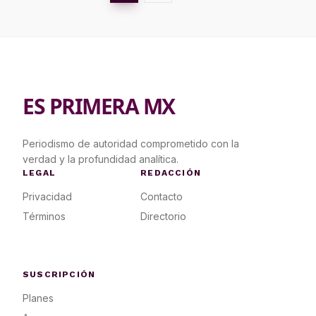
ES PRIMERA MX
Periodismo de autoridad comprometido con la
verdad y la profundidad analítica.
LEGAL
REDACCIÓN
Privacidad
Contacto
Términos
Directorio
SUSCRIPCIÓN
Planes