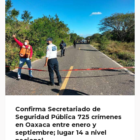
Confirma Secretariado de
Seguridad Pública 725 crímenes
en Oaxaca entre enero y
septiembre; lugar 14 a nivel