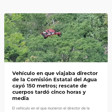
Vehículo en que viajaba director
de la Comisión Estatal del Agua
cayó 150 metros; rescate de
cuerpos tardó cinco horas y
media
El vehículo en el que murieron el director de la