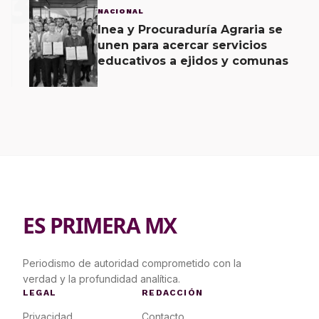
3
NACIONAL
Inea y Procuraduría Agraria se
unen para acercar servicios
educativos a ejidos y comunas
ES PRIMERA MX
Periodismo de autoridad comprometido con la
verdad y la profundidad analítica.
LEGAL
REDACCIÓN
Privacidad
Contacto