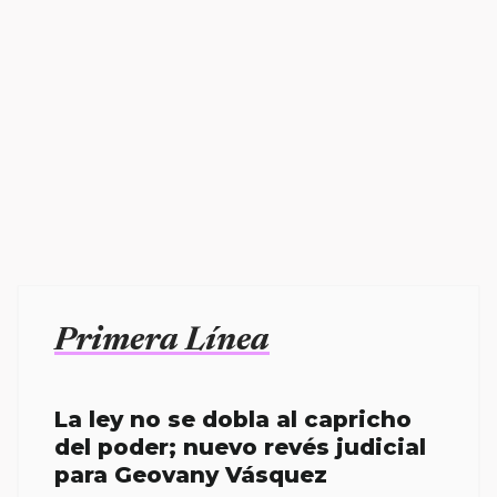
Primera Línea
La ley no se dobla al capricho
del poder; nuevo revés judicial
para Geovany Vásquez