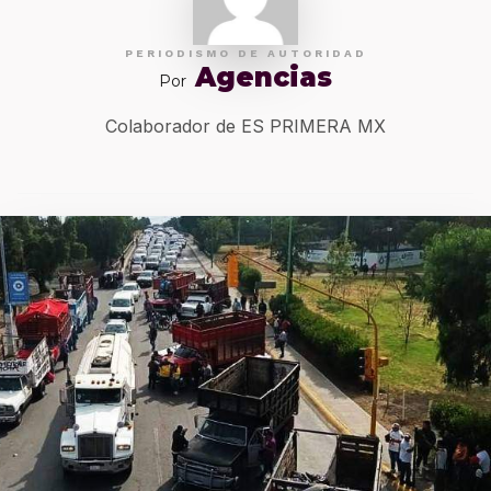
PERIODISMO DE AUTORIDAD
Agencias
Por
Colaborador de ES PRIMERA MX