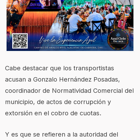
Cabe destacar que los transportistas
acusan a Gonzalo Hernández Posadas,
coordinador de Normatividad Comercial del
municipio, de actos de corrupción y
extorsión en el cobro de cuotas.
Y es que se refieren a la autoridad del