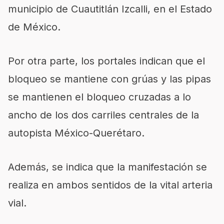
municipio de Cuautitlán Izcalli, en el Estado
de México.
Por otra parte, los portales indican que el
bloqueo se mantiene con grúas y las pipas
se mantienen el bloqueo cruzadas a lo
ancho de los dos carriles centrales de la
autopista México-Querétaro.
Además, se indica que la manifestación se
realiza en ambos sentidos de la vital arteria
vial.