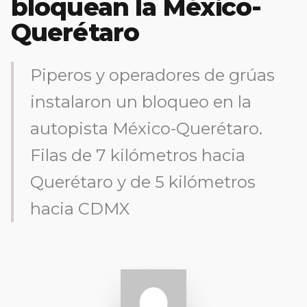
bloquean la México-
Querétaro
Piperos y operadores de grúas
instalaron un bloqueo en la
autopista México-Querétaro.
Filas de 7 kilómetros hacia
Querétaro y de 5 kilómetros
hacia CDMX