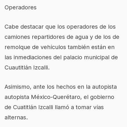
Operadores
Cabe destacar que los operadores de los
camiones repartidores de agua y de los de
remolque de vehículos también están en
las inmediaciones del palacio municipal de
Cuautitlán Izcalli.
Asimismo, ante los hechos en la autopista
autopista México-Querétaro, el gobierno
de Cuatitlán Izcalli llamó a tomar vías
alternas.