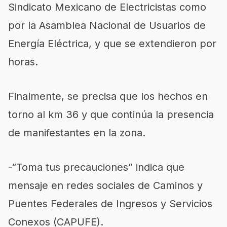
Sindicato Mexicano de Electricistas como
por la Asamblea Nacional de Usuarios de
Energía Eléctrica, y que se extendieron por
horas.
Finalmente, se precisa que los hechos en
torno al km 36 y que continúa la presencia
de manifestantes en la zona.
-“Toma tus precauciones” indica que
mensaje en redes sociales de Caminos y
Puentes Federales de Ingresos y Servicios
Conexos (CAPUFE).