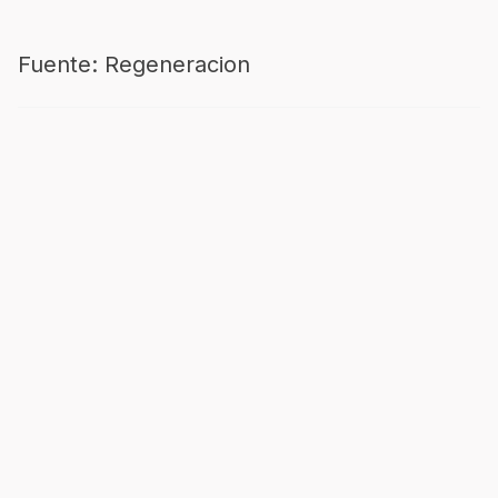
Fuente: Regeneracion