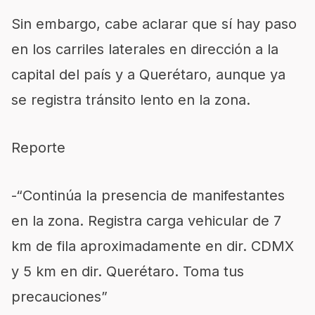
Sin embargo, cabe aclarar que sí hay paso
en los carriles laterales en dirección a la
capital del país y a Querétaro, aunque ya
se registra tránsito lento en la zona.
Reporte
-“Continúa la presencia de manifestantes
en la zona. Registra carga vehicular de 7
km de fila aproximadamente en dir. CDMX
y 5 km en dir. Querétaro. Toma tus
precauciones”