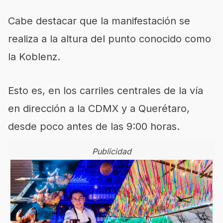
Cabe destacar que la manifestación se
realiza a la altura del punto conocido como
la Koblenz.
Esto es, en los carriles centrales de la vía
en dirección a la CDMX y a Querétaro,
desde poco antes de las 9:00 horas.
Publicidad