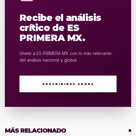
Recibe el análisis
crítico de ES
PRIMERA MX.
Únete a ES PRIMERA MX con lo más relevante
del análisis nacional y global.
SUSCRIBIRSE AHORA
MÁS RELACIONADO