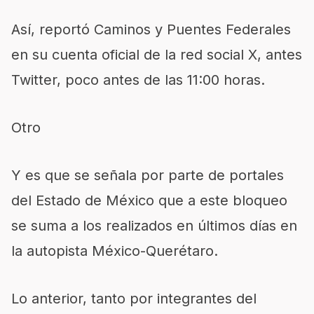
Así, reportó Caminos y Puentes Federales
en su cuenta oficial de la red social X, antes
Twitter, poco antes de las 11:00 horas.
Otro
Y es que se señala por parte de portales
del Estado de México que a este bloqueo
se suma a los realizados en últimos días en
la autopista México-Querétaro.
Lo anterior, tanto por integrantes del