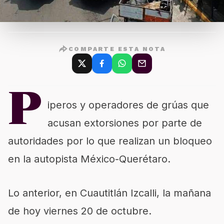
COMPARTE ESTA NOTA
P
iperos y operadores de grúas que
acusan extorsiones por parte de
autoridades por lo que realizan un bloqueo
en la autopista México-Querétaro.
Lo anterior, en Cuautitlán Izcalli, la mañana
de hoy viernes 20 de octubre.