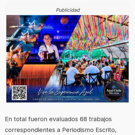
Publicidad
En total fueron evaluados 68 trabajos
correspondientes a Periodismo Escrito,