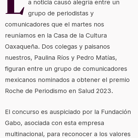
L
a noticia causó alegría entre un
grupo de periodistas y
comunicadores que el martes nos
reuníamos en la Casa de la Cultura
Oaxaqueña. Dos colegas y paisanos
nuestros, Paulina Ríos y Pedro Matías,
figuran entre un grupo de comunicadores
mexicanos nominados a obtener el premio
Roche de Periodismo en Salud 2023.
El concurso es auspiciado por la Fundación
Gabo, asociada con esta empresa
multinacional, para reconocer a los valores