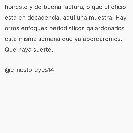
honesto y de buena factura, o que el oficio
está en decadencia, aquí una muestra. Hay
otros enfoques periodísticos galardonados
esta misma semana que ya abordaremos.
Que haya suerte.
@ernestoreyes14