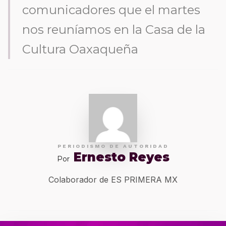
comunicadores que el martes
nos reuníamos en la Casa de la
Cultura Oaxaqueña
PERIODISMO DE AUTORIDAD
Ernesto Reyes
Por
Colaborador de ES PRIMERA MX