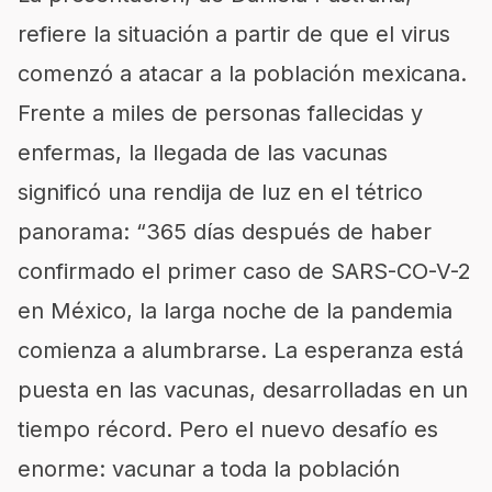
refiere la situación a partir de que el virus
comenzó a atacar a la población mexicana.
Frente a miles de personas fallecidas y
enfermas, la llegada de las vacunas
significó una rendija de luz en el tétrico
panorama: “365 días después de haber
confirmado el primer caso de SARS-CO-V-2
en México, la larga noche de la pandemia
comienza a alumbrarse. La esperanza está
puesta en las vacunas, desarrolladas en un
tiempo récord. Pero el nuevo desafío es
enorme: vacunar a toda la población