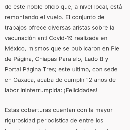
de este noble oficio que, a nivel local, está
remontando el vuelo. El conjunto de
trabajos ofrece diversas aristas sobre la
vacunación anti Covid-19 realizada en
México, mismos que se publicaron en Pie
de Página, Chiapas Paralelo, Lado B y
Portal Página Tres; este último, con sede
en Oaxaca, acaba de cumplir 12 años de
labor ininterrumpida: ¡Felicidades!
Estas coberturas cuentan con la mayor
rigurosidad periodística de entre los