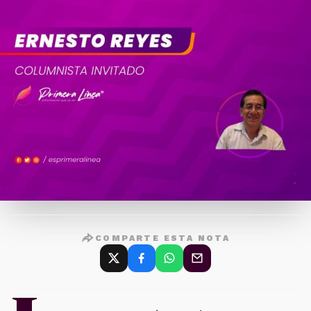
COMPARTE ESTA NOTA