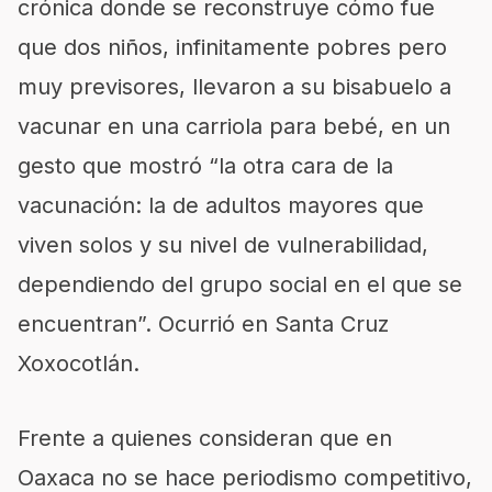
crónica donde se reconstruye cómo fue
que dos niños, infinitamente pobres pero
muy previsores, llevaron a su bisabuelo a
vacunar en una carriola para bebé, en un
gesto que mostró “la otra cara de la
vacunación: la de adultos mayores que
viven solos y su nivel de vulnerabilidad,
dependiendo del grupo social en el que se
encuentran”. Ocurrió en Santa Cruz
Xoxocotlán.
Frente a quienes consideran que en
Oaxaca no se hace periodismo competitivo,