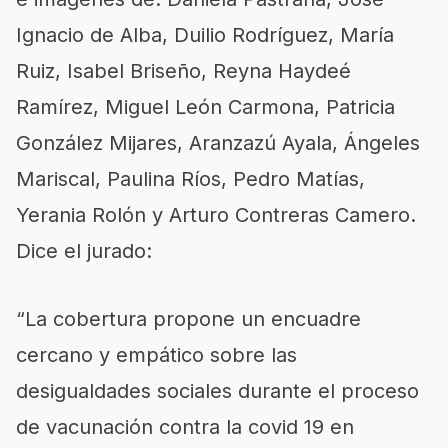
Ignacio de Alba, Duilio Rodríguez, María
Ruiz, Isabel Briseño, Reyna Haydeé
Ramírez, Miguel León Carmona, Patricia
González Mijares, Aranzazú Ayala, Ángeles
Mariscal, Paulina Ríos, Pedro Matías,
Yerania Rolón y Arturo Contreras Camero.
Dice el jurado:
“La cobertura propone un encuadre
cercano y empático sobre las
desigualdades sociales durante el proceso
de vacunación contra la covid 19 en