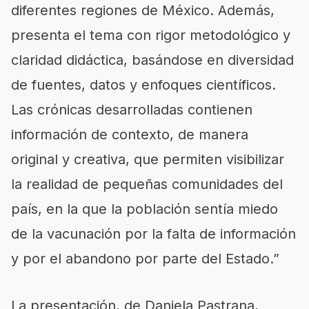
diferentes regiones de México. Además,
presenta el tema con rigor metodológico y
claridad didáctica, basándose en diversidad
de fuentes, datos y enfoques científicos.
Las crónicas desarrolladas contienen
información de contexto, de manera
original y creativa, que permiten visibilizar
la realidad de pequeñas comunidades del
país, en la que la población sentía miedo
de la vacunación por la falta de información
y por el abandono por parte del Estado.”
La presentación, de Daniela Pastrana,