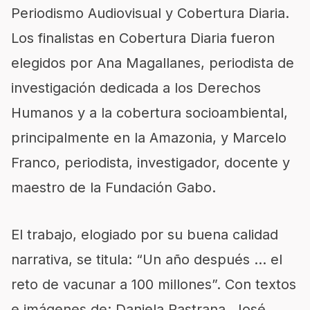
Periodismo Audiovisual y Cobertura Diaria.
Los finalistas en Cobertura Diaria fueron
elegidos por Ana Magallanes, periodista de
investigación dedicada a los Derechos
Humanos y a la cobertura socioambiental,
principalmente en la Amazonia, y Marcelo
Franco, periodista, investigador, docente y
maestro de la Fundación Gabo.
El trabajo, elogiado por su buena calidad
narrativa, se titula: “Un año después … el
reto de vacunar a 100 millones”. Con textos
e imágenes de: Daniela Pastrana, José