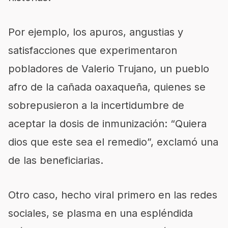
Por ejemplo, los apuros, angustias y
satisfacciones que experimentaron
pobladores de Valerio Trujano, un pueblo
afro de la cañada oaxaqueña, quienes se
sobrepusieron a la incertidumbre de
aceptar la dosis de inmunización: “Quiera
dios que este sea el remedio”, exclamó una
de las beneficiarias.
Otro caso, hecho viral primero en las redes
sociales, se plasma en una espléndida