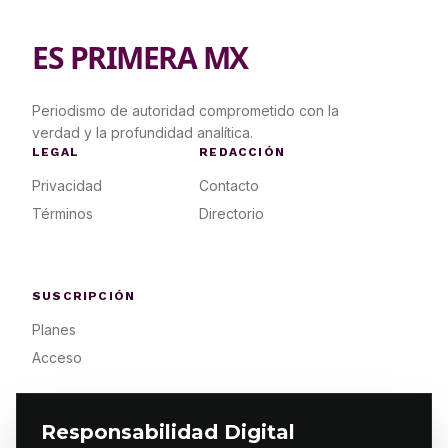
ES PRIMERA MX
Periodismo de autoridad comprometido con la
verdad y la profundidad analítica.
LEGAL
REDACCIÓN
Privacidad
Contacto
Términos
Directorio
SUSCRIPCIÓN
Planes
Acceso
Responsabilidad Digital