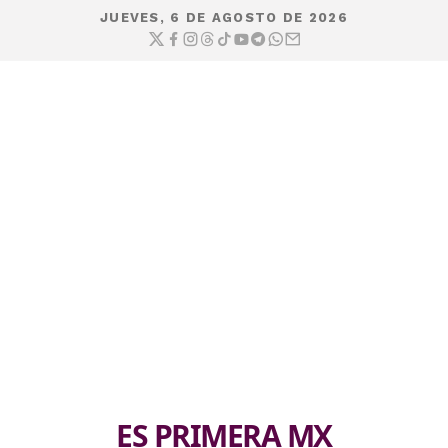
JUEVES, 6 DE AGOSTO DE 2026
ES PRIMERA MX