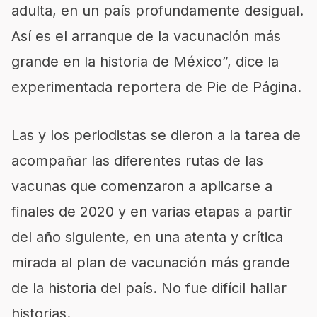
adulta, en un país profundamente desigual.
Así es el arranque de la vacunación más
grande en la historia de México”, dice la
experimentada reportera de Pie de Página.
Las y los periodistas se dieron a la tarea de
acompañar las diferentes rutas de las
vacunas que comenzaron a aplicarse a
finales de 2020 y en varias etapas a partir
del año siguiente, en una atenta y crítica
mirada al plan de vacunación más grande
de la historia del país. No fue difícil hallar
historias.