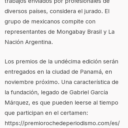
trabajos enviados por profesionales de
diversos países, considera el jurado. El
grupo de mexicanos compite con
representantes de Mongabay Brasil y La
Nación Argentina.
Los premios de la undécima edición serán
entregados en la ciudad de Panamá, en
noviembre próximo. Una característica de
la fundación, legado de Gabriel García
Márquez, es que pueden leerse al tiempo
que participan en el certamen:
https://premiorochedeperiodismo.com/es/