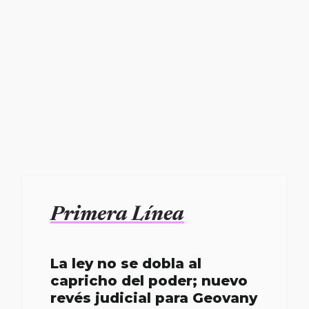
Primera Línea
La ley no se dobla al
capricho del poder; nuevo
revés judicial para Geovany