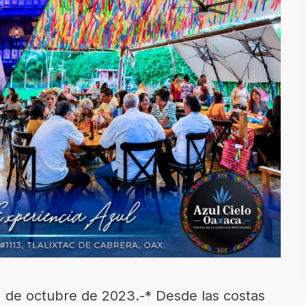
2 de octubre de 2023.-* Desde las costas