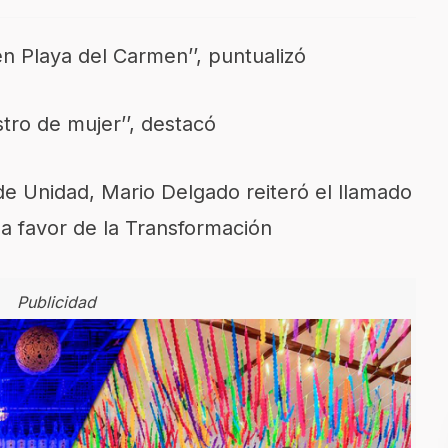
n Playa del Carmen’’, puntualizó
stro de mujer’’, destacó
 de Unidad, Mario Delgado reiteró el llamado
a favor de la Transformación
Publicidad