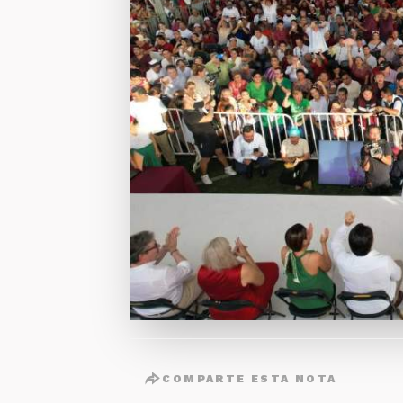
COMPARTE ESTA NOTA