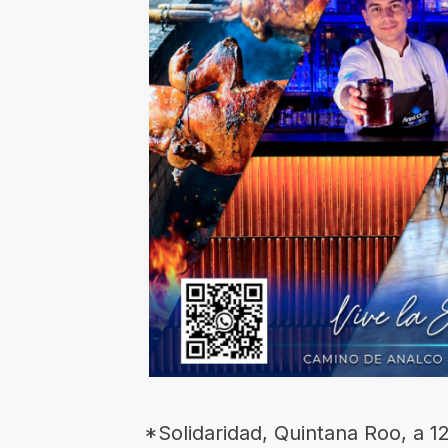
*Solidaridad, Quintana Roo, a 1