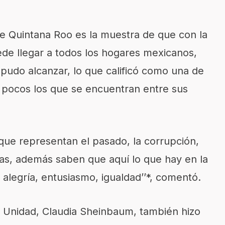
 Quintana Roo es la muestra de que con la
de llegar a todos los hogares mexicanos,
 pudo alcanzar, lo que calificó como una de
n pocos los que se encuentran entre sus
rque representan el pasado, la corrupción,
ecas, además saben que aquí lo que hay en la
alegría, entusiasmo, igualdad’’*, comentó.
e Unidad, Claudia Sheinbaum, también hizo