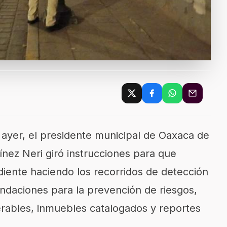
o ayer, el presidente municipal de Oaxaca de
ínez Neri giró instrucciones para que
diente haciendo los recorridos de detección
ndaciones para la prevención de riesgos,
erables, inmuebles catalogados y reportes