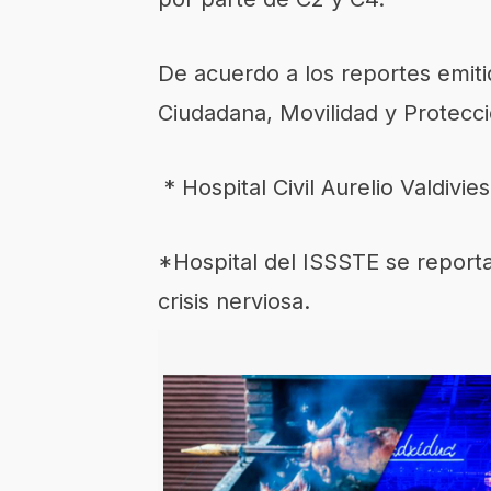
De acuerdo a los reportes emiti
Ciudadana, Movilidad y Protecci
* Hospital Civil Aurelio Valdivi
*Hospital del ISSSTE se report
crisis nerviosa.