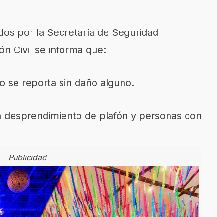
dos por la Secretaría de Seguridad
ón Civil se informa que:
eso se reporta sin daño alguno.
a desprendimiento de plafón y personas con
Publicidad