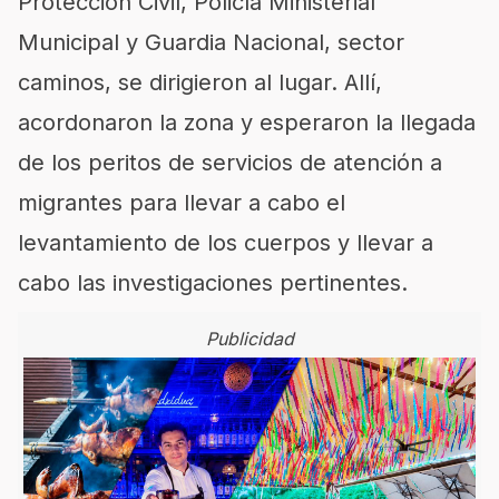
Protección Civil, Policía Ministerial
Municipal y Guardia Nacional, sector
caminos, se dirigieron al lugar. Allí,
acordonaron la zona y esperaron la llegada
de los peritos de servicios de atención a
migrantes para llevar a cabo el
levantamiento de los cuerpos y llevar a
cabo las investigaciones pertinentes.
Publicidad