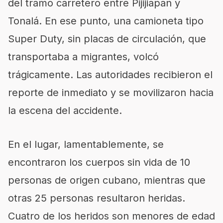
del tramo carretero entre Pijijiapan y
Tonalá. En ese punto, una camioneta tipo
Super Duty, sin placas de circulación, que
transportaba a migrantes, volcó
trágicamente. Las autoridades recibieron el
reporte de inmediato y se movilizaron hacia
la escena del accidente.
En el lugar, lamentablemente, se
encontraron los cuerpos sin vida de 10
personas de origen cubano, mientras que
otras 25 personas resultaron heridas.
Cuatro de los heridos son menores de edad