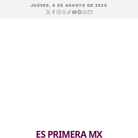
JUEVES, 6 DE AGOSTO DE 2026
ES PRIMERA MX