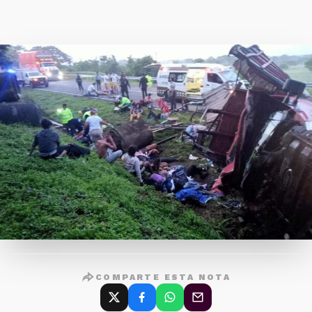
COMPARTE ESTA NOTA