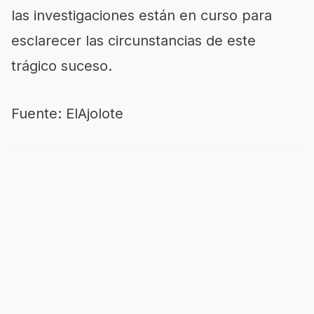
las investigaciones están en curso para
esclarecer las circunstancias de este
trágico suceso.
Fuente:
ElAjolote