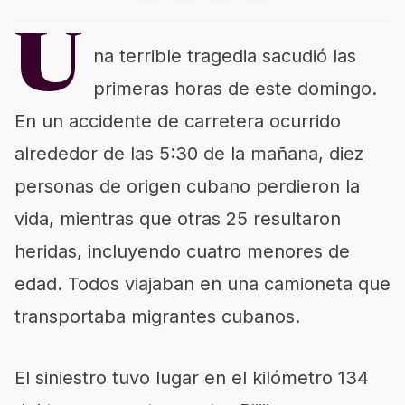
U
na terrible tragedia sacudió las
primeras horas de este domingo.
En un accidente de carretera ocurrido
alrededor de las 5:30 de la mañana, diez
personas de origen cubano perdieron la
vida, mientras que otras 25 resultaron
heridas, incluyendo cuatro menores de
edad. Todos viajaban en una camioneta que
transportaba migrantes cubanos.
El siniestro tuvo lugar en el kilómetro 134