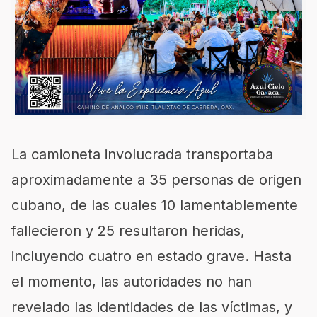
La camioneta involucrada transportaba
aproximadamente a 35 personas de origen
cubano, de las cuales 10 lamentablemente
fallecieron y 25 resultaron heridas,
incluyendo cuatro en estado grave. Hasta
el momento, las autoridades no han
revelado las identidades de las víctimas, y