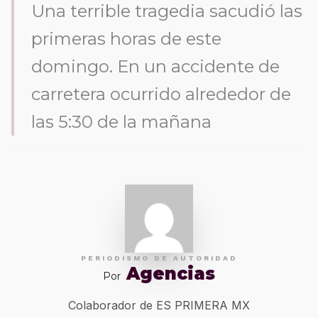
Una terrible tragedia sacudió las
primeras horas de este
domingo. En un accidente de
carretera ocurrido alrededor de
las 5:30 de la mañana
PERIODISMO DE AUTORIDAD
Agencias
Por
Colaborador de ES PRIMERA MX