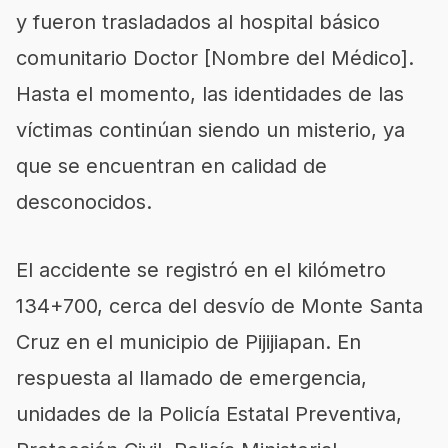
y fueron trasladados al hospital básico
comunitario Doctor [Nombre del Médico].
Hasta el momento, las identidades de las
víctimas continúan siendo un misterio, ya
que se encuentran en calidad de
desconocidos.
El accidente se registró en el kilómetro
134+700, cerca del desvío de Monte Santa
Cruz en el municipio de Pijijiapan. En
respuesta al llamado de emergencia,
unidades de la Policía Estatal Preventiva,