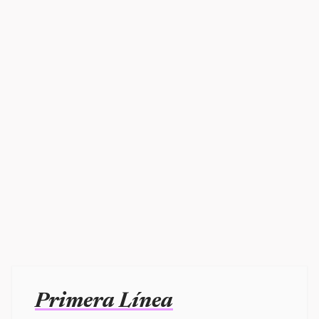
Primera Línea