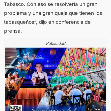
Tabasco. Con eso se resolvería un gran
problema y una gran queja que tienen los
tabasqueños”, dijo en conferencia de
prensa.
Publicidad