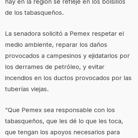
hay en la región se refleje en los bolsillos
de los tabasqueños.
La senadora solicitó a Pemex respetar el
medio ambiente, reparar los daños
provocados a campesinos y ejidatarios por
los derrames de petróleo, y evitar
incendios en los ductos provocados por las
tuberías viejas.
“Que Pemex sea responsable con los
tabasqueños, que les dé lo que les toca,
que tengan los apoyos necesarios para