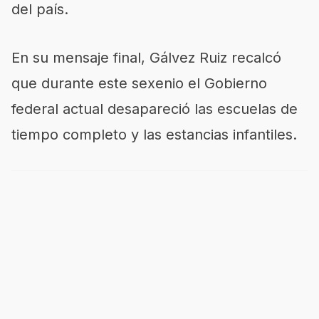
del país.
En su mensaje final, Gálvez Ruiz recalcó
que durante este sexenio el Gobierno
federal actual desapareció las escuelas de
tiempo completo y las estancias infantiles.