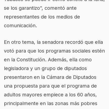
se los garantizo”, comentó ante
representantes de los medios de
comunicación.
En otro tema, la senadora recordó que ella
votó para que los programas sociales estén
en la Constitución. Además, ella como
legisladora y un grupo de diputados
presentaron en la Cámara de Diputados
una propuesta para que el programa de
adultos mayores empiece a los 60 años,
principalmente en las zonas más pobres