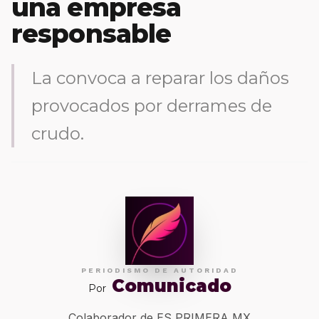
una empresa
responsable
La convoca a reparar los daños
provocados por derrames de
crudo.
PERIODISMO DE AUTORIDAD
Comunicado
Por
Colaborador de ES PRIMERA MX