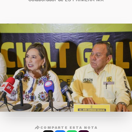
COMPARTE ESTA NOTA