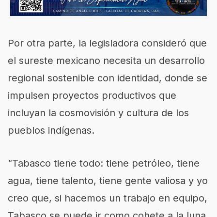
Por otra parte, la legisladora consideró que
el sureste mexicano necesita un desarrollo
regional sostenible con identidad, donde se
impulsen proyectos productivos que
incluyan la cosmovisión y cultura de los
pueblos indígenas.
“Tabasco tiene todo: tiene petróleo, tiene
agua, tiene talento, tiene gente valiosa y yo
creo que, si hacemos un trabajo en equipo,
Tabasco se puede ir como cohete a la luna,