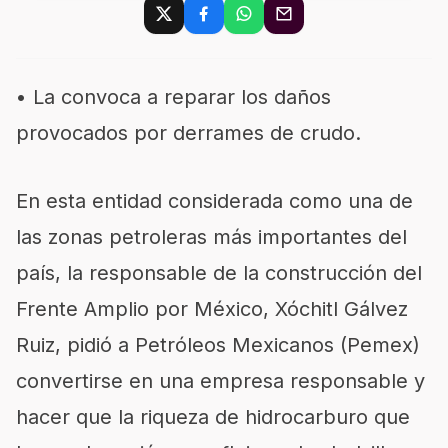
• La convoca a reparar los daños
provocados por derrames de crudo.
En esta entidad considerada como una de
las zonas petroleras más importantes del
país, la responsable de la construcción del
Frente Amplio por México, Xóchitl Gálvez
Ruiz, pidió a Petróleos Mexicanos (Pemex)
convertirse en una empresa responsable y
hacer que la riqueza de hidrocarburo que