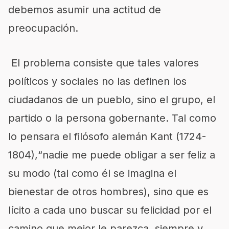
debemos asumir una actitud de
preocupación.
El problema consiste que tales valores
políticos y sociales no las definen los
ciudadanos de un pueblo, sino el grupo, el
partido o la persona gobernante. Tal como
lo pensara el filósofo alemán Kant (1724-
1804),“nadie me puede obligar a ser feliz a
su modo (tal como él se imagina el
bienestar de otros hombres), sino que es
lícito a cada uno buscar su felicidad por el
camino que mejor le parezca, siempre y