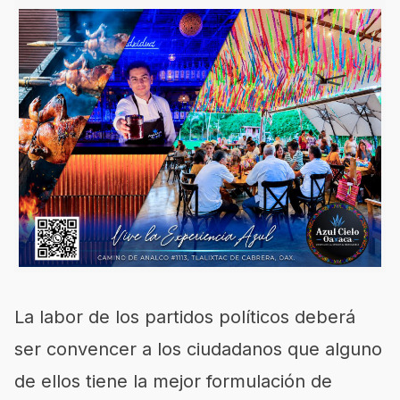
La labor de los partidos políticos deberá
ser convencer a los ciudadanos que alguno
de ellos tiene la mejor formulación de