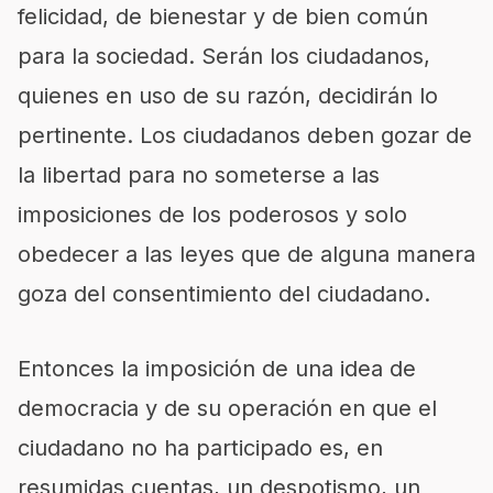
felicidad, de bienestar y de bien común
para la sociedad. Serán los ciudadanos,
quienes en uso de su razón, decidirán lo
pertinente. Los ciudadanos deben gozar de
la libertad para no someterse a las
imposiciones de los poderosos y solo
obedecer a las leyes que de alguna manera
goza del consentimiento del ciudadano.
Entonces la imposición de una idea de
democracia y de su operación en que el
ciudadano no ha participado es, en
resumidas cuentas, un despotismo, un