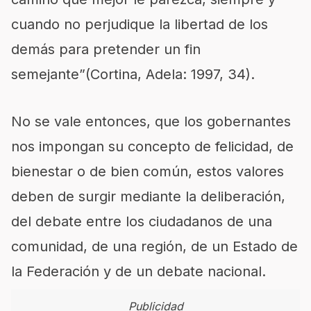
cuando no perjudique la libertad de los
demás para pretender un fin
semejante”(Cortina, Adela: 1997, 34).
No se vale entonces, que los gobernantes
nos impongan su concepto de felicidad, de
bienestar o de bien común, estos valores
deben de surgir mediante la deliberación,
del debate entre los ciudadanos de una
comunidad, de una región, de un Estado de
la Federación y de un debate nacional.
Publicidad