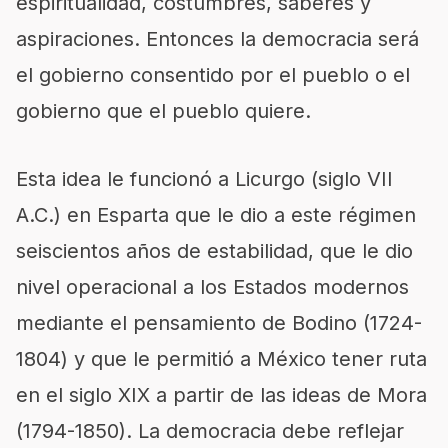
espiritualidad, costumbres, saberes y
aspiraciones. Entonces la democracia será
el gobierno consentido por el pueblo o el
gobierno que el pueblo quiere.
Esta idea le funcionó a Licurgo (siglo VII
A.C.) en Esparta que le dio a este régimen
seiscientos años de estabilidad, que le dio
nivel operacional a los Estados modernos
mediante el pensamiento de Bodino (1724-
1804) y que le permitió a México tener ruta
en el siglo XIX a partir de las ideas de Mora
(1794-1850). La democracia debe reflejar