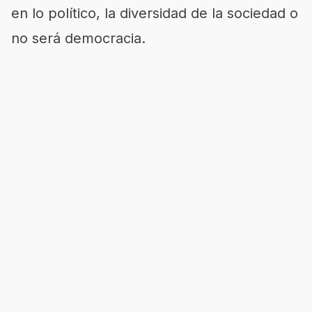
en lo político, la diversidad de la sociedad o
no será democracia.