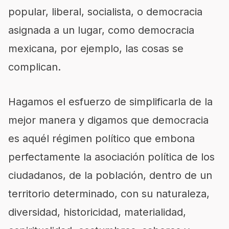
popular, liberal, socialista, o democracia
asignada a un lugar, como democracia
mexicana, por ejemplo, las cosas se
complican.
Hagamos el esfuerzo de simplificarla de la
mejor manera y digamos que democracia
es aquél régimen político que embona
perfectamente la asociación política de los
ciudadanos, de la población, dentro de un
territorio determinado, con su naturaleza,
diversidad, historicidad, materialidad,