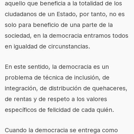
aquello que beneficia a la totalidad de los
ciudadanos de un Estado, por tanto, no es
solo para beneficio de una parte de la
sociedad, en la democracia entramos todos
en igualdad de circunstancias.
En este sentido, la democracia es un
problema de técnica de inclusión, de
integración, de distribución de quehaceres,
de rentas y de respeto a los valores
específicos de felicidad de cada quién.
Cuando la democracia se entrega como