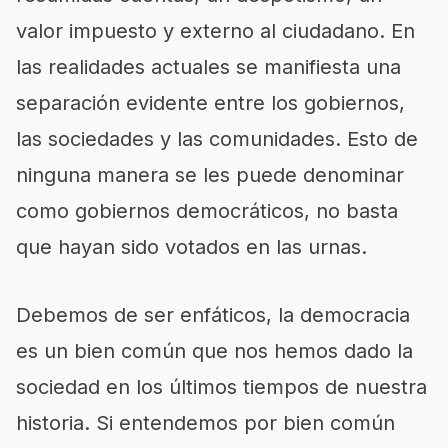
valor impuesto y externo al ciudadano. En
las realidades actuales se manifiesta una
separación evidente entre los gobiernos,
las sociedades y las comunidades. Esto de
ninguna manera se les puede denominar
como gobiernos democráticos, no basta
que hayan sido votados en las urnas.
Debemos de ser enfáticos, la democracia
es un bien común que nos hemos dado la
sociedad en los últimos tiempos de nuestra
historia. Si entendemos por bien común