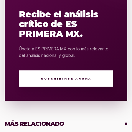
Recibe el análisis
crítico de ES
PRIMERA MX.
Únete a ES PRIMERA MX con lo más relevante
del análisis nacional y global.
SUSCRIBIRSE AHORA
MÁS RELACIONADO