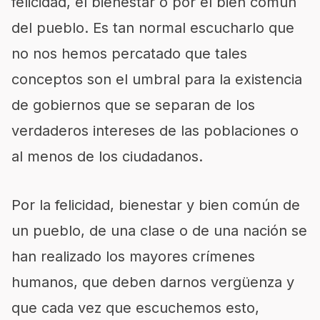
felicidad, el bienestar o por el bien común
del pueblo. Es tan normal escucharlo que
no nos hemos percatado que tales
conceptos son el umbral para la existencia
de gobiernos que se separan de los
verdaderos intereses de las poblaciones o
al menos de los ciudadanos.
Por la felicidad, bienestar y bien común de
un pueblo, de una clase o de una nación se
han realizado los mayores crímenes
humanos, que deben darnos vergüenza y
que cada vez que escuchemos esto,