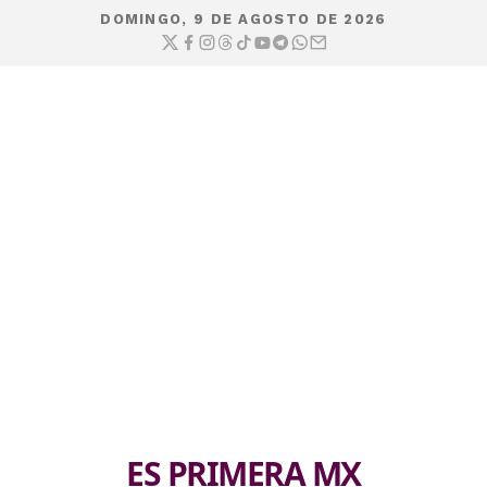
DOMINGO, 9 DE AGOSTO DE 2026
ES PRIMERA MX