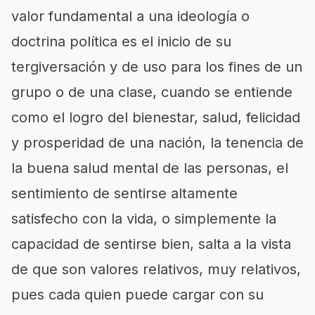
valor fundamental a una ideología o
doctrina política es el inicio de su
tergiversación y de uso para los fines de un
grupo o de una clase, cuando se entiende
como el logro del bienestar, salud, felicidad
y prosperidad de una nación, la tenencia de
la buena salud mental de las personas, el
sentimiento de sentirse altamente
satisfecho con la vida, o simplemente la
capacidad de sentirse bien, salta a la vista
de que son valores relativos, muy relativos,
pues cada quien puede cargar con su