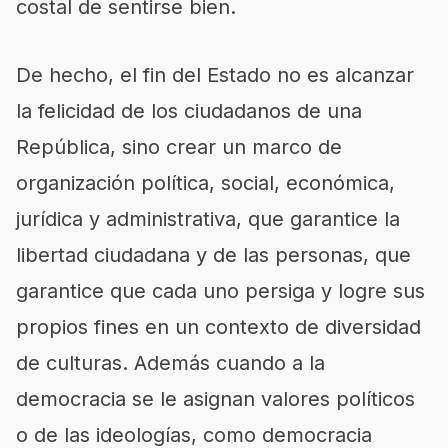
costal de sentirse bien.
De hecho, el fin del Estado no es alcanzar
la felicidad de los ciudadanos de una
República, sino crear un marco de
organización política, social, económica,
jurídica y administrativa, que garantice la
libertad ciudadana y de las personas, que
garantice que cada uno persiga y logre sus
propios fines en un contexto de diversidad
de culturas. Además cuando a la
democracia se le asignan valores políticos
o de las ideologías, como democracia