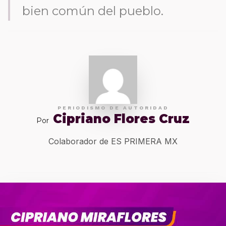
bien común del pueblo.
PERIODISMO DE AUTORIDAD
Cipriano Flores Cruz
Por
Colaborador de ES PRIMERA MX