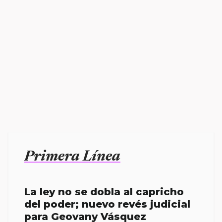
Primera Línea
La ley no se dobla al capricho
del poder; nuevo revés judicial
para Geovany Vásquez