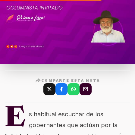
COMPARTE ESTA NOTA
E
s habitual escuchar de los
gobernantes que actúan por la