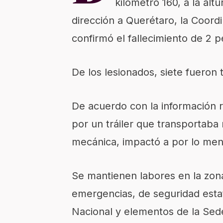
kilómetro 160, a la alt
dirección a Querétaro, la Coord
confirmó el fallecimiento de 2 
De los lesionados, siete fueron 
De acuerdo con la información r
por un tráiler que transportaba 
mecánica, impactó a por lo men
Se mantienen labores en la zon
emergencias, de seguridad estat
Nacional y elementos de la Sed