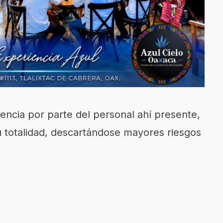
encia por parte del personal ahí presente,
su totalidad, descartándose mayores riesgos