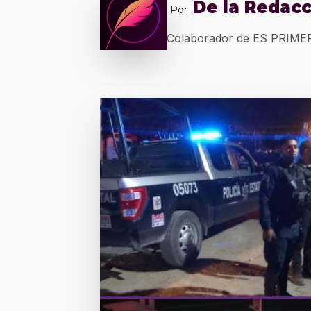
De la Redac
Por
Colaborador de ES PRIM