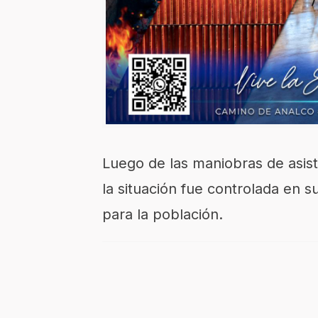
Luego de las maniobras de asist
la situación fue controlada en 
para la población.