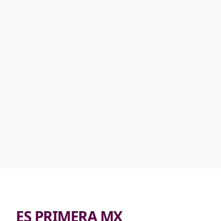
ES PRIMERA MX