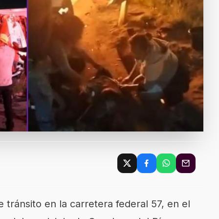
tránsito en la carretera federal 57, en el