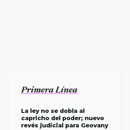
Primera Línea
La ley no se dobla al
capricho del poder; nuevo
revés judicial para Geovany