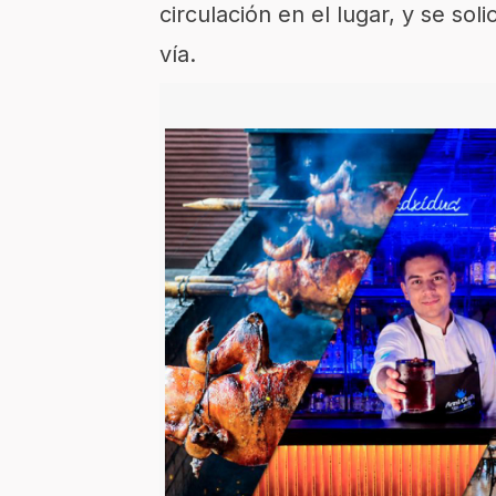
circulación en el lugar, y se soli
vía.