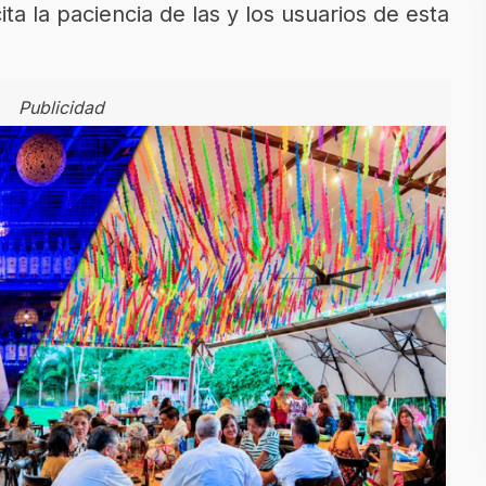
cita la paciencia de las y los usuarios de esta
Publicidad