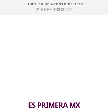
LUNES, 10 DE AGOSTO DE 2026
ES PRIMERA MX