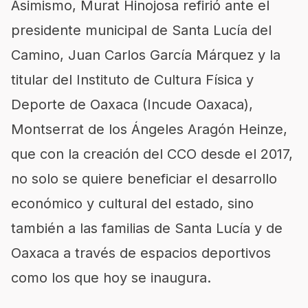
Asimismo, Murat Hinojosa refirió ante el
presidente municipal de Santa Lucía del
Camino, Juan Carlos García Márquez y la
titular del Instituto de Cultura Física y
Deporte de Oaxaca (Incude Oaxaca),
Montserrat de los Ángeles Aragón Heinze,
que con la creación del CCO desde el 2017,
no solo se quiere beneficiar el desarrollo
económico y cultural del estado, sino
también a las familias de Santa Lucía y de
Oaxaca a través de espacios deportivos
como los que hoy se inaugura.