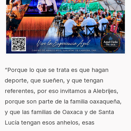
“Porque lo que se trata es que hagan
deporte, que sueñen, y que tengan
referentes, por eso invitamos a Alebrijes,
porque son parte de la familia oaxaqueña,
y que las familias de Oaxaca y de Santa
Lucía tengan esos anhelos, esas