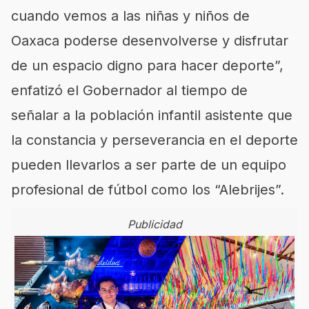
cuando vemos a las niñas y niños de
Oaxaca poderse desenvolverse y disfrutar
de un espacio digno para hacer deporte”,
enfatizó el Gobernador al tiempo de
señalar a la población infantil asistente que
la constancia y perseverancia en el deporte
pueden llevarlos a ser parte de un equipo
profesional de fútbol como los “Alebrijes”.
Publicidad