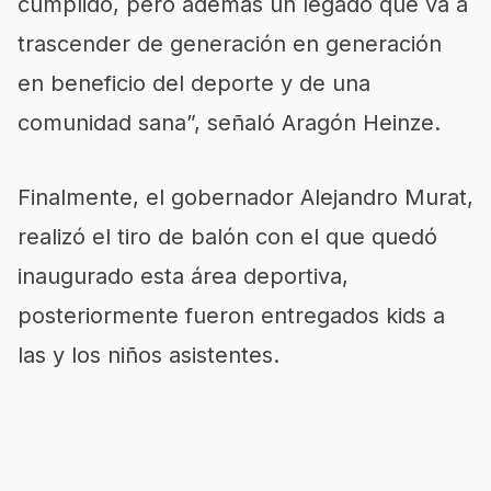
cumplido, pero además un legado que va a
trascender de generación en generación
en beneficio del deporte y de una
comunidad sana”, señaló Aragón Heinze.
Finalmente, el gobernador Alejandro Murat,
realizó el tiro de balón con el que quedó
inaugurado esta área deportiva,
posteriormente fueron entregados kids a
las y los niños asistentes.