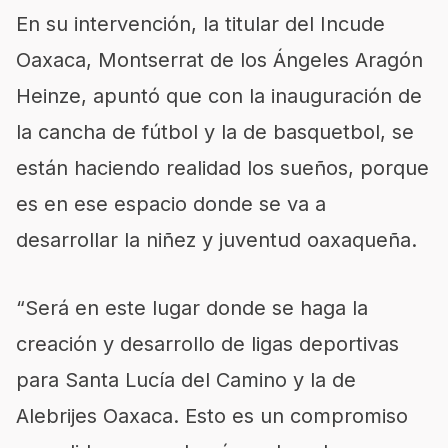
En su intervención, la titular del Incude
Oaxaca, Montserrat de los Ángeles Aragón
Heinze, apuntó que con la inauguración de
la cancha de fútbol y la de basquetbol, se
están haciendo realidad los sueños, porque
es en ese espacio donde se va a
desarrollar la niñez y juventud oaxaqueña.
“Será en este lugar donde se haga la
creación y desarrollo de ligas deportivas
para Santa Lucía del Camino y la de
Alebrijes Oaxaca. Esto es un compromiso