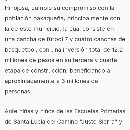
Hinojosa, cumple su compromiso con la
población oaxaqueña, principalmente con
la de este municipio, la cual consiste en
una cancha de fútbol 7 y cuatro canchas de
basquetbol, con una inversión total de 12.2
millones de pesos en su tercera y cuarta
etapa de construcción, beneficiando a
aproximadamente a 3 millones de
personas.
Ante niñas y niños de las Escuelas Primarias
de Santa Lucía del Camino “Justo Sierra” y