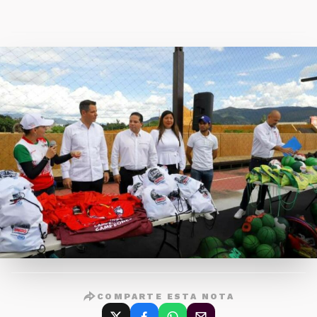
COMPARTE ESTA NOTA