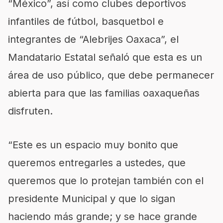
“México”, así como clubes deportivos
infantiles de fútbol, basquetbol e
integrantes de “Alebrijes Oaxaca”, el
Mandatario Estatal señaló que esta es un
área de uso público, que debe permanecer
abierta para que las familias oaxaqueñas
disfruten.
“Este es un espacio muy bonito que
queremos entregarles a ustedes, que
queremos que lo protejan también con el
presidente Municipal y que lo sigan
haciendo más grande; y se hace grande