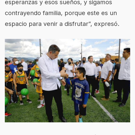
esperanzas y esos sueños, y sigamos
contrayendo familia, porque este es un
espacio para venir a disfrutar”, expresó.