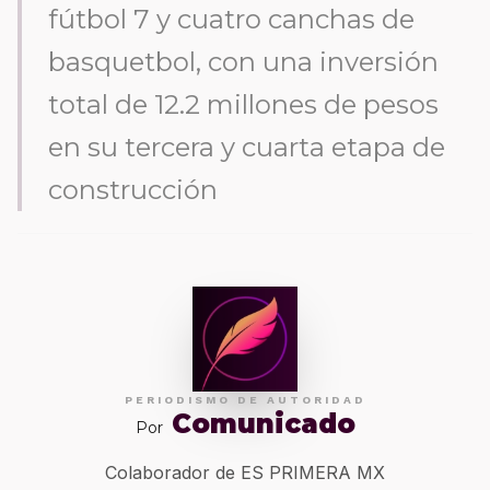
fútbol 7 y cuatro canchas de
basquetbol, con una inversión
total de 12.2 millones de pesos
en su tercera y cuarta etapa de
construcción
PERIODISMO DE AUTORIDAD
Comunicado
Por
Colaborador de ES PRIMERA MX