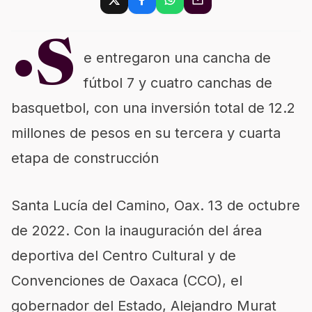
•S
e entregaron una cancha de
fútbol 7 y cuatro canchas de
basquetbol, con una inversión total de 12.2
millones de pesos en su tercera y cuarta
etapa de construcción
Santa Lucía del Camino, Oax. 13 de octubre
de 2022. Con la inauguración del área
deportiva del Centro Cultural y de
Convenciones de Oaxaca (CCO), el
gobernador del Estado, Alejandro Murat