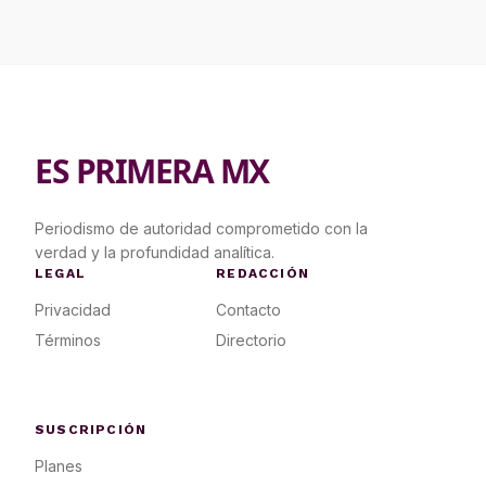
ES PRIMERA MX
Periodismo de autoridad comprometido con la
verdad y la profundidad analítica.
LEGAL
REDACCIÓN
Privacidad
Contacto
Términos
Directorio
SUSCRIPCIÓN
Planes