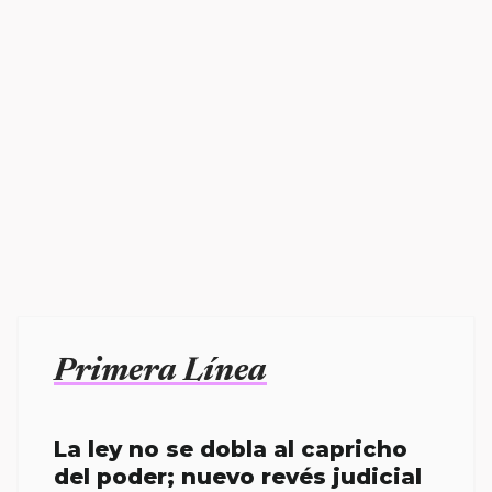
Primera Línea
La ley no se dobla al capricho
del poder; nuevo revés judicial