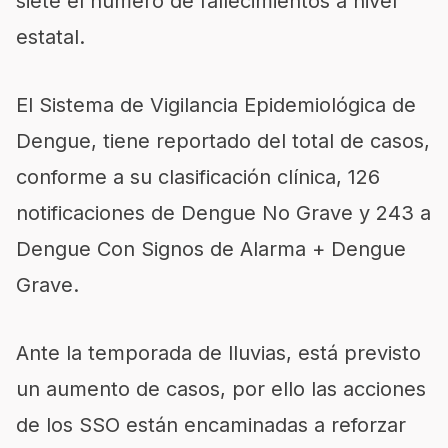
siete el número de fallecimientos a nivel
estatal.
El Sistema de Vigilancia Epidemiológica de
Dengue, tiene reportado del total de casos,
conforme a su clasificación clínica, 126
notificaciones de Dengue No Grave y 243 a
Dengue Con Signos de Alarma + Dengue
Grave.
Ante la temporada de lluvias, está previsto
un aumento de casos, por ello las acciones
de los SSO están encaminadas a reforzar