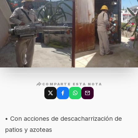
COMPARTE ESTA NOTA
• Con acciones de descacharrización de
patios y azoteas