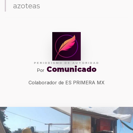
azoteas
PERIODISMO DE AUTORIDAD
Comunicado
Por
Colaborador de ES PRIMERA MX