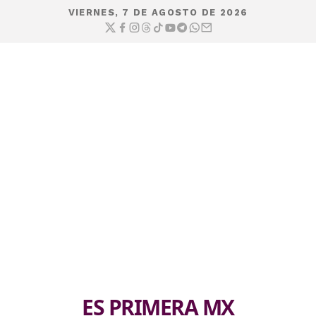
VIERNES, 7 DE AGOSTO DE 2026
ES PRIMERA MX