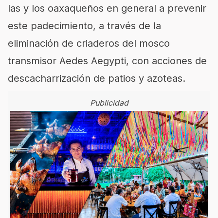
las y los oaxaqueños en general a prevenir
este padecimiento, a través de la
eliminación de criaderos del mosco
transmisor Aedes Aegypti, con acciones de
descacharrización de patios y azoteas.
Publicidad