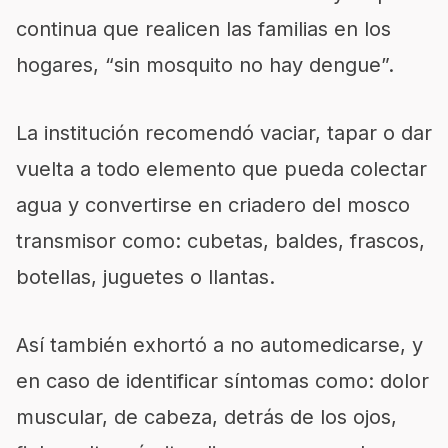
continua que realicen las familias en los
hogares, “sin mosquito no hay dengue”.
La institución recomendó vaciar, tapar o dar
vuelta a todo elemento que pueda colectar
agua y convertirse en criadero del mosco
transmisor como: cubetas, baldes, frascos,
botellas, juguetes o llantas.
Así también exhortó a no automedicarse, y
en caso de identificar síntomas como: dolor
muscular, de cabeza, detrás de los ojos,