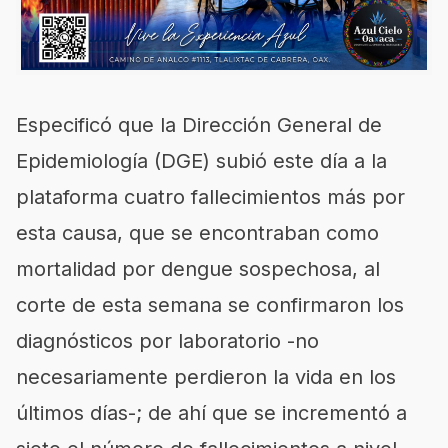
Especificó que la Dirección General de
Epidemiología (DGE) subió este día a la
plataforma cuatro fallecimientos más por
esta causa, que se encontraban como
mortalidad por dengue sospechosa, al
corte de esta semana se confirmaron los
diagnósticos por laboratorio -no
necesariamente perdieron la vida en los
últimos días-; de ahí que se incrementó a