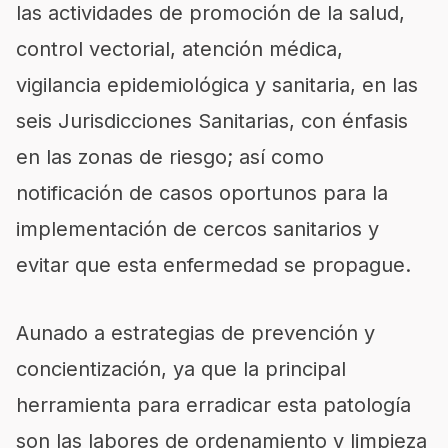
las actividades de promoción de la salud,
control vectorial, atención médica,
vigilancia epidemiológica y sanitaria, en las
seis Jurisdicciones Sanitarias, con énfasis
en las zonas de riesgo; así como
notificación de casos oportunos para la
implementación de cercos sanitarios y
evitar que esta enfermedad se propague.
Aunado a estrategias de prevención y
concientización, ya que la principal
herramienta para erradicar esta patología
son las labores de ordenamiento y limpieza