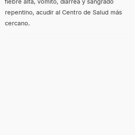
fiebre alta, vómito, diarrea y sangrado
repentino, acudir al Centro de Salud más
cercano.