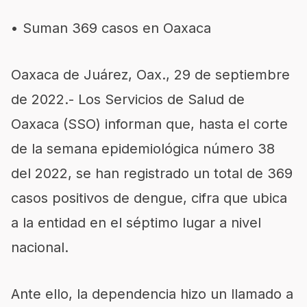
• Suman 369 casos en Oaxaca
Oaxaca de Juárez, Oax., 29 de septiembre
de 2022.- Los Servicios de Salud de
Oaxaca (SSO) informan que, hasta el corte
de la semana epidemiológica número 38
del 2022, se han registrado un total de 369
casos positivos de dengue, cifra que ubica
a la entidad en el séptimo lugar a nivel
nacional.
Ante ello, la dependencia hizo un llamado a