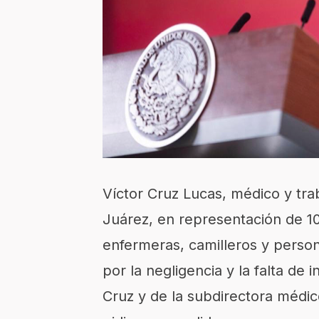
Víctor Cruz Lucas, médico y tra
Juárez, en representación de 1
enfermeras, camilleros y persona
por la negligencia y la falta de
Cruz y de la subdirectora médi