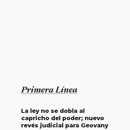
Primera Línea
La ley no se dobla al
capricho del poder; nuevo
revés judicial para Geovany