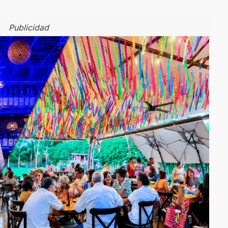
Publicidad