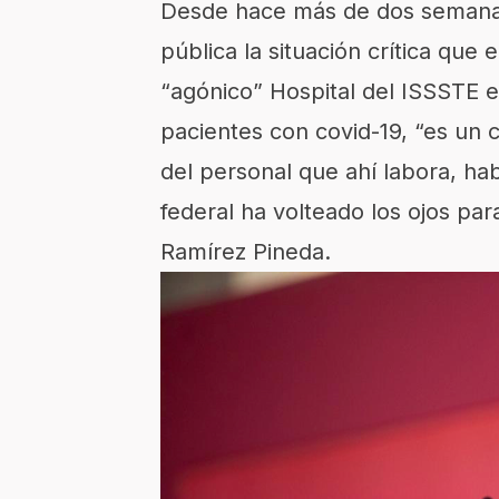
Desde hace más de dos semana
pública la situación crítica que
“agónico” Hospital del ISSSTE 
pacientes con covid-19, “es un 
del personal que ahí labora, ha
federal ha volteado los ojos par
Ramírez Pineda.