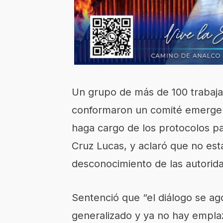
Un grupo de más de 100 trabaja
conformaron un comité emergent
haga cargo de los protocolos pa
Cruz Lucas, y aclaró que no est
desconocimiento de las autorid
Sentenció que “el diálogo se a
generalizado y ya no hay emplaz