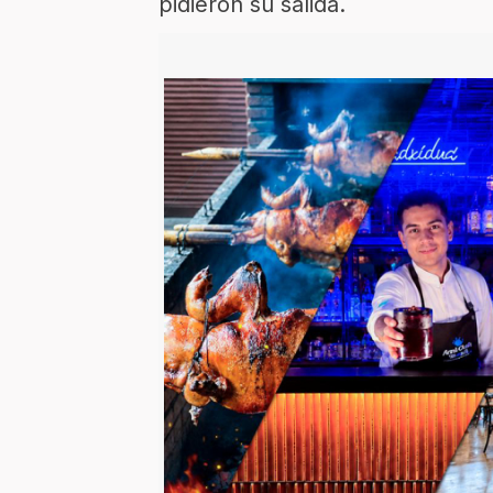
pidieron su salida.