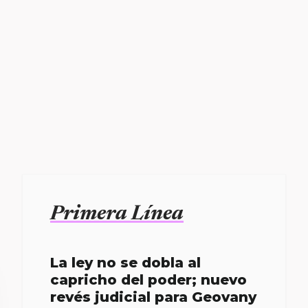
Primera Línea
La ley no se dobla al
capricho del poder; nuevo
revés judicial para Geovany