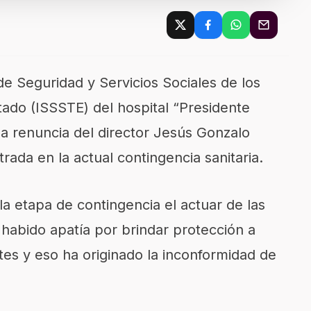
 de Seguridad y Servicios Sociales de los
tado (ISSSTE) del hospital “Presidente
a renuncia del director Jesús Gonzalo
ada en la actual contingencia sanitaria.
la etapa de contingencia el actuar de las
 habido apatía por brindar protección a
es y eso ha originado la inconformidad de