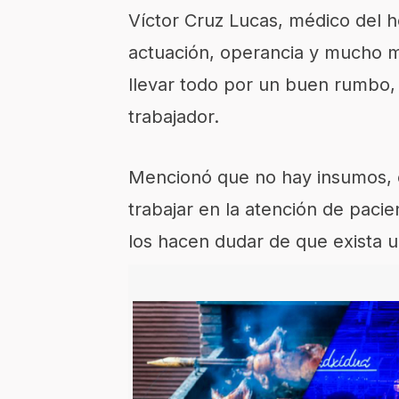
Víctor Cruz Lucas, médico del h
actuación, operancia y mucho me
llevar todo por un buen rumbo, 
trabajador.
Mencionó que no hay insumos, e
trabajar en la atención de paci
los hacen dudar de que exista 