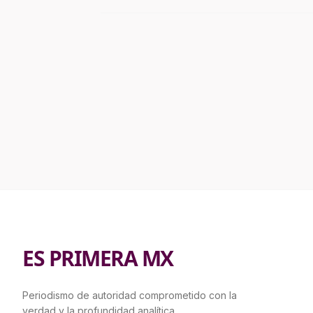
ES PRIMERA MX
Periodismo de autoridad comprometido con la
verdad y la profundidad analítica.